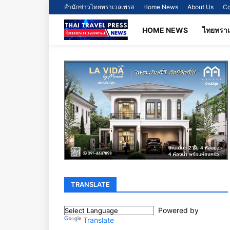
สำนักข่าวไทยทราเวลเพรส
Home News
About Us
Co
HOME NEWS
ไทยทรา
TRANSLATE
Powered by
Translate