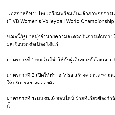
“เทศกาลกีฬา” ไทยเตรียมพร้อมเป็นเจ้าภาพจัดการแ
(FIVB Women's Volleyball World Championshi
ขณะนี้รัฐบาลมุ่งอำนวยความสะดวกในการเดินทางให้นั
ผลเชิงบวกต่อเนื่อง ได้แก่
มาตรการที่ 1 ยกเว้นวีซ่าให้กับผู้เดินทางทั่วโลกจ
มาตรการที่ 2 เปิดให้ทำ e-Visa สร้างความสะดวกแล
ใช้บริการอย่างคล่องตัว
มาตรการที่ ระบบ ตม.6 ออนไลน์ ฝ่ายที่เกี่ยวข้องกำล
นี้