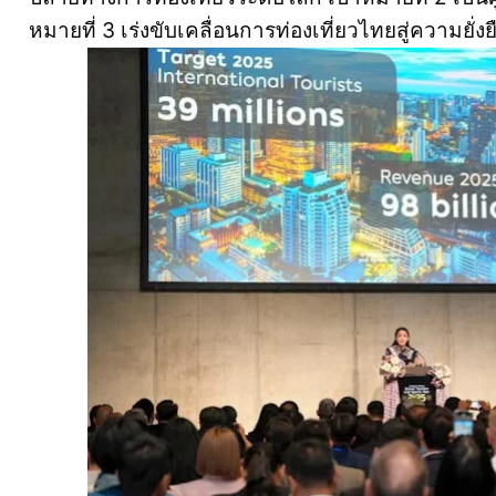
หมายที่ 3 เร่งขับเคลื่อนการท่องเที่ยวไทยสู่ความยั่งย