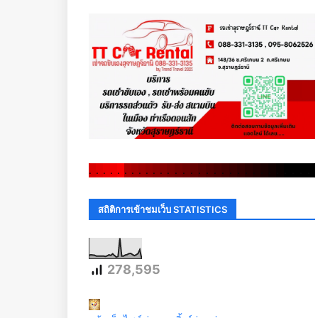
.
.
.
.
.
.
.
.
.
.
.
.
.
.
.
.
.
.
.
.
.
.
.
.
.
.
.
.
.
.
สถิติการเข้าชมเว็บ STATISTICS
278,595