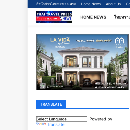
สำนักข่าวไทยทราเวลเพรส
Home News
About Us
Co
HOME NEWS
ไทยทรา
TRANSLATE
Powered by
Translate