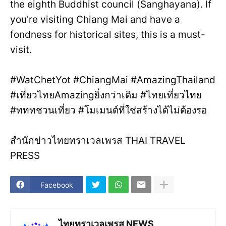
the eighth Buddhist council (Sanghayana). If
you're visiting Chiang Mai and have a
fondness for historical sites, this is a must-
visit.
#WatChetYot #ChiangMai #AmazingThailand
#เที่ยวไทยAmazingยิ่งกว่าเดิม #ไทยเที่ยวไทย
#ทททชวนเที่ยว #โมเมนต์ที่ใช่สร้างได้ไม่ต้องรอ
สำนักข่าวไทยทราเวลเพรส THAI TRAVEL
PRESS
Facebook
ไทยทราเวลเพรส NEWS