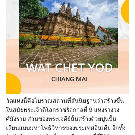
วัดแห่งนี้คือโบราณสถานที่สันนิษฐานว่าสร้างขึ้น
ในสมัยพระเจ้าติโลกราชรัลกาลที่ 9 แห่งรางวง
ศ์มังราย ส่วนของพระเจดีย์นั้นสร้างด้วยปูนปั้น
เลียนแบบมหาโพธิวิหารของประเทศอินเดีย อีกทั้ง