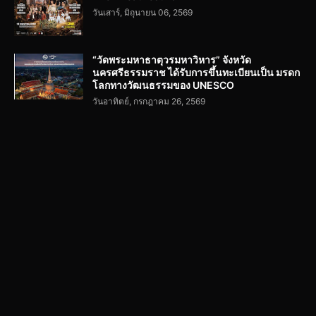
วันเสาร์, มิถุนายน 06, 2569
“วัดพระมหาธาตุวรมหาวิหาร” จังหวัด
นครศรีธรรมราช ได้รับการขึ้นทะเบียนเป็น มรดก
โลกทางวัฒนธรรมของ UNESCO
วันอาทิตย์, กรกฎาคม 26, 2569