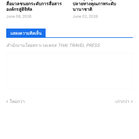
สื่อมวลชนยกระดับการสื่อสาร
ปลายทางคุณภาพระดับ
องค์กรสู่ดิจิทัล
นานาชาติ
June 06, 2026
June 02, 2026
แสดงความคิดเห็น
สำนักงานไทยทราเวลเพรส THAI TRAVEL PRESS
ใหม่กว่า
เก่ากว่า