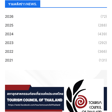
รวมคลังข่าว NEWS.
2026
(72)
2025
(288)
2024
(439)
2023
(292)
2022
(366)
2021
(131)