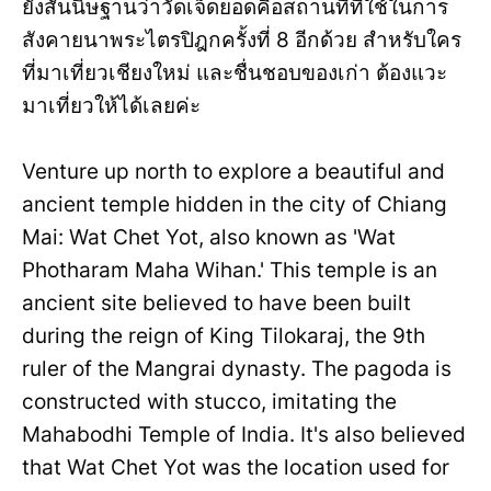
ยังสันนิษฐานว่าวัดเจ็ดยอดคือสถานที่ที่ใช้ในการ
สังคายนาพระไตรปิฎกครั้งที่ 8 อีกด้วย สำหรับใคร
ที่มาเที่ยวเชียงใหม่ และชื่นชอบของเก่า ต้องแวะ
มาเที่ยวให้ได้เลยค่ะ
Venture up north to explore a beautiful and
ancient temple hidden in the city of Chiang
Mai: Wat Chet Yot, also known as 'Wat
Photharam Maha Wihan.' This temple is an
ancient site believed to have been built
during the reign of King Tilokaraj, the 9th
ruler of the Mangrai dynasty. The pagoda is
constructed with stucco, imitating the
Mahabodhi Temple of India. It's also believed
that Wat Chet Yot was the location used for