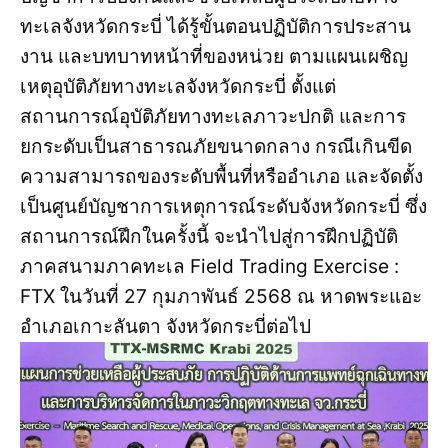
ทะเลจังหวัดกระบี่ ได้รู้ขั้นตอนปฏิบัติการประสาน
งาน และบทบาทหน้าที่ของหน่วย ตามแผนเผชิญ
เหตุอุบัติภัยทางทะเลจังหวัดกระบี่ ตั้งแต่
สถานการณ์อุบัติภัยทางทะเลภาวะปกติ และการ
ยกระดับเป็นสาธารณภัยขนาดกลาง กรณีเกินขีด
ความสามารถของระดับพื้นที่หรืออำเภอ และจัดตั้ง
เป็นศูนย์บัญชาการเหตุการณ์ระดับจังหวัดกระบี่ ซึ่ง
สถานการณ์ฝึกในครั้งนี้ จะนำไปสู่การฝึกปฏิบัติ
ภาคสนามภาคทะเล Field Trading Exercise :
FTX ในวันที่ 27 กุมภาพันธ์ 2568 ณ หาดพระแอะ
อำเภอเกาะลันตา จังหวัดกระบี่ต่อไป