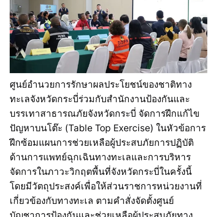
ศูนย์อำนวยการรักษาผลประโยชน์ของชาติทาง
ทะเลจังหวัดกระบี่ร่วมกับสำนักงานป้องกันและ
บรรเทาสาธารณภัยจังหวัดกระบี่ จัดการฝึกแก้ไข
ปัญหาบนโต๊ะ (Table Top Exercise) ในหัวข้อการ
ฝึกซ้อมแผนการช่วยเหลือผู้ประสบภัยการปฏิบัติ
ด้านการแพทย์ฉุกเฉินทางทะเลและการบริหาร
จัดการในภาวะวิกฤตพื้นที่จังหวัดกระบี่ในครั้งนี้
โดยมีวัตถุประสงค์เพื่อให้ส่วนราชการหน่วยงานที่
เกี่ยวข้องกับทางทะเล ตามคำสั่งจัดตั้งศูนย์
บัญชาการป้องกันและช่วยเหลือผู้ประสบภัยทาง