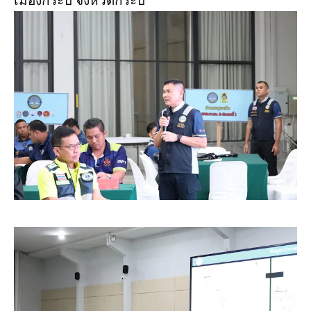
เมืองกระบี่ จังหวัดกระบี่