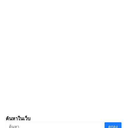
ค้นหาในเว็บ