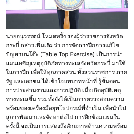
นายอนุวรรตน์ โหมดพริ้ง รองผู้ว่าราชการจังหวัด
กระบี่ กล่าวเพิ่มเติมว่า การจัดการฝึกการแก้ไข
ปัญหาบนโต๊ะ (Table Top Exercise) เป็นการนำ
แผนเผชิญเหตุอุบัติภัยทางทะเลจังหวัดกระบี่ มาใช้
ในการฝึก เพื่อให้ทุกภาคส่วน ทั้งส่วนราชการ ภาค
รัฐ และเอกชน ได้เข้าใจบทบาทหน้าที่ รู้ขั้นตอน
การประสานงานและการปฏิบัติ เมื่อเกิดอุบัติเหตุ
ทางทะเลขึ้น รวมทั้งยังได้เป็นการตรวจสอบความ
พร้อมของเครื่องมือยุทโธปกรณ์ที่จำเป็น เพื่อนำไป
สู่การพัฒนาและจัดหาต่อไป การฝึกซ้อมแผนใน
ครั้งนี้ จะเป็นการแสดงถึงศักยภาพด้านความพร้อม