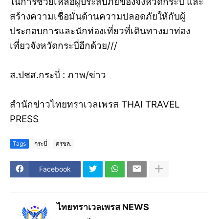
ในการช่วยเหลือผู้ประสบภัยของจังหวัดกระบี่ และ
สร้างความเชื่อมั่นด้านความปลอดภัยให้กับผู้
ประกอบการและนักท่องเที่ยวที่เดินทางมาท่อง
เที่ยวจังหวัดกระบี่อีกด้วย///
ส.ปชส.กระบี่ : ภาพ/ข่าว
สำนักข่าวไทยทราเวลเพรส THAI TRAVEL
PRESS
Tags
กระบี่
ศรชล.
Facebook
ไทยทราเวลเพรส NEWS