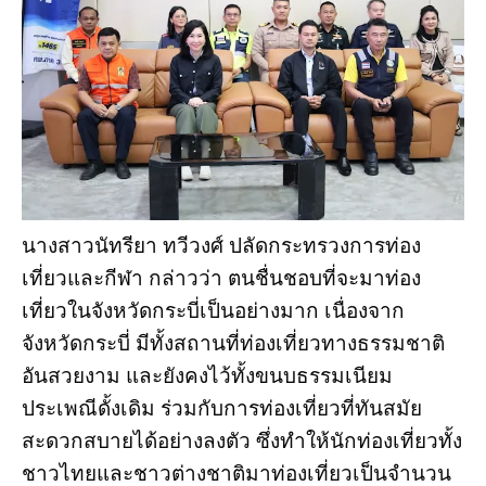
นางสาวนัทรียา ทวีวงศ์ ปลัดกระทรวงการท่อง
เที่ยวและกีฬา กล่าวว่า ตนชื่นชอบที่จะมาท่อง
เที่ยวในจังหวัดกระบี่เป็นอย่างมาก เนื่องจาก
จังหวัดกระบี่ มีทั้งสถานที่ท่องเที่ยวทางธรรมชาติ
อันสวยงาม และยังคงไว้ทั้งขนบธรรมเนียม
ประเพณีดั้งเดิม ร่วมกับการท่องเที่ยวที่ทันสมัย
สะดวกสบายได้อย่างลงตัว ซึ่งทำให้นักท่องเที่ยวทั้ง
ชาวไทยและชาวต่างชาติมาท่องเที่ยวเป็นจำนวน