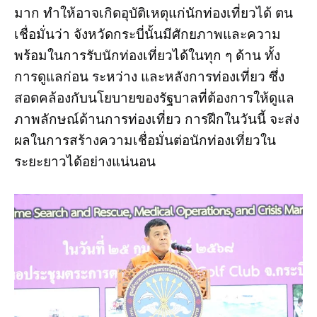
มาก ทำให้อาจเกิดอุบัติเหตุแก่นักท่องเที่ยวได้ ตน
เชื่อมั่นว่า จังหวัดกระบี่นั้นมีศักยภาพและความ
พร้อมในการรับนักท่องเที่ยวได้ในทุก ๆ ด้าน ทั้ง
การดูแลก่อน ระหว่าง และหลังการท่องเที่ยว ซึ่ง
สอดคล้องกับนโยบายของรัฐบาลที่ต้องการให้ดูแล
ภาพลักษณ์ด้านการท่องเที่ยว การฝึกในวันนี้ จะส่ง
ผลในการสร้างความเชื่อมั่นต่อนักท่องเที่ยวใน
ระยะยาวได้อย่างแน่นอน