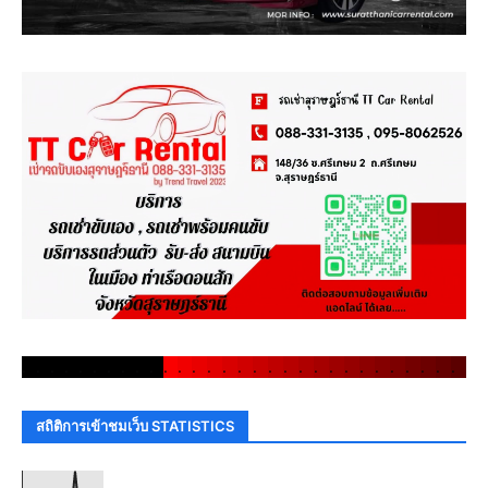
.
.
.
.
.
.
.
.
.
.
.
.
.
.
.
.
.
.
.
.
.
.
.
.
.
.
.
.
.
.
สถิติการเข้าชมเว็บ STATISTICS