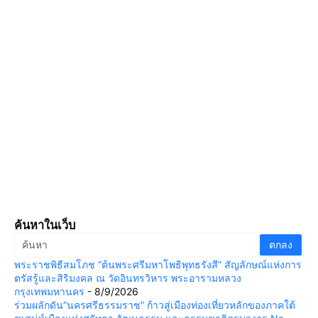
ค้นหาในเว็บ
พระราชพิธีสมโภช “ต้นพระศรีมหาโพธิพุทธรังสี” สัญลักษณ์แห่งการ
ตรัสรู้และสิริมงคล ณ วัดอินทรวิหาร พระอารามหลวง
กรุงเทพมหานคร
- 8/9/2026
ร่วมผลักดัน“นครศรีธรรมราช” ก้าวสู่เมืองท่องเที่ยวหลักของภาคใต้