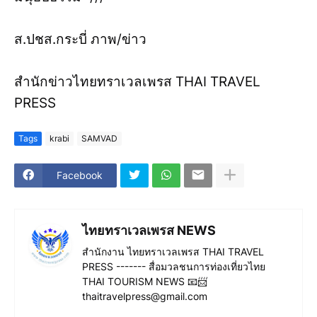
ส.ปชส.กระบี่ ภาพ/ข่าว
สำนักข่าวไทยทราเวลเพรส THAI TRAVEL
PRESS
Tags
krabi
SAMVAD
Facebook
ไทยทราเวลเพรส NEWS
สำนักงาน ไทยทราเวลเพรส THAI TRAVEL
PRESS ------- สื่อมวลชนการท่องเที่ยวไทย
THAI TOURISM NEWS 📧📨
thaitravelpress@gmail.com