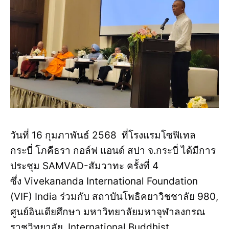
วันที่ 16 กุมภาพันธ์ 2568 ที่โรงแรมโซฟิเทล
กระบี่ โภคีธรา กอล์ฟ แอนด์ สปา จ.กระบี่ ได้มีการ
ประชุม SAMVAD-สัมวาทะ ครั้งที่ 4
ซึ่ง Vivekananda International Foundation
(VIF) India ร่วมกับ สถาบันโพธิคยาวิชชาลัย 980,
ศูนย์อินเดียศึกษา มหาวิทยาลัยมหาจุฬาลงกรณ
ราชวิทยาลัย, International Buddhist