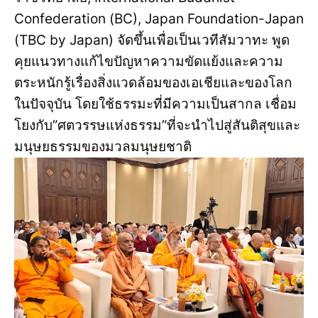
Confederation (BC), Japan Foundation-Japan
(TBC by Japan) จัดขึ้นเพื่อเป็นเวทีสัมวาทะ พูด
คุยแนวทางแก้ไขปัญหาความขัดแย้งและความ
ตระหนักรู้เรื่องสิ่งแวดล้อมของเอเชียและของโลก
ในปัจจุบัน โดยใช้ธรรมะที่มีความเป็นสากล เชื่อม
โยงกับ”ศตวรรษแห่งธรรม”ที่จะนำไปสู่สันติสุขและ
มนุษยธรรมของมวลมนุษยชาติ