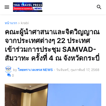
หน้าแรก
krabi
คณะผู้นำศาสนาและจิตวิญญาณ
จากประเทศต่างๆ 22 ประเทศ
เข้าร่วมการประชุม SAMVAD-
สัมวาทะ ครั้งที่ 4 ณ จังหวัดกระบี่
by
ไทยทราเวลเพรส NEWS
-
วันจันทร์, กุมภาพันธ์ 17, 2568
0