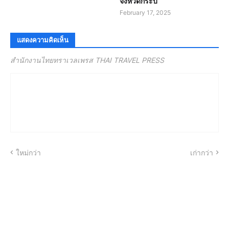
จังหวัดกระบี่
February 17, 2025
แสดงความคิดเห็น
สำนักงานไทยทราเวลเพรส THAI TRAVEL PRESS
ใหม่กว่า
เก่ากว่า