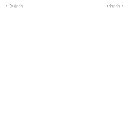
ใหม่กว่า
เก่ากว่า