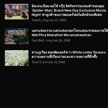
มิลเลนเนียม ออโต้ กรุ๊ป จัดกิจกรรมแทนคำขอบคุณ
‘Spider-Man: Brand New Day Exclusive Movie
Night’ พาลูกค้าชมภาพยนตร์ฟอร์มยักษ์รอบพิเศษ
วันศุกร์, กรกฎาคม 31, 2569
นครแห่งธรรม นครแห่งมรดกโลกแห่งแรกของภาคใต้
Wat Phra Mahathat Woramahawihan
วันอาทิตย์, กรกฎาคม 26, 2569
สวนภูเวียง ดอกคัตเตอร์ขาว White cutter flowers
ความงดงามที่เรียบง่ายและความหมายที่ลึกซึ้ง
วันเสาร์, มกราคม 18, 2568