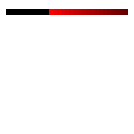
.
.
.
.
.
.
.
.
.
.
.
.
.
.
.
.
.
.
.
.
.
.
.
.
.
.
.
.
.
.