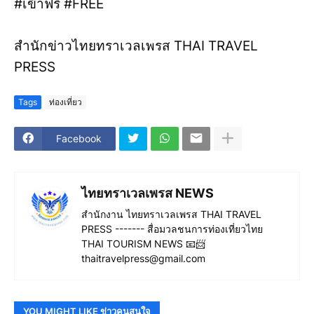
#เข้าฟรี #FREE
สำนักข่าวไทยทราเวลเพรส THAI TRAVEL
PRESS
Tags
ท่องเที่ยว
Facebook
ไทยทราเวลเพรส NEWS
สำนักงาน ไทยทราเวลเพรส THAI TRAVEL
PRESS ------- สื่อมวลชนการท่องเที่ยวไทย
THAI TOURISM NEWS 📧📨
thaitravelpress@gmail.com
YOU MIGHT LIKE ข่าวคนสนใจ