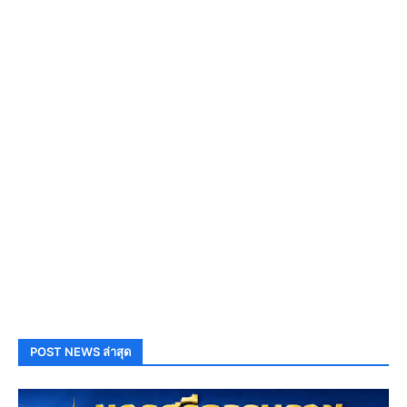
POST NEWS ล่าสุด