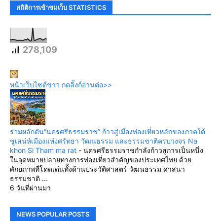
สถิติการเข้าชมเว็บ STATISTICS
278,109
หน้าเว็บไซต์ข่าว กดลิ้งก์อ่านต่อ>>
ร่วมผลักดัน“นครศรีธรรมราช” ก้าวสู่เมืองท่องเที่ยวหลักของภาคใต้
ชูเสน่ห์เมืองแห่งศรัทธา วัฒนธรรม และธรรมชาติครบวงจร Na
khon Si Tham ma rat
-
นครศรีธรรมราชกำลังก้าวสู่การเป็นหนึ่ง
ในจุดหมายปลายทางการท่องเที่ยวสำคัญของประเทศไทย ด้วย
ศักยภาพที่โดดเด่นทั้งด้านประวัติศาสตร์ วัฒนธรรม ศาสนา
ธรรมชาติ ...
6 วันที่ผ่านมา
NEWS POPULAR POSTS