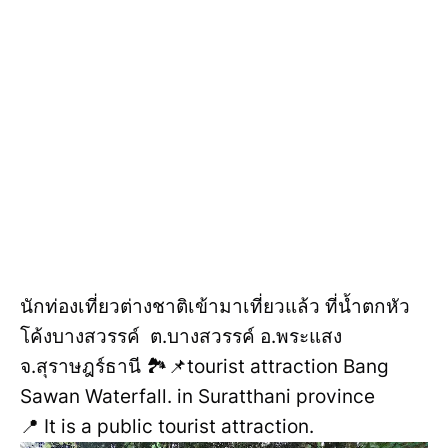
นักท่องเที่ยวต่างชาติเข้ามาเที่ยวแล้ว ที่น้ำตกหัว
โค้งบางสวรรค์ ต.บางสวรรค์ อ.พระแสง
จ.สุราษฎร์ธานี 🏞️📌tourist attraction Bang
Sawan Waterfall. in Suratthani province
📍 It is a public tourist attraction.