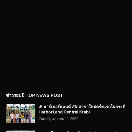
ข่าวรอบปี TOP NEWS POST
🎉 ฮาร์เบอร์แลนด์ เปิดสาขาใหม่ครั้งแรกในกระบี่
HarborLand Central Krabi
วันเสาร์, เมษายน 11, 2569