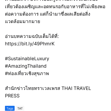
เที่ยวต้องเผชิญและอดทนรอกับอาหารที่ไม่เพียงพอ
ต่อความต้องการ แต่ก็นำมาซึ่งผลเสียต่อสิ่ง
แวดล้อมมากมาย
อ่านบทความฉบับเต็มได้ที่:
https://bit.ly/49PhmrK
#SustainableLuxury
#AmazingThailand
#ท่องเที่ยวเชิงสุขภาพ
สำนักข่าวไทยทราเวลเพรส THAI TRAVEL
PRESS
Tags
TAT