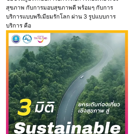
สุขภาพ กับการมอบสุขภาพดี พร้อมๆ กับการ
บริการแบบพรีเมียมรักโลก ผ่าน 3 รูปแบบการ
บริการ คือ