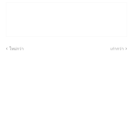
ใหม่กว่า
เก่ากว่า