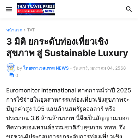
หน้าแรก
TAT
3 มิติ ยกระดับท่องเที่ยวเชิง
สุขภาพ สู่ Sustainable Luxury
by
ไทยทราเวลเพรส NEWS
-
วันเสาร์, มกราคม 04, 2568
0
Euromonitor International คาดการณ์ว่าปี 2025
การใช้จ่ายในอุตสาหกรรมท่องเที่ยวเชิงสุขภาพจะ
มีมูลค่าสูง 1.05 แสนล้านสหรัฐดอลลาร์ หรือ
ประมาณ 3.6 ล้านล้านบาท นี่จึงเป็นสัญญาณบอก
ทิศทางของเทรนด์ธรรมชาติกับสุขภาพ ททท. จึง
ขอชวนผู้ประกอบการยกระดับการท่องเที่ยวเชิง