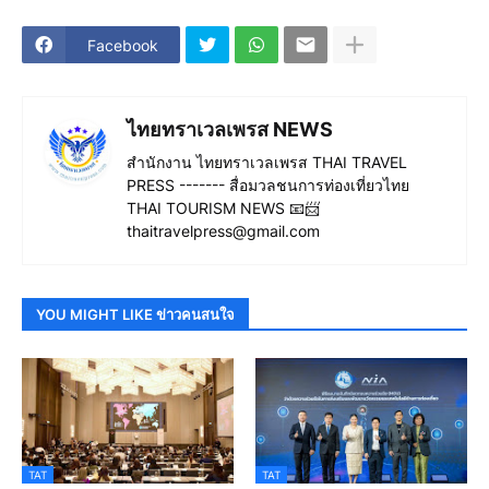
Facebook
ไทยทราเวลเพรส NEWS
สำนักงาน ไทยทราเวลเพรส THAI TRAVEL
PRESS ------- สื่อมวลชนการท่องเที่ยวไทย
THAI TOURISM NEWS 📧📨
thaitravelpress@gmail.com
YOU MIGHT LIKE ข่าวคนสนใจ
TAT
TAT