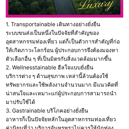
1. Transportainable เดินทางอย่างยั่งยืน
ระบบขนส่งเป็นหนึ่งในปัจจัยที่สำคัญของ
อุตสาหกรรมท่องเที่ยว แต่ก็เป็นตัวการสำคัญที่ก่อ
ให้เกิดภาวะโลกร้อน ผู้ประกอบการจึงต้องมองหา
ตัวเลือกอื่น ๆ ที่เป็นมิตรกับสิ่งแวดล้อมมากขึ้น
2. Wellnesstainable ฮีลใจแบบยั่งยืน
บริการต่าง ๆ ด้านสุขภาพ เหล่านี้ล้วนต้องใช้
ทรัพยากรและใช้พลังงานจำนวนมาก มีแนวคิดที่
น่าสนใจและเหมาะแก่ผู้ประกอบการสามารถนำ
มาปรับใช้ได้
3. Gastrainable บริโภคอย่างยั่งยืน
อาหารก็เป็นปัจจัยหลักในอุตสาหกรรมท่องเที่ยว
ค่านิยมที่ว่า บริการอันหรูหราไม่ควรให้นักท่อง