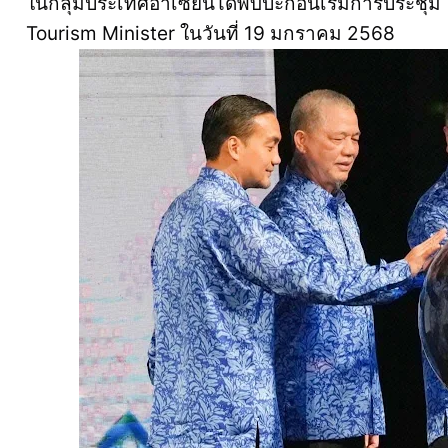
ในกลุ่มประเทศอาเซียนได้พบปะก่อนเริ่มการประชุ
Tourism Minister ในวันที่ 19 มกราคม 2568