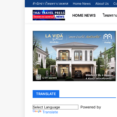
สำนักข่าวไทยทราเวลเพรส
Home News
About Us
Co
HOME NEWS
ไทยทรา
TRANSLATE
Powered by
Translate