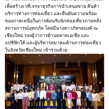
เพื่อสร้างเวทีเจรจาธุรกิจการนำเสนอขาย สินค้า
บริการทางการท่องเที่ยว และยืนยันความพร้อม
ของภาคเหนือในการต้อนรับนักท่องเที่ยวภายหลัง
สถานการณ์อุทกภัย โดยมีนางสาวภัทรอนงค์ ณ
เชียงใหม่ รองผู้ว่าการด้านตลาดเอเชีย และ
แปซิฟิกใต้ และผู้บริหารสมาคมด้านการท่องเที่ยว
ในจังหวัดเชียงใหม่ เข้าร่วมด้วย