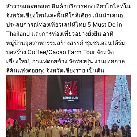
สำรวจและทดสอบสินค้าบริการท่องเที่ยวไฮไลท์ใน
จังหวัดเชียงใหม่และพื้นที่ใกล้เคียง เน้นนำเสนอ
ประสบการณ์ท่องเที่ยวเสน่ห์ไทย 5 Must Do in
Thailand และการท่องเที่ยวอย่างยั่งยืน อาทิ
หมู่บ้านอุตสาหกรรมสร้างสรรค์ ชุมชนออนใต้ร่ม
บ่อสร้าง Coffee/Cacao Farm Tour จังหวัด
เชียงใหม่, กาแฟดอยช้าง วัดร่องขุ่น งานเทศกาล
สีสันแห่งดอยตุง จังหวัดเชียงราย เป็นต้น