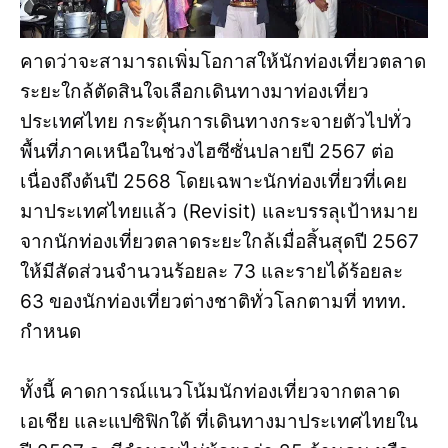
คาดว่าจะสามารถเพิ่มโอกาสให้นักท่องเที่ยวตลาด
ระยะใกล้ตัดสินใจเลือกเดินทางมาท่องเที่ยว
ประเทศไทย กระตุ้นการเดินทางกระจายตัวไปทั่ว
พื้นที่ภาคเหนือในช่วงไฮซีซั่นปลายปี 2567 ต่อ
เนื่องถึงต้นปี 2568 โดยเฉพาะนักท่องเที่ยวที่เคย
มาประเทศไทยแล้ว (Revisit) และบรรลุเป้าหมาย
จากนักท่องเที่ยวตลาดระยะใกล้เมื่อสิ้นสุดปี 2567
ให้มีสัดส่วนจำนวนร้อยละ 73 และรายได้ร้อยละ
63 ของนักท่องเที่ยวต่างชาติทั่วโลกตามที่ ททท.
กำหนด
ทั้งนี้ คาดการณ์แนวโน้มนักท่องเที่ยวจากตลาด
เอเชีย และแปซิฟิกใต้ ที่เดินทางมาประเทศไทยใน