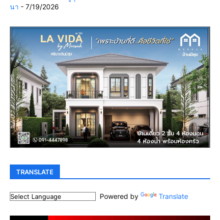
นา
- 7/19/2026
TRANSLATE
Powered by
Translate