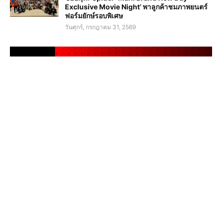
Exclusive Movie Night’ พาลูกค้าชมภาพยนตร์
ฟอร์มยักษ์รอบพิเศษ
วันศุกร์, กรกฎาคม 31, 2569
.
.
.
.
.
.
.
.
.
.
.
.
.
.
.
.
.
.
.
.
.
.
.
.
.
.
.
.
.
.