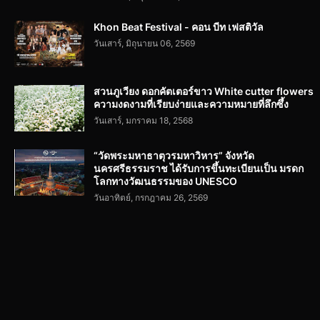
Khon Beat Festival - คอน บีท เฟสติวัล
วันเสาร์, มิถุนายน 06, 2569
สวนภูเวียง ดอกคัตเตอร์ขาว White cutter flowers
ความงดงามที่เรียบง่ายและความหมายที่ลึกซึ้ง
วันเสาร์, มกราคม 18, 2568
“วัดพระมหาธาตุวรมหาวิหาร” จังหวัด
นครศรีธรรมราช ได้รับการขึ้นทะเบียนเป็น มรดก
โลกทางวัฒนธรรมของ UNESCO
วันอาทิตย์, กรกฎาคม 26, 2569