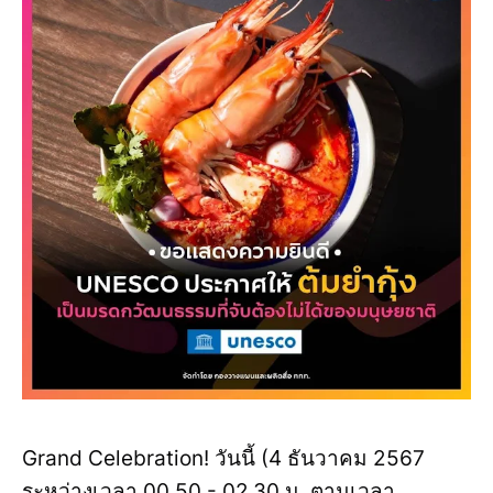
Grand Celebration! วันนี้ (4 ธันวาคม 2567
ระหว่างเวลา 00.50 - 02.30 น. ตามเวลา