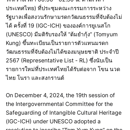
ประเทศไทย) ที่ประชุมคณะกรรมการระหว่าง
รัฐบาลเพื่อสงวนรักษามรดกวัฒนธรรมที่จับต้องไม่
ได้ ครั้งที่ 19 (IGC-ICH) ขององค์การยูเนสโก
(UNESCO) มีมติรับรองให้ “ต้มยำกุ้ง” (Tomyum
Kung) ขึ้นทะเบียนเป็นรายการตัวแทนมรดก
วัฒนธรรมที่จับต้องไม่ได้ของมนุษยชาติ ประจำปี
2567 (Representative List - RL) ซึ่งนับเป็น
รายการใหม่ที่ประเทศไทยได้รับต่อจาก โขน นวด
ไทย โนรา และสงกรานต์
On December 4, 2024, the 19th session of
the Intergovernmental Committee for the
Safeguarding of Intangible Cultural Heritage
(IGC-ICH) under UNESCO adopted a