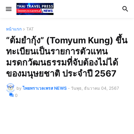
หน้าแรก
TAT
“ต้มยำกุ้ง” (Tomyum Kung) ขึ้น
ทะเบียนเป็นรายการตัวแทน
มรดกวัฒนธรรมที่จับต้องไม่ได้
ของมนุษยชาติ ประจำปี 2567
by
ไทยทราเวลเพรส NEWS
-
วันพุธ, ธันวาคม 04, 2567
0