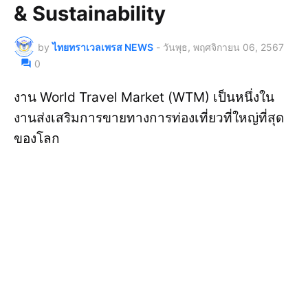
& Sustainability
by
ไทยทราเวลเพรส NEWS
-
วันพุธ, พฤศจิกายน 06, 2567
0
งาน World Travel Market (WTM) เป็นหนึ่งใน
งานส่งเสริมการขายทางการท่องเที่ยวที่ใหญ่ที่สุด
ของโลก