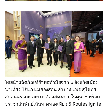
โดยนำผลิตภัณฑ์ผ้าทอทำมือจาก 6 จังหวัดเมือง
น่าเที่ยว ได้แก่ แม่ฮ่องสอน ลำปาง แพร่ สุโขทัย
สกลนคร และเลย มาจัดแสดงภายในคูหาฯ พร้อม
ประชาสัมพันธ์เส้นทางท่องเที่ยว 5 Routes Ignite