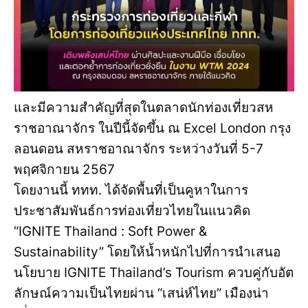
และมีความสำคัญที่สุดในตลาดนักท่องเที่ยวสห
ราชอาณาจักร ในปีนี้จัดขึ้น ณ Excel London กรุง
ลอนดอน สหราชอาณาจักร ระหว่างวันที่ 5-7
พฤศจิกายน 2567
โดยงานนี้ ททท. ได้จัดพื้นที่เป็นคูหาในการ
ประชาสัมพันธ์การท่องเที่ยวไทยในแนวคิด
“IGNITE Thailand : Soft Power &
Sustainability” โดยให้น้ำหนักไปที่การนำเสนอ
นโยบาย IGNITE Thailand’s Tourism ควบคู่กับอัต
ลักษณ์ความเป็นไทยผ่าน “เสน่ห์ไทย” เมืองน่า