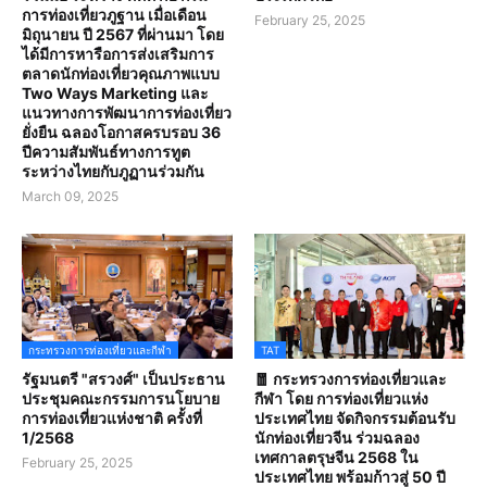
การท่องเที่ยวภูฐาน เมื่อเดือน
February 25, 2025
มิถุนายน ปี 2567 ที่ผ่านมา โดย
ได้มีการหารือการส่งเสริมการ
ตลาดนักท่องเที่ยวคุณภาพแบบ
Two Ways Marketing และ
แนวทางการพัฒนาการท่องเที่ยว
ยั่งยืน ฉลองโอกาสครบรอบ 36
ปีความสัมพันธ์ทางการทูต
ระหว่างไทยกับภูฏานร่วมกัน
March 09, 2025
กระทรวงการท่องเที่ยวและกีฬา
TAT
รัฐมนตรี "สรวงศ์" เป็นประธาน
🧧 กระทรวงการท่องเที่ยวและ
ประชุมคณะกรรมการนโยบาย
กีฬา โดย การท่องเที่ยวแห่ง
การท่องเที่ยวแห่งชาติ ครั้งที่
ประเทศไทย จัดกิจกรรมต้อนรับ
1/2568
นักท่องเที่ยวจีน ร่วมฉลอง
เทศกาลตรุษจีน 2568 ใน
February 25, 2025
ประเทศไทย พร้อมก้าวสู่ 50 ปี