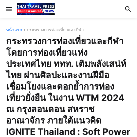
หน้าแรก
กระทรวงการท่องเที่ยวและกีฬา
กระทรวงการท่องเที่ยวและกีฬา
โดยการท่องเที่ยวแห่ง
ประเทศไทย ททท. เติมพลังเสน่ห์
ไทย ผ่านศิลปะและงานฝีมือ
เชื่อมโยงและตอกย้ำการท่อง
เที่ยวยั่งยืน ในงาน WTM 2024
ณ กรุงลอนดอน สหราช
อาณาจักร ภายใต้แนวคิด
IGNITE Thailand : Soft Power