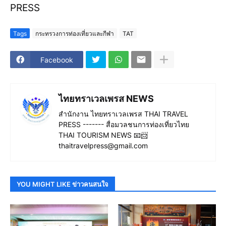
PRESS
Tags
กระทรวงการท่องเที่ยวและกีฬา
TAT
Facebook
ไทยทราเวลเพรส NEWS
สำนักงาน ไทยทราเวลเพรส THAI TRAVEL
PRESS ------- สื่อมวลชนการท่องเที่ยวไทย
THAI TOURISM NEWS 📧📨
thaitravelpress@gmail.com
YOU MIGHT LIKE ข่าวคนสนใจ