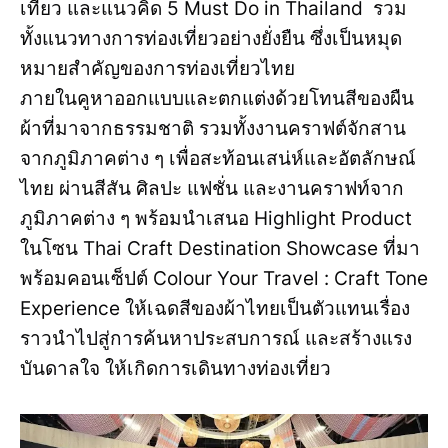
เที่ยว และแนวคิด 5 Must Do in Thailand รวม
ทั้งแนวทางการท่องเที่ยวอย่างยั่งยืน ซึ่งเป็นหมุด
หมายสำคัญของการท่องเที่ยวไทย
ภายในคูหาออกแบบและตกแต่งด้วยโทนสีของผืน
ผ้าที่มาจากธรรมชาติ รวมทั้งงานคราฟต์จักสาน
จากภูมิภาคต่าง ๆ เพื่อสะท้อนเสน่ห์และอัตลักษณ์
ไทย ผ่านสีสัน ศิลปะ แฟชั่น และงานคราฟท์จาก
ภูมิภาคต่าง ๆ พร้อมนำเสนอ Highlight Product
ในโซน Thai Craft Destination Showcase ที่มา
พร้อมคอนเซ็ปต์ Colour Your Travel : Craft Tone
Experience ให้เฉดสีของผ้าไทยเป็นตัวแทนเรื่อง
ราวนำไปสู่การค้นหาประสบการณ์ และสร้างแรง
บันดาลใจ ให้เกิดการเดินทางท่องเที่ยว