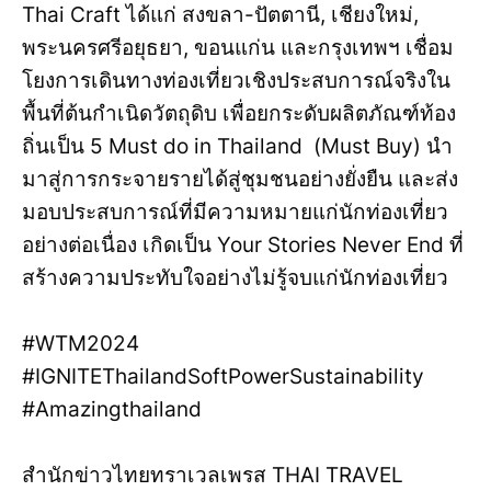
Thai Craft ได้แก่ สงขลา-ปัตตานี, เชียงใหม่,
พระนครศรีอยุธยา, ขอนแก่น และกรุงเทพฯ เชื่อม
โยงการเดินทางท่องเที่ยวเชิงประสบการณ์จริงใน
พื้นที่ต้นกำเนิดวัตถุดิบ เพื่อยกระดับผลิตภัณฑ์ท้อง
ถิ่นเป็น 5 Must do in Thailand (Must Buy) นำ
มาสู่การกระจายรายได้สู่ชุมชนอย่างยั่งยืน และส่ง
มอบประสบการณ์ที่มีความหมายแก่นักท่องเที่ยว
อย่างต่อเนื่อง เกิดเป็น Your Stories Never End ที่
สร้างความประทับใจอย่างไม่รู้จบแก่นักท่องเที่ยว
#WTM2024
#IGNITEThailandSoftPowerSustainability
#Amazingthailand
สำนักข่าวไทยทราเวลเพรส THAI TRAVEL