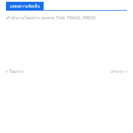
แสดงความคิดเห็น
สำนักงานไทยทราเวลเพรส THAI TRAVEL PRESS
ใหม่กว่า
เก่ากว่า