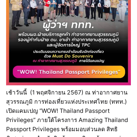
เช้าวันนี้ (1 พฤศจิกายน 2567) ณ ท่าอากาศยาน
สุวรรณภูมิ การท่องเที่ยวแห่งประเทศไทย (ททท.)
เปิดแคมเปญ “WOW! Thailand Passport
Privileges” ภายใต้โครงการ Amazing Thailand
Passport Privileges พร้อมมอบส่วนลด สิทธิ