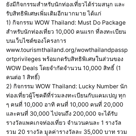
ยังมีกิจกรรมสำหรับนักท่องเที่ยวได้ร่วมสนุก และ
รับสิทธิพิเศษเพิ่มเติมอีกมากมาย ได้แก่
1) กิจกรรม WOW Thailand: Must Do Package
สำหรับนักท่องเที่ยว 10,000 คนแรก ที่ลงทะเบียน
บนเว็บไซต์ของโครงการ
www.tourismthailand.org/wowthailandpassp
ortprivileges พร้อมกดรับสิทธิพิเศษในส่วนของ
WOW Deals โดยจำกัดจำนวน 10,000 สิทธิ์ (1
คนต่อ 1 สิทธิ์)
2) กิจกรรม WOW Thailand: Lucky Number นัก
ท่องเที่ยวผู้โชคดีที่ร่วมลงทะเบียนกับแคมเปญ ทุก
ๆ คนที่ 10,000 อาทิ คนที่ 10,000 คนที่ 20,000
และคนที่ 30,000 ไปจนถึง 200,000 จะได้รับ
รางวัลแพคเกจท่องเที่ยว จำนวนคนละ 1 รางวัล
รวม 20 รางวัล มูลค่ารางวัลละ 35,000 บาท รวม