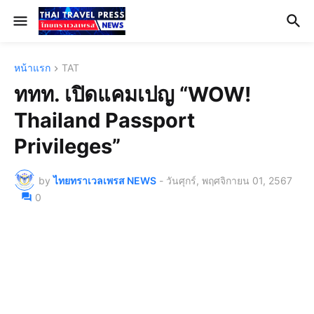
หน้าแรก
TAT
ททท. เปิดแคมเปญ “WOW!
Thailand Passport
Privileges”
by
ไทยทราเวลเพรส NEWS
-
วันศุกร์, พฤศจิกายน 01, 2567
0