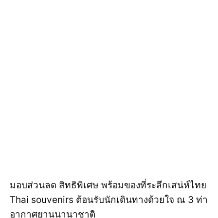
มอบส่วนลด สิทธิพิเศษ พร้อมของที่ระลึกเสน่ห์ไทย
Thai souvenirs ต้อนรับนักเดินทางด้วยใจ ณ 3 ท่า
อากาศยานนานาชาติ