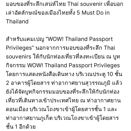
มอบของที่ระลึกเสน่ห์ไทย Thai souvenir เพื่อบอก
เล่าอัตลักษณ์ของเมืองไทยทั้ง 5 Must Do in
Thailand
สำหรับแคมเปญ “WOW! Thailand Passport
Privileges” นอกจากการมอบของที่ระลึก Thai
souvenirs ให้กับนักท่องเที่ยวที่ลงทะเบียน ณ บูท
กิจกรรม WOW! Thailand Passport Privileges
โดยการแสดงหนังสือเดินทาง บริเวณประตู 10 ชั้น
2 อาคารผู้โดยสาร ท่าอากาศยานสุวรรณภูมิ แล้ว
ยังได้จัดบูทกิจกรรมมอบของที่ระลึกให้กับนักท่อง
เที่ยวที่เดินทางเข้าประเทศไทย ณ ท่าอากาศยาน
ดอนเมือง บริเวณโถงขาเข้าผู้โดยสารชั้น 1 และ
ท่าอากาศยานภูเก็ต บริเวณโถงขาเข้าผู้โดยสาร
ชั้น 1 อีกด้วย