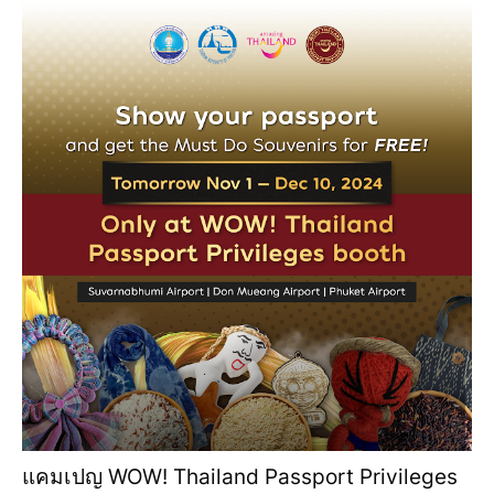
แคมเปญ WOW! Thailand Passport Privileges