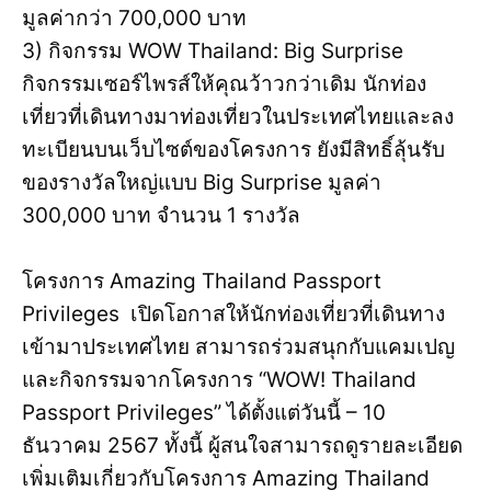
มูลค่ากว่า 700,000 บาท
3) กิจกรรม WOW Thailand: Big Surprise
กิจกรรมเซอร์ไพรส์ให้คุณว้าวกว่าเดิม นักท่อง
เที่ยวที่เดินทางมาท่องเที่ยวในประเทศไทยและลง
ทะเบียนบนเว็บไซต์ของโครงการ ยังมีสิทธิ์ลุ้นรับ
ของรางวัลใหญ่แบบ Big Surprise มูลค่า
300,000 บาท จำนวน 1 รางวัล
โครงการ Amazing Thailand Passport
Privileges เปิดโอกาสให้นักท่องเที่ยวที่เดินทาง
เข้ามาประเทศไทย สามารถร่วมสนุกกับแคมเปญ
และกิจกรรมจากโครงการ “WOW! Thailand
Passport Privileges” ได้ตั้งแต่วันนี้ – 10
ธันวาคม 2567 ทั้งนี้ ผู้สนใจสามารถดูรายละเอียด
เพิ่มเติมเกี่ยวกับโครงการ Amazing Thailand