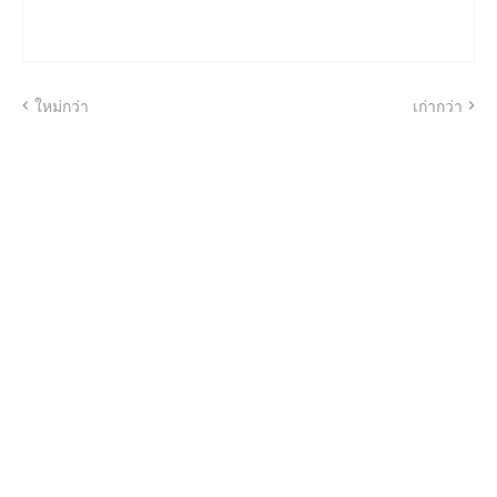
ใหม่กว่า
เก่ากว่า