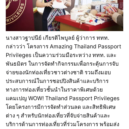
นางสาวฐาปนีย์ เกียรติไพบูลย์ ผู้ว่าการ ททท.
กล่าวว่า โครงการ Amazing Thailand Passport
Privileges เป็นความร่วมมือระหว่าง ททท. และ
พันธมิตร ในการจัดทำกิจกรรมเพื่อกระตุ้นการจับ
จ่ายของนักท่องเที่ยวชาวต่างชาติ รวมถึงมอบ
ประสบการณ์ในการชอปปิงสินค้าและบริการ
ทางการท่องเที่ยวชั้นนำในราคาพิเศษด้วย
แคมเปญ WOW! Thailand Passport Privileges
โดยโครงการมีการจัดทำส่วนลด และสิทธิพิเศษ
ต่าง ๆ สำหรับนักท่องเที่ยวที่จับจ่ายสินค้าและ
บริการด้านการท่องเที่ยวที่ร่วมโครงการ พร้อมส่ง