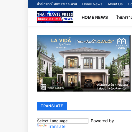
สำนักข่าวไทยทราเวลเพรส
Home News
About Us
Co
HOME NEWS
ไทยทรา
TRANSLATE
Powered by
Translate