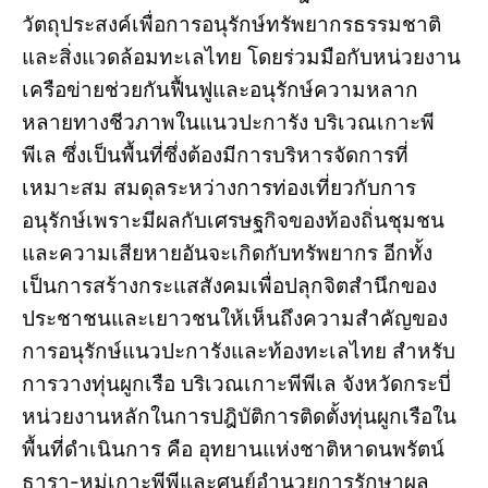
วัตถุประสงค์เพื่อการอนุรักษ์ทรัพยากรธรรมชาติ
และสิ่งแวดล้อมทะเลไทย โดยร่วมมือกับหน่วยงาน
เครือข่ายช่วยกันฟื้นฟูและอนุรักษ์ความหลาก
หลายทางชีวภาพในแนวปะการัง บริเวณเกาะพี
พีเล ซึ่งเป็นพื้นที่ซึ่งต้องมีการบริหารจัดการที่
เหมาะสม สมดุลระหว่างการท่องเที่ยวกับการ
อนุรักษ์เพราะมีผลกับเศรษฐกิจของท้องถิ่นชุมชน
และความเสียหายอันจะเกิดกับทรัพยากร อีกทั้ง
เป็นการสร้างกระแสสังคมเพื่อปลุกจิตสำนึกของ
ประชาชนและเยาวชนให้เห็นถึงความสำคัญของ
การอนุรักษ์แนวปะการังและท้องทะเลไทย สำหรับ
การวางทุ่นผูกเรือ บริเวณเกาะพีพีเล จังหวัดกระบี่
หน่วยงานหลักในการปฎิบัติการติดตั้งทุ่นผูกเรือใน
พื้นที่ดำเนินการ คือ อุทยานแห่งชาติหาดนพรัตน์
ธารา-หมู่เกาะพีพีและศูนย์อำนวยการรักษาผล