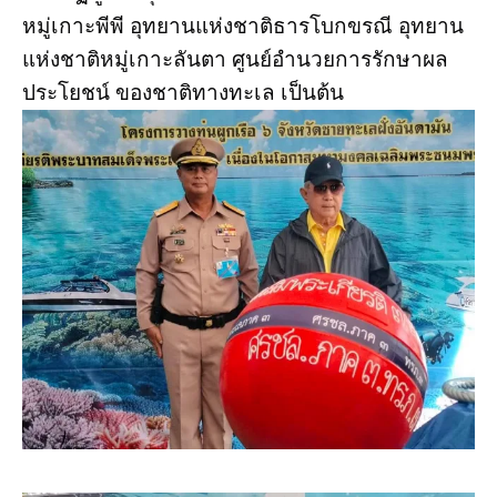
หมู่เกาะพีพี อุทยานแห่งชาติธารโบกขรณี อุทยาน
แห่งชาติหมู่เกาะลันตา ศูนย์อำนวยการรักษาผล
ประโยชน์ ของชาติทางทะเล เป็นต้น