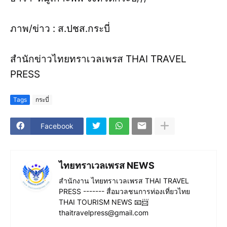
ภาพ/ข่าว : ส.ปชส.กระบี่
สำนักข่าวไทยทราเวลเพรส THAI TRAVEL
PRESS
Tags
กระบี่
Facebook
ไทยทราเวลเพรส NEWS
สำนักงาน ไทยทราเวลเพรส THAI TRAVEL
PRESS ------- สื่อมวลชนการท่องเที่ยวไทย
THAI TOURISM NEWS 📧📨
thaitravelpress@gmail.com