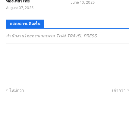
ท่องเที่ยวไทย
June 10, 2025
August 07, 2025
แสดงความคิดเห็น
สำนักงานไทยทราเวลเพรส THAI TRAVEL PRESS
ใหม่กว่า
เก่ากว่า