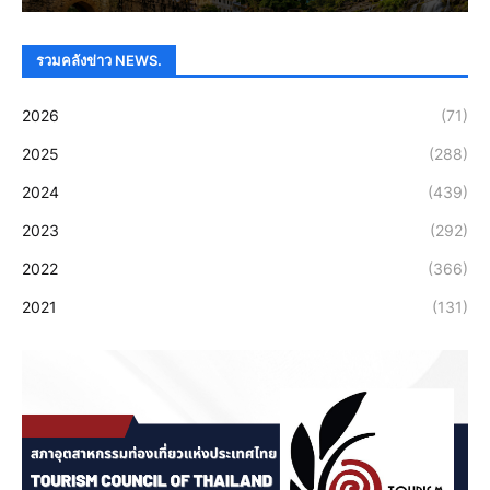
รวมคลังข่าว NEWS.
2026
(71)
2025
(288)
2024
(439)
2023
(292)
2022
(366)
2021
(131)