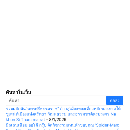
ค้นหาในเว็บ
ร่วมผลักดัน“นครศรีธรรมราช” ก้าวสู่เมืองท่องเที่ยวหลักของภาคใต้
ชูเสน่ห์เมืองแห่งศรัทธา วัฒนธรรม และธรรมชาติครบวงจร Na
khon Si Tham ma rat
- 8/1/2026
มิลเลนเนียม ออโต้ กรุ๊ป จัดกิจกรรมแทนคำขอบคุณ ‘Spider-Man: