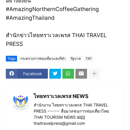
อย่างยั่งยืน
#AmazingNorthernCoffeeGathering
#AmazingThailand
สำนักข่าวไทยทราเวลเพรส THAI TRAVEL
PRESS
Tags
กระทรวงการท่องเที่ยวและกีฬา
รัฐบาล
TAT
Facebook
ไทยทราเวลเพรส NEWS
สำนักงาน ไทยทราเวลเพรส THAI TRAVEL
PRESS ------- สื่อมวลชนการท่องเที่ยวไทย
THAI TOURISM NEWS 📧📨
thaitravelpress@gmail.com