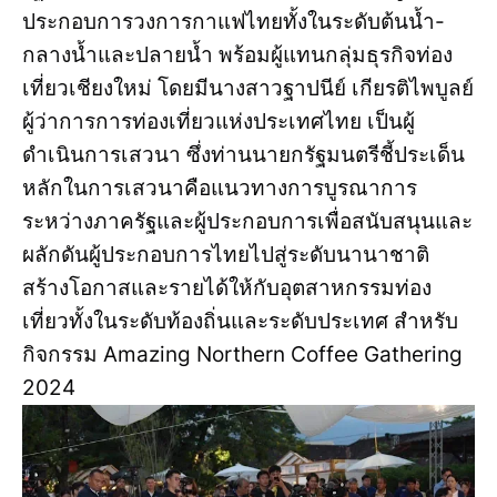
ประกอบการวงการกาแฟไทยทั้งในระดับต้นน้ำ-
กลางน้ำและปลายน้ำ พร้อมผู้แทนกลุ่มธุรกิจท่อง
เที่ยวเชียงใหม่ โดยมีนางสาวฐาปนีย์ เกียรติไพบูลย์
ผู้ว่าการการท่องเที่ยวแห่งประเทศไทย เป็นผู้
ดำเนินการเสวนา ซึ่งท่านนายกรัฐมนตรีชี้ประเด็น
หลักในการเสวนาคือแนวทางการบูรณาการ
ระหว่างภาครัฐและผู้ประกอบการเพื่อสนับสนุนและ
ผลักดันผู้ประกอบการไทยไปสู่ระดับนานาชาติ
สร้างโอกาสและรายได้ให้กับอุตสาหกรรมท่อง
เที่ยวทั้งในระดับท้องถิ่นและระดับประเทศ สำหรับ
กิจกรรม Amazing Northern Coffee Gathering
2024