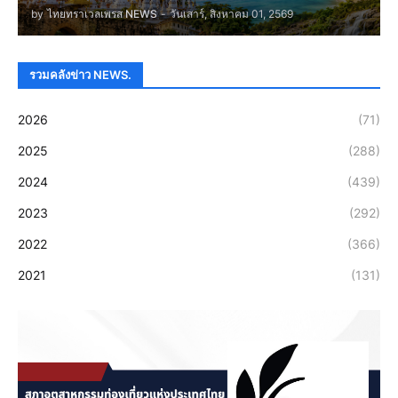
by
ไทยทราเวลเพรส NEWS
-
วันเสาร์, สิงหาคม 01, 2569
รวมคลังข่าว NEWS.
2026
(71)
2025
(288)
2024
(439)
2023
(292)
2022
(366)
2021
(131)