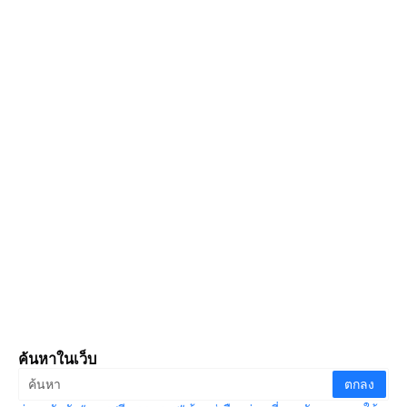
ค้นหาในเว็บ