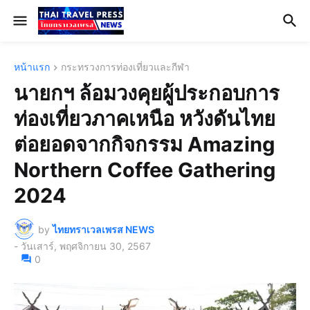
หน้าแรก
กระทรวงการท่องเที่ยวและกีฬา
นายกฯ ล้อมวงคุยผู้ประกอบการ
ท่องเที่ยวภาคเหนือ หวังดันไทย
ต่อยอดจากกิจกรรม Amazing
Northern Coffee Gathering
2024
by
ไทยทราเวลเพรส NEWS
-
วันเสาร์, พฤศจิกายน 30, 2567
0