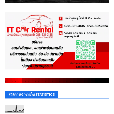
.
.
.
.
.
.
.
.
.
.
.
.
.
.
.
.
.
.
.
.
.
.
.
.
.
.
.
.
.
.
สถิติการเข้าชมเว็บ STATISTICS