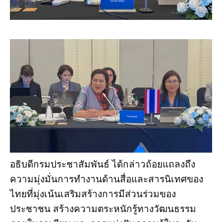
อธิบดีกรมประชาสัมพันธ์ ได้กล่าวถ้อยแถลงถึง
ความมุ่งมั่นการทำงานด้านสื่อและสารนิเทศของ
ไทยที่มุ่งเน้นเสริมสร้างการมีส่วนร่วมของ
ประชาชน สร้างความตระหนักรู้ทางวัฒนธรรม