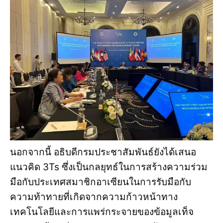
นอกจากนี้ อธิบดีกรมประชาสัมพันธ์ยังได้เสนอ
แนวคิด 3Ts ซึ่งเป็นกลยุทธ์ในการสร้างความร่วม
มือกับประเทศสมาชิกอาเซียนในการรับมือกับ
ความท้าทายที่เกิดจากความก้าวหน้าทาง
เทคโนโลยีและการแพร่กระจายของข้อมูลเท็จ