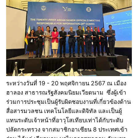
ระหว่างวันที่ 19 - 20 พฤศจิกายน 2567 ณ เมือง
ฮาลอง สาธารณรัฐสังคมนิยมเวียดนาม ซึ่งผู้เข้า
ร่วมการประชุมเป็นผู้รับผิดชอบงานที่เกี่ยวข้องด้าน
สื่อสารมวลชน เทคโนโลยีและดิจิทัล และเป็นผู้
แทนระดับเจ้าหน้าที่อาวุโสเทียบเท่าได้กับระดับ
ปลัดกระทรวง จากสมาชิกอาเซียน 8 ประเทศเข้า