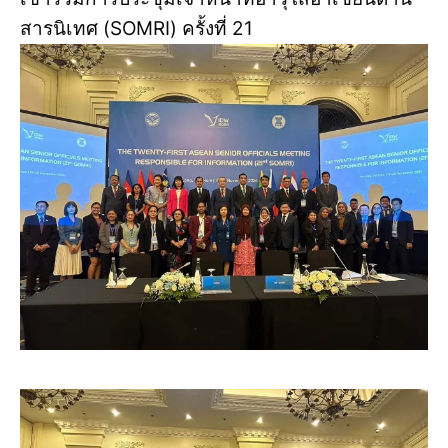
สารนิเทศ (SOMRI) ครั้งที่ 21