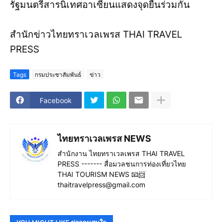
รัฐมนตรีสารนิเทศอาเซียนแสดงจุดยืนร่วมกัน
สำนักข่าวไทยทราเวลเพรส THAI TRAVEL
PRESS
Tags
กรมประชาสัมพันธ์
ข่าว
Facebook
ไทยทราเวลเพรส NEWS
สำนักงาน ไทยทราเวลเพรส THAI TRAVEL
PRESS ------- สื่อมวลชนการท่องเที่ยวไทย
THAI TOURISM NEWS 📧📨
thaitravelpress@gmail.com