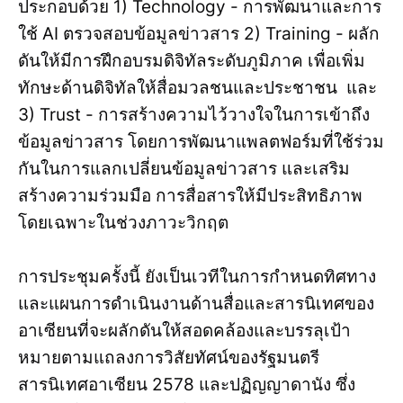
ประกอบด้วย 1) Technology - การพัฒนาและการ
ใช้ AI ตรวจสอบข้อมูลข่าวสาร 2) Training - ผลัก
ดันให้มีการฝึกอบรมดิจิทัลระดับภูมิภาค เพื่อเพิ่ม
ทักษะด้านดิจิทัลให้สื่อมวลชนและประชาชน และ
3) Trust - การสร้างความไว้วางใจในการเข้าถึง
ข้อมูลข่าวสาร โดยการพัฒนาแพลตฟอร์มที่ใช้ร่วม
กันในการแลกเปลี่ยนข้อมูลข่าวสาร และเสริม
สร้างความร่วมมือ การสื่อสารให้มีประสิทธิภาพ
โดยเฉพาะในช่วงภาวะวิกฤต
การประชุมครั้งนี้ ยังเป็นเวทีในการกำหนดทิศทาง
และแผนการดำเนินงานด้านสื่อและสารนิเทศของ
อาเซียนที่จะผลักดันให้สอดคล้องและบรรลุเป้า
หมายตามแถลงการวิสัยทัศน์ของรัฐมนตรี
สารนิเทศอาเซียน 2578 และปฏิญญาดานัง ซึ่ง