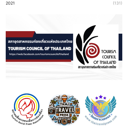
2021
(131)