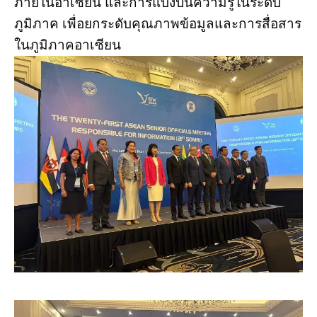
ภายในอาเซียน และการแบ่งปันความรู้ในระดับ
ภูมิภาค เพื่อยกระดับคุณภาพข้อมูลและการสื่อสาร
ในภูมิภาคอาเซียน