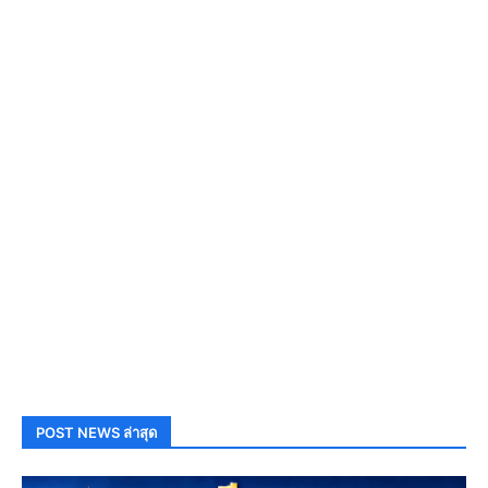
POST NEWS ล่าสุด