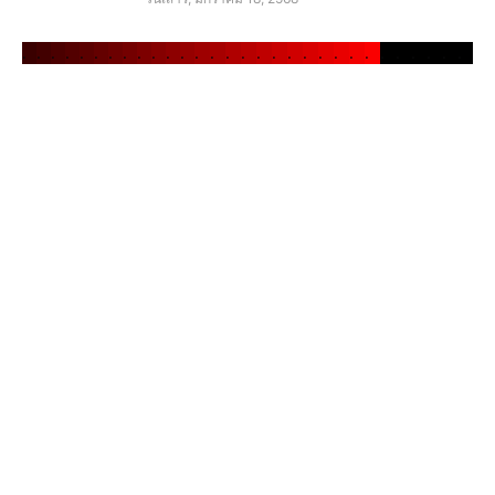
.
.
.
.
.
.
.
.
.
.
.
.
.
.
.
.
.
.
.
.
.
.
.
.
.
.
.
.
.
.