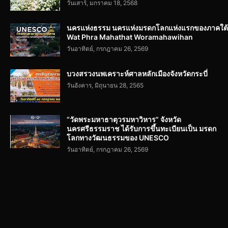
วันเสาร์, มกราคม 18, 2568
นครแห่งธรรม นครแห่งมรดกโลกแห่งแรกของภาคใต้
Wat Phra Mahathat Woramahawihan
วันอาทิตย์, กรกฎาคม 26, 2569
บวงสรวงนพเคราะห์ศาลหลักเมืองจังหวัดกระบี่
วันอังคาร, มิถุนายน 28, 2565
“วัดพระมหาธาตุวรมหาวิหาร” จังหวัด
นครศรีธรรมราช ได้รับการขึ้นทะเบียนเป็น มรดก
โลกทางวัฒนธรรมของ UNESCO
วันอาทิตย์, กรกฎาคม 26, 2569