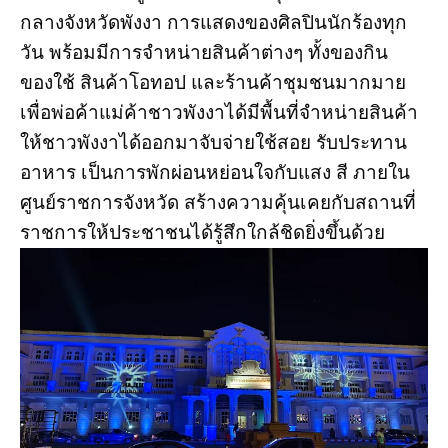
กลางจังหวัดพังงา การแสดงของศิลปินนักร้องทุก
วัน พร้อมมีการจำหน่ายสินค้าต่างๆ ทั้งของกิน
ของใช้ สินค้าโอทอป และร้านค้าชุมชนมากมาย
เพื่อพ่อค้าแม่ค้าชาวพังงาได้มีพื้นที่จำหน่ายสินค้า
ให้ชาวพังงาได้ออกมาจับจ่ายใช้สอย รับประทาน
อาหาร เป็นการพักผ่อนหย่อนใจกับแสง สี ภายใน
ศูนย์ราชการจังหวัด สร้างความคุ้นเคยกับสถานที่
ราชการให้ประชาชนได้รู้สึกใกล้ชิดยิ่งขึ้นด้วย