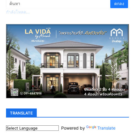
กำลังโหลด...
TRANSLATE
Powered by
Translate