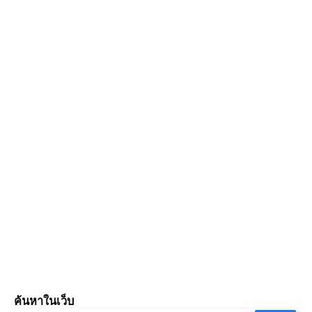
ค้นหาในเว็บ