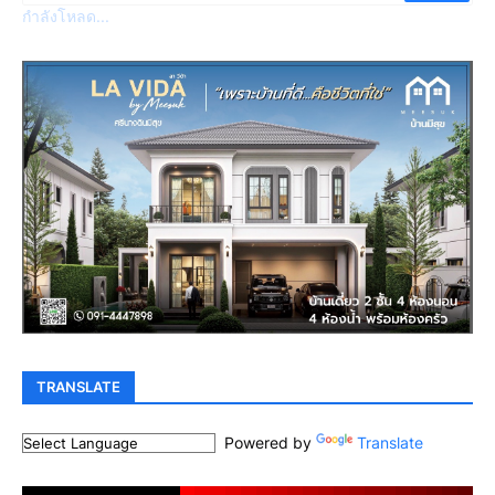
กำลังโหลด...
TRANSLATE
Powered by
Translate