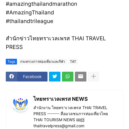
#amazingthailandmarathon
#AmazingThailand
#thailandtrileague
สำนักข่าวไทยทราเวลเพรส THAI TRAVEL
PRESS
Tags
กระทรวงการท่องเที่ยวและกีฬา
TAT
Facebook
ไทยทราเวลเพรส NEWS
สำนักงาน ไทยทราเวลเพรส THAI TRAVEL
PRESS ------- สื่อมวลชนการท่องเที่ยวไทย
THAI TOURISM NEWS 📧📨
thaitravelpress@gmail.com