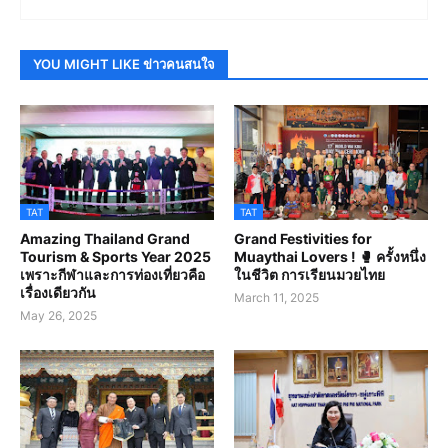
YOU MIGHT LIKE ข่าวคนสนใจ
TAT
TAT
Amazing Thailand Grand
Grand Festivities for
Tourism & Sports Year 2025
Muaythai Lovers ! 🥊 ครั้งหนึ่ง
เพราะกีฬาและการท่องเที่ยวคือ
ในชีวิต การเรียนมวยไทย
เรื่องเดียวกัน
March 11, 2025
May 26, 2025