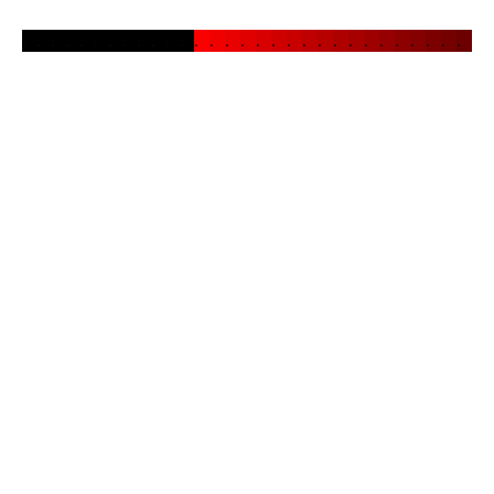
.
.
.
.
.
.
.
.
.
.
.
.
.
.
.
.
.
.
.
.
.
.
.
.
.
.
.
.
.
.