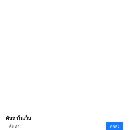
ค้นหาในเว็บ