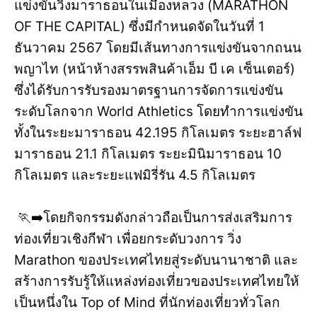
แข่งขันวิ่งมาราธอนในเมืองหลวง (MARATHON
OF THE CAPITAL) ซึ่งมีกำหนดจัดในวันที่ 1
ธันวาคม 2567 โดยมีเส้นทางการแข่งขันจากถนน
พญาไท (หน้าห้างสรรพสินค้าเอ็ม บี เค เซ็นเตอร์)
ซึ่งได้รับการรับรองมาตรฐานการจัดการแข่งขัน
ระดับโลกจาก World Athletics โดยทำการแข่งขัน
ทั้งในระยะมาราธอน 42.195 กิโลเมตร ระยะฮาล์ฟ
มาราธอน 21.1 กิโลเมตร ระยะมินิมาราธอน 10
กิโลเมตร และระยะแฟมิรี่รัน 4.5 กิโลเมตร
🏃‍➡️โดยกิจกรรมดังกล่าวถือเป็นการส่งเสริมการ
ท่องเที่ยวเชิงกีฬา เพื่อยกระดับวงการ วิ่ง
Marathon ของประเทศไทยสู่ระดับนานาชาติ และ
สร้างการรับรู้ให้แหล่งท่องเที่ยวของประเทศไทยให้
เป็นหนึ่งใน Top of Mind ที่นักท่องเที่ยวทั่วโลก