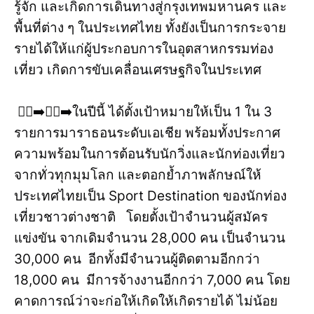
รู้จัก และเกิดการเดินทางสู่กรุงเทพมหานคร และ
พื้นที่ต่าง ๆ ในประเทศไทย ทั้งยังเป็นการกระจาย
รายได้ให้แก่ผู้ประกอบการในอุตสาหกรรมท่อง
เที่ยว เกิดการขับเคลื่อนเศรษฐกิจในประเทศ
🏃‍♂️‍➡️🏃‍♂️‍➡️ในปีนี้ ได้ตั้งเป้าหมายให้เป็น 1 ใน 3
รายการมาราธอนระดับเอเชีย พร้อมทั้งประกาศ
ความพร้อมในการต้อนรับนักวิ่งและนักท่องเที่ยว
จากทั่วทุกมุมโลก และตอกย้ำภาพลักษณ์ให้
ประเทศไทยเป็น Sport Destination ของนักท่อง
เที่ยวชาวต่างชาติ โดยตั้งเป้าจำนวนผู้สมัคร
แข่งขัน จากเดิมจำนวน 28,000 คน เป็นจำนวน
30,000 คน อีกทั้งมีจำนวนผู้ติดตามอีกกว่า
18,000 คน มีการจ้างงานอีกกว่า 7,000 คน โดย
คาดการณ์ว่าจะก่อให้เกิดให้เกิดรายได้ ไม่น้อย