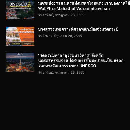
นครแห่งธรรม นครแห่งมรดกโลกแห่งแรกของภาคใต้
Wat Phra Mahathat Woramahawihan
วันอาทิตย์, กรกฎาคม 26, 2569
บวงสรวงนพเคราะห์ศาลหลักเมืองจังหวัดกระบี่
วันอังคาร, มิถุนายน 28, 2565
“วัดพระมหาธาตุวรมหาวิหาร” จังหวัด
นครศรีธรรมราช ได้รับการขึ้นทะเบียนเป็น มรดก
โลกทางวัฒนธรรมของ UNESCO
วันอาทิตย์, กรกฎาคม 26, 2569