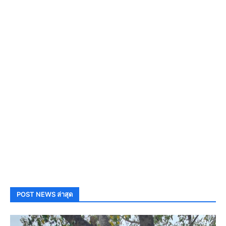
POST NEWS ล่าสุด