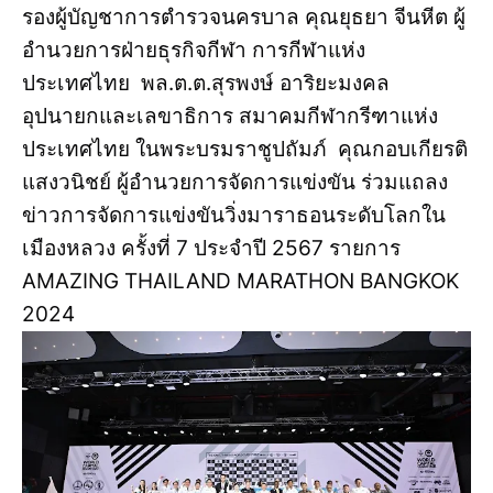
รองผู้บัญชาการตำรวจนครบาล คุณยุธยา จีนหีต ผู้
อำนวยการฝ่ายธุรกิจกีฬา การกีฬาแห่ง
ประเทศไทย พล.ต.ต.สุรพงษ์ อาริยะมงคล
อุปนายกและเลขาธิการ สมาคมกีฬากรีฑาแห่ง
ประเทศไทย ในพระบรมราชูปถัมภ์ คุณกอบเกียรติ
แสงวนิชย์ ผู้อำนวยการจัดการแข่งขัน ร่วมแถลง
ข่าวการจัดการแข่งขันวิ่งมาราธอนระดับโลกใน
เมืองหลวง ครั้งที่ 7 ประจำปี 2567 รายการ
AMAZING THAILAND MARATHON BANGKOK
2024