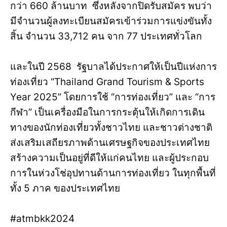
กว่า 660 ล้านบาท ซึ่งหลังจากปิดรับสมัคร พบว่า
มีจำนวนผู้ลงทะเบียนสมัครเข้าร่วมการแข่งขันทั้ง
สิ้น จำนวน 33,712 คน จาก 77 ประเทศทั่วโลก
และในปี 2568 รัฐบาลได้ประกาศให้เป็นปีแห่งการ
ท่องเที่ยว “Thailand Grand Tourism & Sports
Year 2025” โดยการใช้ “การท่องเที่ยว” และ “การ
กีฬา” เป็นเครื่องมือในการกระตุ้นให้เกิดการเดิน
ทางของนักท่องเที่ยวทั้งชาวไทย และชาวต่างชาติ
ส่งเสริมเสถียรภาพด้านเศรษฐกิจของประเทศไทย
สร้างความเป็นอยู่ที่ดีให้แก่คนไทย และผู้ประกอบ
การในห่วงโช่อุปทานด้านการท่องเที่ยว ในทุกพื้นที่
ทั้ง 5 ภาค ของประเทศไทย
#atmbkk2024