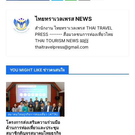
ไทยทราเวลเพรส NEWS
สำนักงาน ไทยทราเวลเพรส THAI TRAVEL
PRESS ------- สื่อมวลชนการท่องเที่ยวไทย
THAI TOURISM NEWS 📧📨
thaitravelpress@gmail.com
YOU MIGHT LIKE ข่าวคนสนใจ
สมาคมไทยธุรกิจการท่องเที่ยว (ATTA)
โครงการส่งเสริมความร่วมมือ
ด้านการท่องเที่ยวและประชุม
สมาชิกสัญจรสมาคมไทยธุรกิจ