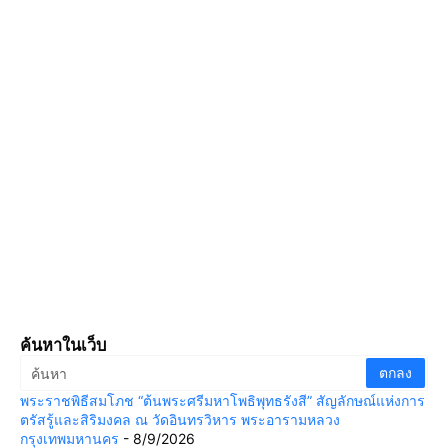
ค้นหาในเว็บ
พระราชพิธีสมโภช “ต้นพระศรีมหาโพธิพุทธรังสี” สัญลักษณ์แห่งการ
ตรัสรู้และสิริมงคล ณ วัดอินทรวิหาร พระอารามหลวง
กรุงเทพมหานคร
- 8/9/2026