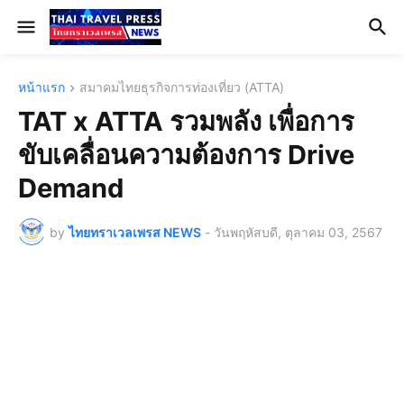
หน้าแรก
สมาคมไทยธุรกิจการท่องเที่ยว (ATTA)
TAT x ATTA รวมพลัง เพื่อการ
ขับเคลื่อนความต้องการ Drive
Demand
by
ไทยทราเวลเพรส NEWS
-
วันพฤหัสบดี, ตุลาคม 03, 2567