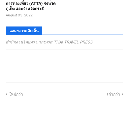
การท่องเที่ยว (ATTA) จังหวัด
ภูเก็ต และจังหวัดกระบี่
August 03, 2022
แสดงความคิดเห็น
สำนักงานไทยทราเวลเพรส THAI TRAVEL PRESS
ใหม่กว่า
เก่ากว่า