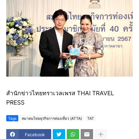
สำนักข่าวไทยทราเวลเพรส THAI TRAVEL
PRESS
Tags
สมาคมไทยธุรกิจการท่องเที่ยว (ATTA)
TAT
Facebook