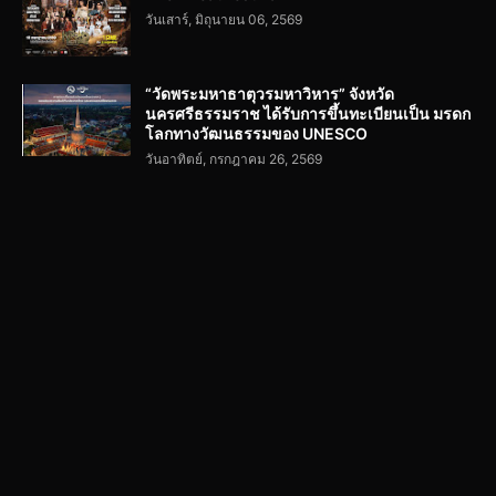
วันเสาร์, มิถุนายน 06, 2569
“วัดพระมหาธาตุวรมหาวิหาร” จังหวัด
นครศรีธรรมราช ได้รับการขึ้นทะเบียนเป็น มรดก
โลกทางวัฒนธรรมของ UNESCO
วันอาทิตย์, กรกฎาคม 26, 2569