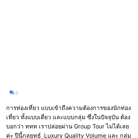
0
การท่องเที่ยว แบบเข้าถึงความต้องการของนักท่อง
เที่ยว ทั้งแบบเดี่ยว และแบบกลุ่ม ซึ่งในปัจจุบัน ต้อง
บอกว่า ททท เราปล่อยผ่าน Group Tour ไม่ได้เลย
ค่ะ ปีนี้กลยุทธ์ Luxury Quality Volume และ กลุ่ม