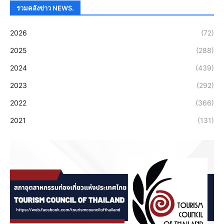
รวมคลังข่าว NEWS.
2026
(72)
2025
(288)
2024
(439)
2023
(292)
2022
(366)
2021
(131)