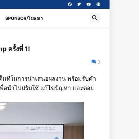
SPONSOR/โฆษณา
ครั้งที่ 1!
0
งกันเต็มที่ในการนำเสนอผลงาน พร้อมรับคำ
อนำไปปรับใช้ แก้ไขปัญหา และต่อย