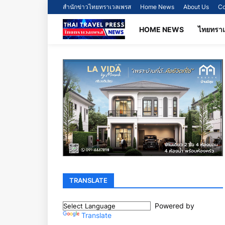
สำนักข่าวไทยทราเวลเพรส
Home News
About Us
Co
HOME NEWS
ไทยทรา
TRANSLATE
Powered by
Translate