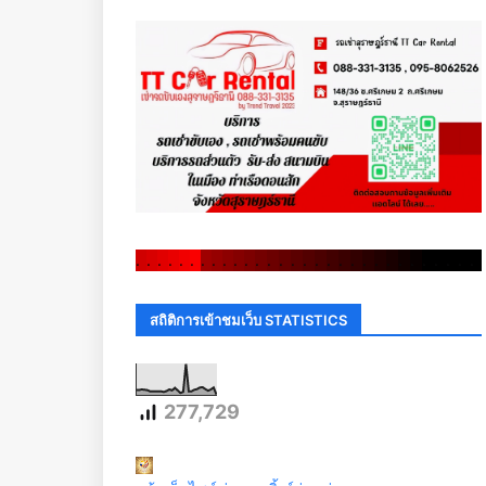
.
.
.
.
.
.
.
.
.
.
.
.
.
.
.
.
.
.
.
.
.
.
.
.
.
.
.
.
.
.
สถิติการเข้าชมเว็บ STATISTICS
277,729