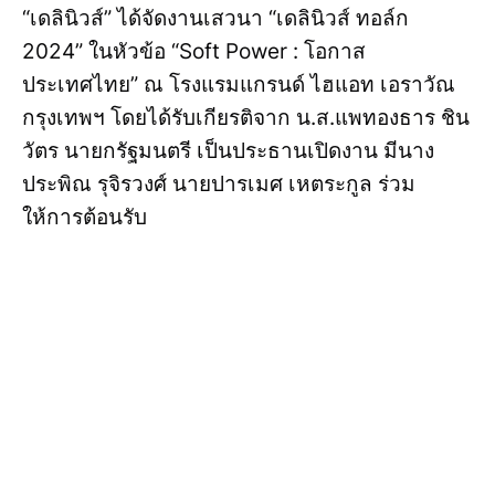
“เดลินิวส์” ได้จัดงานเสวนา “เดลินิวส์ ทอล์ก
2024” ในหัวข้อ “Soft Power : โอกาส
ประเทศไทย” ณ โรงแรมแกรนด์ ไฮแอท เอราวัณ
กรุงเทพฯ โดยได้รับเกียรติจาก น.ส.แพทองธาร ชิน
วัตร นายกรัฐมนตรี เป็นประธานเปิดงาน มีนาง
ประพิณ รุจิรวงศ์ นายปารเมศ เหตระกูล ร่วม
ให้การต้อนรับ