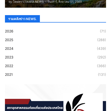
by
ไทยทราเวลเพรส NEWS
-
วันเสาร์, สิงหาคม 01, 2569
รวมคลังข่าว NEWS.
2026
(71)
2025
(288)
2024
(439)
2023
(292)
2022
(366)
2021
(131)