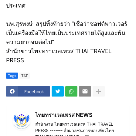
ประเทศ
นพ.สุรพงษ์ สรุปทิ้งท้ายว่า “เชื่อว่าซอฟต์พาวเวอร์
เป็นเครื่องมือให้ไทยเป็นประเทศรายได้สูงและพ้น
ความยากจนต่อไป”
สำนักข่าวไทยทราเวลเพรส THAI TRAVEL
PRESS
Tags
TAT
Facebook
ไทยทราเวลเพรส NEWS
สำนักงาน ไทยทราเวลเพรส THAI TRAVEL
PRESS ------- สื่อมวลชนการท่องเที่ยวไทย