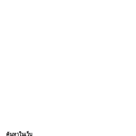
ค้นหาในเว็บ