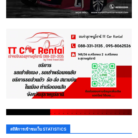
.
.
.
.
.
.
.
.
.
.
.
.
.
.
.
.
.
.
.
.
.
.
.
.
.
.
.
.
.
.
สถิติการเข้าชมเว็บ STATISTICS