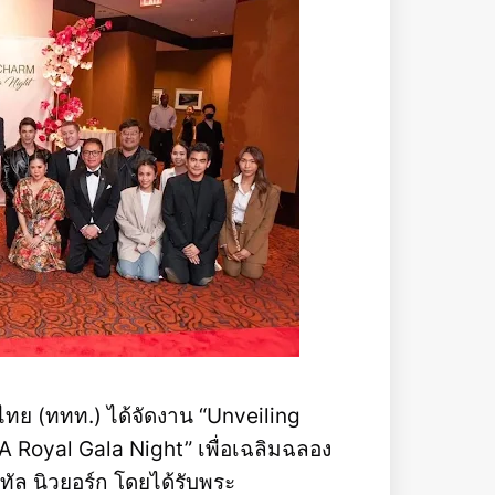
ไทย (ททท.) ได้จัดงาน “Unveiling
Royal Gala Night” เพื่อเฉลิมฉลอง
ัล นิวยอร์ก โดยได้รับพระ