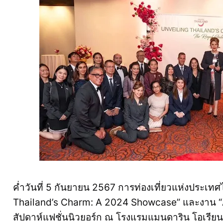
ค่ำวันที่ 5 กันยายน 2567 การท่องเที่ยวแห่งประเทศ
Thailand’s Charm: A 2024 Showcase” และงาน “A 
สัปดาห์แฟชั่นนิวยอร์ก ณ โรงแรมแมนดาริน โอเรียนท