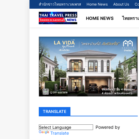
สำนักข่าวไทยทราเวลเพรส
Home News
About Us
Co
HOME NEWS
ไทยทรา
TRANSLATE
Powered by
Translate