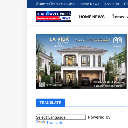
สำนักข่าวไทยทราเวลเพรส
Home News
About Us
Co
HOME NEWS
ไทยทรา
TRANSLATE
Powered by
Translate