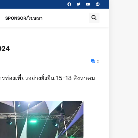
SPONSOR/โฆษณา
2024
0
่องเที่ยวอย่างยั่งยืน 15-18 สิงหาคม