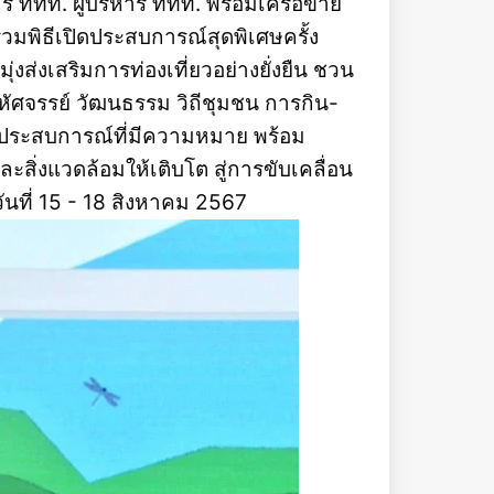
 ททท. ผู้บริหาร ททท. พร้อมเครือข่าย
่วมพิธีเปิดประสบการณ์สุดพิเศษครั้ง
ส่งเสริมการท่องเที่ยวอย่างยั่งยืน ชวน
ัศจรรย์ วัฒนธรรม วิถีชุมชน การกิน-
้างประสบการณ์ที่มีความหมาย พร้อม
ะสิ่งแวดล้อมให้เติบโต สู่การขับเคลื่อน
ันที่ 15 - 18 สิงหาคม 2567