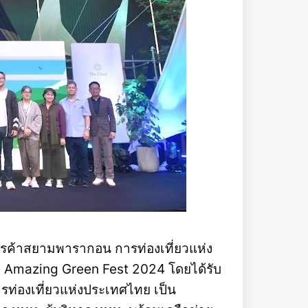
ารค้าสยามพารากอน การท่องเที่ยวแห่ง
ม Amazing Green Fest 2024 โดยได้รับ
การท่องเที่ยวแห่งประเทศไทย เป็น