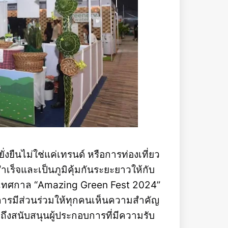
ยั่งยืนไม่ใช่แค่เทรนด์ หรือการท่องเที่ยว
ร็จและเป็นภูมิคุ้มกันระยะยาวให้กับ
จัดเทศกาล “Amazing Green Fest 2024”
ละการมีส่วนร่วมให้ทุกคนเห็นความสำคัญ
ึงสนับสนุนผู้ประกอบการที่มีความรับ