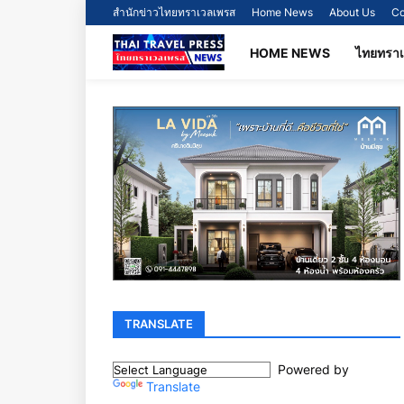
สำนักข่าวไทยทราเวลเพรส
Home News
About Us
Co
HOME NEWS
ไทยทรา
TRANSLATE
Powered by
Translate