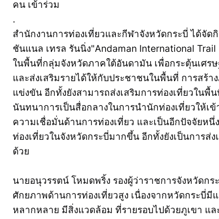
คน เข้าร่วม
.
สำนักงานการท่องเที่ยวและกีฬาจังหวัดกระบี่ ได้จัด
ชันแนล เทรล รันนิ่ง"Andaman International Trail 
ในพื้นที่กลุ่มจังหวัดภาคใต้อันดามัน เพื่อกระตุ้นเศรษ
และส่งเสริมรายได้ให้กับประชาชนในพื้นที่ การสร้า
แข่งขัน อีกทั้งยังสามารถส่งเสริมการท่องเที่ยวในพื้
นันทนาการเป็นสื่อกลางในการนำนักท่องเที่ยวให้เข้
ความเชื่อมั่นด้านการท่องเที่ยว และเป็นอีกปัจจัยหนึ่
ท่องเที่ยวในจังหวัดกระบี่มากขึ้น อีกทั้งยังเป็นการส่
ด้วย
นายอนุวรรตน์ โหมดพริ้ง รองผู้ว่าราชการจังหวัดกระบี่ 
ศักยภาพด้านการท่องเที่ยวสูง เนื่องจากหวัดกระบี่ม
หลากหลาย มีสิ่งแวดล้อม ที่รายรอบไปด้วยภูเขา และท