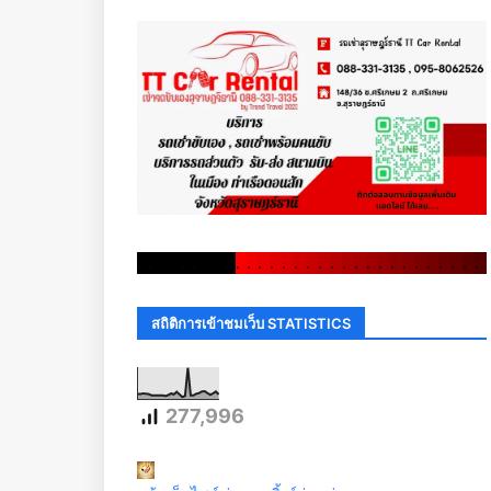
.
.
.
.
.
.
.
.
.
.
.
.
.
.
.
.
.
.
.
.
.
.
.
.
.
.
.
.
.
.
สถิติการเข้าชมเว็บ STATISTICS
277,996