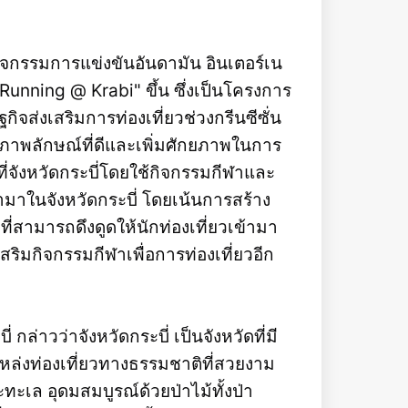
กิจกรรมการแข่งขันอันดามัน อินเตอร์เน
Running @ Krabi" ขึ้น ซึ่งเป็นโครงการ
ฐกิจส่งเสริมการท่องเที่ยวช่วงกรีนซีซั่น
งภาพลักษณ์ที่ดีและเพิ่มศักยภาพในการ
นที่จังหวัดกระบี่โดยใช้กิจกรรมกีฬาและ
ามาในจังหวัดกระบี่ โดยเน้นการสร้าง
งที่สามารถดึงดูดให้นักท่องเที่ยวเข้ามา
งเสริมกิจกรรมกีฬาเพื่อการท่องเที่ยวอีก
กล่าวว่าจังหวัดกระบี่ เป็นจังหวัดที่มี
ีแหล่งท่องเที่ยวทางธรรมชาติที่สวยงาม
ะเล อุดมสมบูรณ์ด้วยป่าไม้ทั้งป่า