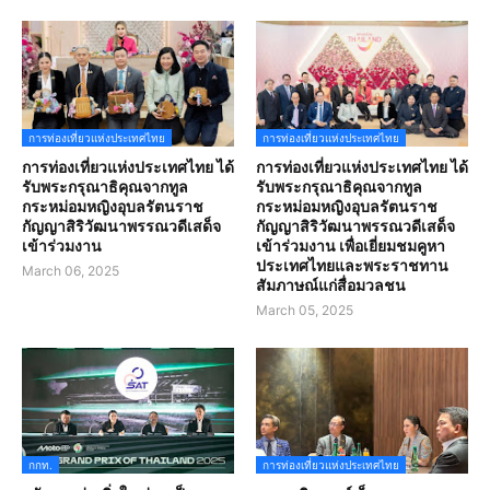
การท่องเที่ยวแห่งประเทศไทย
การท่องเที่ยวแห่งประเทศไทย
การท่องเที่ยวแห่งประเทศไทย ได้
การท่องเที่ยวแห่งประเทศไทย ได้
รับพระกรุณาธิคุณจากทูล
รับพระกรุณาธิคุณจากทูล
กระหม่อมหญิงอุบลรัตนราช
กระหม่อมหญิงอุบลรัตนราช
กัญญาสิริวัฒนาพรรณวดีเสด็จ
กัญญาสิริวัฒนาพรรณวดีเสด็จ
เข้าร่วมงาน
เข้าร่วมงาน เพื่อเยี่ยมชมคูหา
ประเทศไทยและพระราชทาน
March 06, 2025
สัมภาษณ์แก่สื่อมวลชน
March 05, 2025
กกท.
การท่องเที่ยวแห่งประเทศไทย