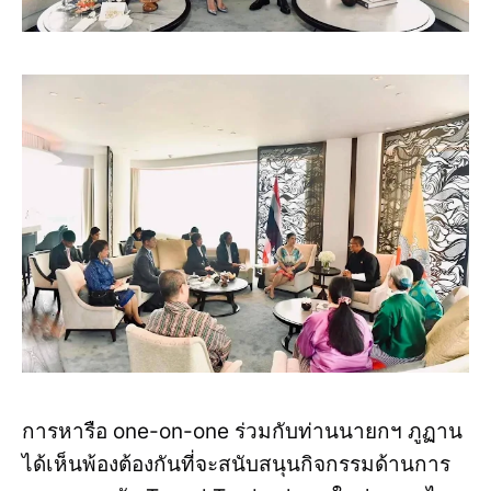
การหารือ one-on-one ร่วมกับท่านนายกฯ ภูฏาน
ได้เห็นพ้องต้องกันที่จะสนับสนุนกิจกรรมด้านการ