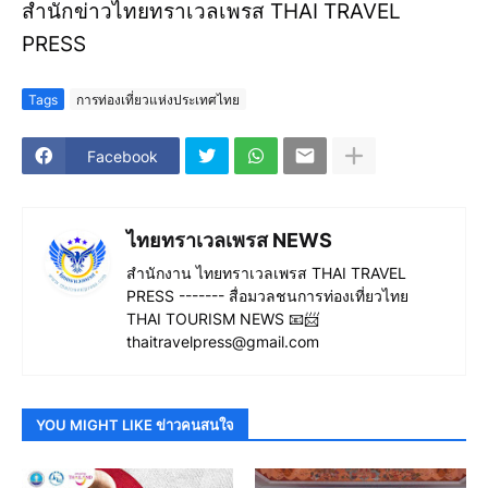
สำนักข่าวไทยทราเวลเพรส THAI TRAVEL
PRESS
Tags
การท่องเที่ยวแห่งประเทศไทย
Facebook
ไทยทราเวลเพรส NEWS
สำนักงาน ไทยทราเวลเพรส THAI TRAVEL
PRESS ------- สื่อมวลชนการท่องเที่ยวไทย
THAI TOURISM NEWS 📧📨
thaitravelpress@gmail.com
YOU MIGHT LIKE ข่าวคนสนใจ