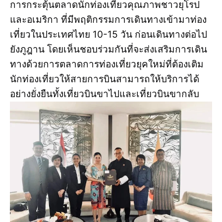
การกระตุ้นตลาดนักท่องเที่ยวคุณภาพชาวยุโรป
และอเมริกา ที่มีพฤติกรรมการเดินทางเข้ามาท่อง
เที่ยวในประเทศไทย 10-15 วัน ก่อนเดินทางต่อไป
ยังภูฎาน โดยเห็นชอบร่วมกันที่จะส่งเสริมการเดิน
ทางด้วยการตลาดการท่องเที่ยวยุคใหม่ที่ต้องเติม
นักท่องเที่ยวให้สายการบินสามารถให้บริการได้
อย่างยั่งยืนทั้งเที่ยวบินขาไปและเที่ยวบินขากลับ