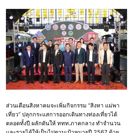
ส่วนเดือนสิงหาคมจะเพิ่มกิจกรรม “สิงหา แม่พา
เที่ยว” ปลุกกระแสการออกเดินทางท่องเที่ยวได้
ตลอดทั้งปี ผลักดันให้ ททท.ภาคกลาง ทำจำนวน
และรายได้ให้เป็นไปตามเป้าหมายปี 2567 ด้วย