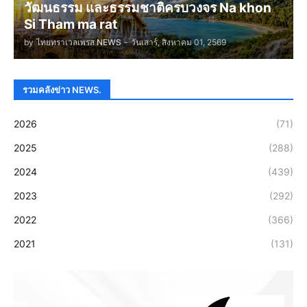
วัฒนธรรม และธรรมชาติครบวงจร Na khon
Si Tham ma rat
by
ไทยทราเวลเพรส NEWS
-
วันเสาร์, สิงหาคม 01, 2569
รวมคลังข่าว NEWS.
2026
(71)
2025
(288)
2024
(439)
2023
(292)
2022
(366)
2021
(131)