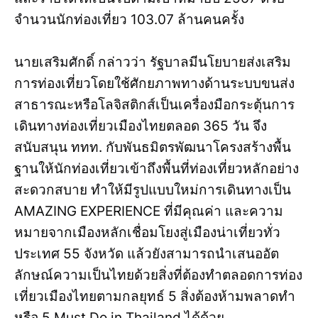
จำนวนนักท่องเที่ยว 103.07 ล้านคนครั้ง
นายเสริมศักดิ์ กล่าวว่า รัฐบาลมีนโยบายส่งเสริม
การท่องเที่ยวโดยใช้ศักยภาพทางด้านระบบขนส่ง
สาธารณะหรือโลจิสติกส์เป็นเครื่องมือกระตุ้นการ
เดินทางท่องเที่ยวเมืองไทยตลอด 365 วัน จึง
สนับสนุน ททท. กับพันธมิตรพัฒนาโครงสร้างพื้น
ฐานให้นักท่องเที่ยวเข้าถึงพื้นที่ท่องเที่ยวหลักอย่าง
สะดวกสบาย ทำให้มีรูปแบบใหม่การเดินทางเป็น
AMAZING EXPERIENCE ที่มีคุณค่า และความ
หมายจากเมืองหลักเชื่อมโยงสู่เมืองน่าเที่ยวทั่ว
ประเทศ 55 จังหวัด แล้วยังสามารถนำเสนออัต
ลักษณ์ความเป็นไทยด้วยสิ่งที่ต้องทำตลอดการท่อง
เที่ยวเมืองไทยตามกลยุทธ์ 5 สิ่งต้องห้ามพลาดทำ
หรือ 5 Must Do in Thailand ได้ด้วย