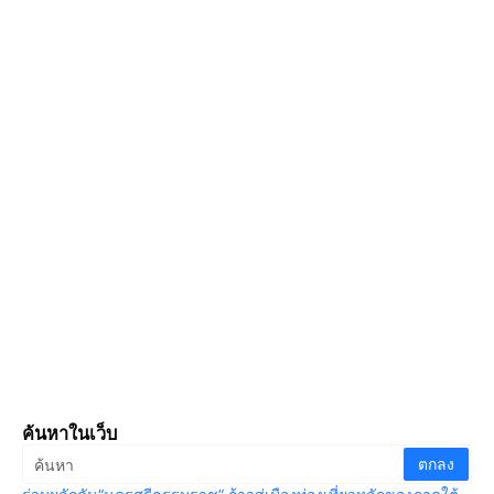
ค้นหาในเว็บ