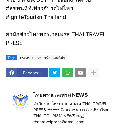
#สุขทันทีที่เที่ยวกับรถไฟไทย
#IgniteTourismThailand
สำนักข่าวไทยทราเวลเพรส THAI TRAVEL
PRESS
Tags
กระทรวงการท่องเที่ยวและกีฬา
Facebook
ไทยทราเวลเพรส NEWS
สำนักงาน ไทยทราเวลเพรส THAI TRAVEL
PRESS ------- สื่อมวลชนการท่องเที่ยวไทย
THAI TOURISM NEWS 📧📨
thaitravelpress@gmail.com