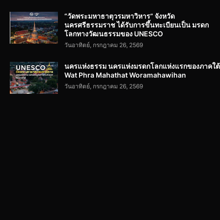
“วัดพระมหาธาตุวรมหาวิหาร” จังหวัด
นครศรีธรรมราช ได้รับการขึ้นทะเบียนเป็น มรดก
โลกทางวัฒนธรรมของ UNESCO
วันอาทิตย์, กรกฎาคม 26, 2569
นครแห่งธรรม นครแห่งมรดกโลกแห่งแรกของภาคใต้
Wat Phra Mahathat Woramahawihan
วันอาทิตย์, กรกฎาคม 26, 2569