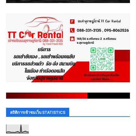
.
.
.
.
.
.
.
.
.
.
.
.
.
.
.
.
.
.
.
.
.
.
.
.
.
.
.
.
.
.
สถิติการเข้าชมเว็บ STATISTICS