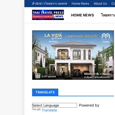
สำนักข่าวไทยทราเวลเพรส
Home News
About Us
Co
HOME NEWS
ไทยทรา
TRANSLATE
Powered by
Translate