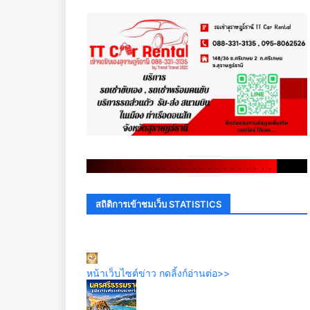
.
.
.
.
.
.
.
.
.
.
.
.
.
.
.
.
.
.
.
.
.
.
.
.
.
.
.
.
.
.
สถิติการเข้าชมเว็บ STATISTICS
หน้าเว็บไซต์ข่าว กดลิ้งก์อ่านต่อ>>