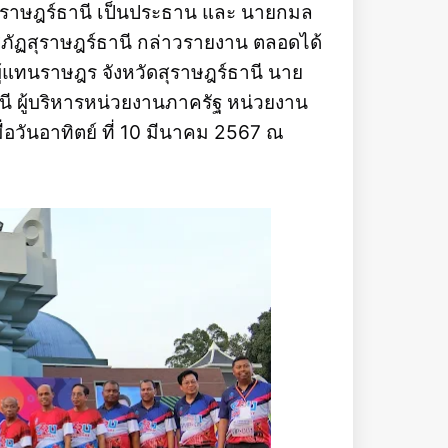
ราษฎร์ธานี เป็นประธาน และ นายกมล
ภัฏสุราษฎร์ธานี กล่าวรายงาน ตลอดได้
ู้แทนราษฎร จังหวัดสุราษฎร์ธานี นาย
 ผู้บริหารหน่วยงานภาครัฐ หน่วยงาน
่อวันอาทิตย์ ที่ 10 มีนาคม 2567 ณ