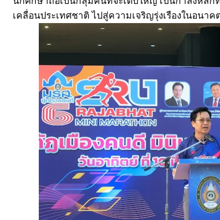
นักศึกษาถือเป็นกลุ่มคนที่จะเติบใหญ่ เป็นกำลังหล
เคลื่อนประเทศชาติ ไปสู่ความเจริญรุ่งเรืองในอน