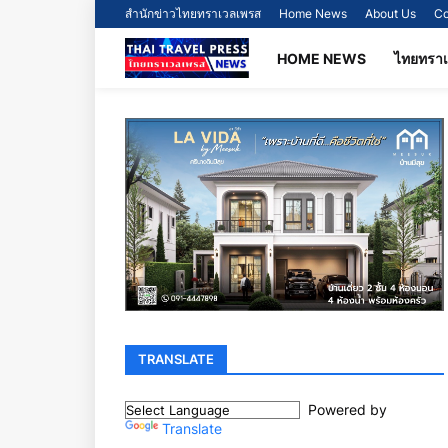
สำนักข่าวไทยทราเวลเพรส
Home News
About Us
Co
HOME NEWS
ไทยทรา
TRANSLATE
Powered by
Translate