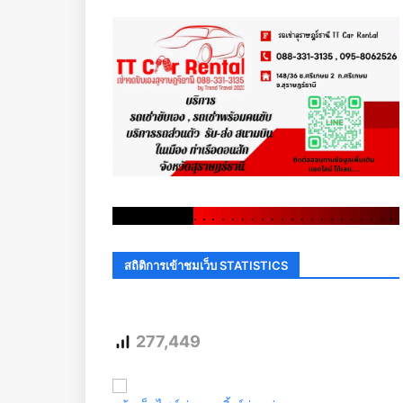
.
.
.
.
.
.
.
.
.
.
.
.
.
.
.
.
.
.
.
.
.
.
.
.
.
.
.
.
.
.
สถิติการเข้าชมเว็บ STATISTICS
277,449