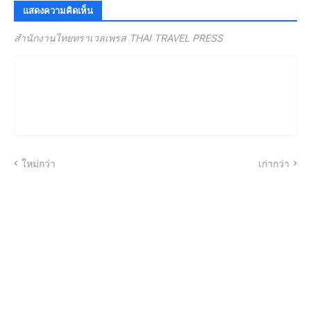
แสดงความคิดเห็น
สำนักงานไทยทราเวลเพรส THAI TRAVEL PRESS
ใหม่กว่า
เก่ากว่า