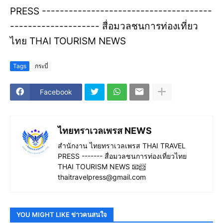
PRESS --------------------------------------
-------------------- สื่อมวลชนการท่องเที่ยว
ไทย THAI TOURISM NEWS
Tags
กระบี่
Facebook
ไทยทราเวลเพรส NEWS
สำนักงาน ไทยทราเวลเพรส THAI TRAVEL
PRESS ------- สื่อมวลชนการท่องเที่ยวไทย
THAI TOURISM NEWS 📧📨
thaitravelpress@gmail.com
YOU MIGHT LIKE ข่าวคนสนใจ