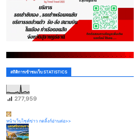
.
.
.
.
.
.
.
.
.
.
.
.
.
.
.
.
.
.
.
.
.
.
.
.
.
.
.
.
.
.
สถิติการเข้าชมเว็บ STATISTICS
277,959
หน้าเว็บไซต์ข่าว กดลิ้งก์อ่านต่อ>>