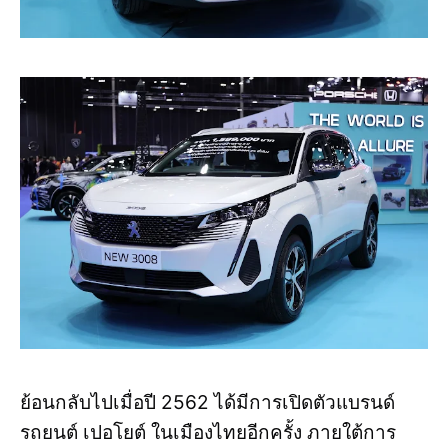
ย้อนกลับไปเมื่อปี 2562 ได้มีการเปิดตัวแบรนด์
รถยนต์ เปอโยต์ ในเมืองไทยอีกครั้ง ภายใต้การ