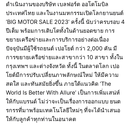
ดำเนินงานของบริษัท เบลฟอร์ต ออโตโมบิล
ประเทศไทย และในงานมหกรรมเปิดโลกยานยนต์
‘BIG MOTOR SALE 2023’ ครั้งนี้ นับว่าครบรอบ 4
ปีเต็ม พร้อมการเติบโตทั้งในด้านยอดขาย การ
ขยายเครือข่ายและการบริการอย่างต่อเนื่อง
ปัจจุบันมีผู้ใช้รถยนต์ เปอโยต์ กว่า 2,000 คัน มี
การขยายเครือข่ายและสาขากว่า 10 สาขา ทั้งใน
กรุงเทพฯ และต่างจังหวัด ทั้งนี้ ในตลาดโลก เปอ
โยต์มีการปรับเปลี่ยนภาพลักษณ์ใหม่ ให้มีความ
สดใส และทันสมัยยิ่งขึ้น ภายใต้แนวคิด ‘The
World Is Better With Allure’ เป็นการเพิ่มเสน่ห์
ให้กับแบรนด์ ไม่ว่าจะเป็นเรื่องการออกแบบ ยนต
รกรรที่มาพร้อมเทคโนโลยีใหม่ๆ ที่จะได้นำเสนอ
ให้กับลูกค้าทุกท่านในอนาคต