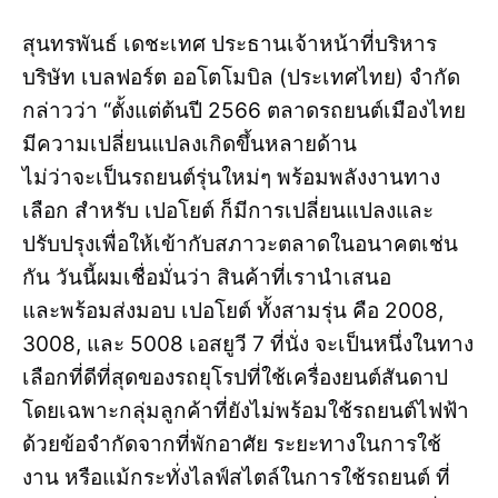
สุนทรพันธ์ เดชะเทศ ประธานเจ้าหน้าที่บริหาร
บริษัท เบลฟอร์ต ออโตโมบิล (ประเทศไทย) จำกัด
กล่าวว่า “ตั้งแต่ต้นปี 2566 ตลาดรถยนต์เมืองไทย
มีความเปลี่ยนแปลงเกิดขึ้นหลายด้าน
ไม่ว่าจะเป็นรถยนต์รุ่นใหม่ๆ พร้อมพลังงานทาง
เลือก สำหรับ เปอโยต์ ก็มีการเปลี่ยนแปลงและ
ปรับปรุงเพื่อให้เข้ากับสภาวะตลาดในอนาคตเช่น
กัน วันนี้ผมเชื่อมั่นว่า สินค้าที่เรานำเสนอ
และพร้อมส่งมอบ เปอโยต์ ทั้งสามรุ่น คือ 2008,
3008, และ 5008 เอสยูวี 7 ที่นั่ง จะเป็นหนึ่งในทาง
เลือกที่ดีที่สุดของรถยุโรปที่ใช้เครื่องยนต์สันดาป
โดยเฉพาะกลุ่มลูกค้าที่ยังไม่พร้อมใช้รถยนต์ไฟฟ้า
ด้วยข้อจำกัดจากที่พักอาศัย ระยะทางในการใช้
งาน หรือแม้กระทั่งไลฟ์สไตล์ในการใช้รถยนต์ ที่