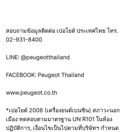
สอบถามข้อมูลติดต่อ เปอโยต์ ประเทศไทย โทร.
02-931-8400
LINE: @peugeotthailand
FACEBOOK: Peugeot Thailand
www.peugeot.co.th
*เปอโยต์ 2008 (เครื่องยนต์เบนซิน) สภาวะนอก
เมือง ทดสอบตามมาตรฐาน UN R101 ในห้อง
ปฏิบัติการ, เงื่อนไขเป็นไปตามที่บริษัทฯ กำหนด