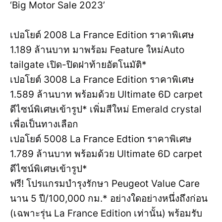
‘Big Motor Sale 2023’
เปอโยต์ 2008 La France Edition ราคาพิเศษ
1.189 ล้านบาท มาพร้อม Feature ใหม่Auto
tailgate เปิด-ปิดฝาท้ายอัตโนมัติ*
เปอโยต์ 3008 La France Edition ราคาพิเศษ
1.589 ล้านบาท พร้อมด้วย Ultimate 6D carpet
ดีไซน์พิเศษเข้ารูป* เพิ่มสีใหม่ Emerald crystal
เพื่อเป็นทางเลือก
เปอโยต์ 5008 La France Edtion ราคาพิเศษ
1.789 ล้านบาท พร้อมด้วย Ultimate 6D carpet
ดีไซน์พิเศษเข้ารูป*
ฟรี! โปรแกรมบำรุงรักษา Peugeot Value Care
นาน 5 ปี/100,000 กม.* อย่างใดอย่างหนึ่งถึงก่อน
(เฉพาะรุ่น La France Edition เท่านั้น) พร้อมรับ