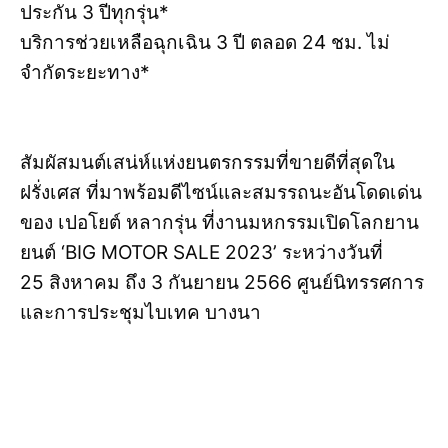
ประกัน 3 ปีทุกรุ่น*
บริการช่วยเหลือฉุกเฉิน 3 ปี ตลอด 24 ชม. ไม่
จำกัดระยะทาง*
สัมผัสมนต์เสน่ห์แห่งยนตรกรรมที่ขายดีที่สุดใน
ฝรั่งเศส ที่มาพร้อมดีไซน์และสมรรถนะอันโดดเด่น
ของ เปอโยต์ หลากรุ่น ที่งานมหกรรมเปิดโลกยาน
ยนต์ ‘BIG MOTOR SALE 2023’ ระหว่างวันที่
25 สิงหาคม ถึง 3 กันยายน 2566 ศูนย์นิทรรศการ
และการประชุมไบเทค บางนา