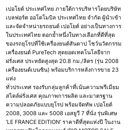
เปอโยต์ ประเทศไทย ภายใต้การบริหารโดยบริษัท
เบลฟอร์ต ออโตโมบิล ประเทศไทย จำกัด ผู้นำเข้า
และจัดจำหน่ายรถยนต์ เปอโยต์ อย่างเป็นทางการ
ในประเทศไทย ตอกย้ำหนึ่งในทางเลือกที่ดีที่สุด
ของรถยุโรปที่ใช้เครื่องยนต์สันดาป โชว์นวัตกรรม
เครื่องยนต์ PureTech สุดยอดเทคโนโลยีจาก
ฝรั่งเศส ประหยัดสูงสุด 20.8 กม./ลิตร (รุ่น 2008
เครื่องยนต์เบนซิน) พร้อมบริการหลังการขาย 23
แห่ง
ทั่วประเทศ รองรับกลุ่มลูกค้าที่เน้นความพรีเมียม
สไตล์ฝรั่งเศส คุณภาพการผลิต และมาตรฐาน
ความปลอดภัยแบบยุโรป พร้อมจัดทัพ เปอโยต์
2008, 3008 และ 5008 เอสยูวี 7 ที่นั่ง รุ่นพิเศษ
‘LE FRANCE EDITION’ ราคาดีที่สุดแห่งปี ในงาน