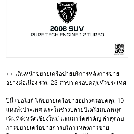
++ เดินหน้าขยายเครือข่ายบริการหลังการขาย
อย่างต่อเนื่อง รวม 23 สาขา ครอบคลุมทั่วประเทศ
ปีนี้ เปอโยต์ ได้ขยายเครือข่ายอย่างครอบคลุม 10
แห่งทั้งประเทศ และในช่วงปลายปีเตรียมปักหมุด
เพิ่มที่จังหวัดเชียงใหม่ แลนมาร์คสำคัญ ล่าสุดกับ
การขยายเครือข่ายการบริการหลังการขาย