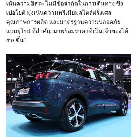
เน้นความอิสระ ไม่มีข้อจำกัดในการเดินทาง ซึ่ง
เปอโยต์ มุ่งเน้นความพรีเมียมสไตล์ฝรั่งเศส
คุณภาพการผลิต และมาตรฐานความปลอดภัย
แบบยุโรป ที่สำคัญ มาพร้อมราคาที่เป็นเจ้าของได้
ง่ายขึ้น”