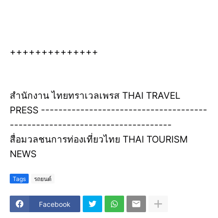
++++++++++++++
สำนักงาน ไทยทราเวลเพรส THAI TRAVEL
PRESS --------------------------------------
-------------------------------------
สื่อมวลชนการท่องเที่ยวไทย THAI TOURISM
NEWS
Tags
รถยนต์
Facebook