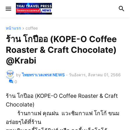
หน้าแรก
coffee
ร้าน โกปีออ (KOPE-O Coffee
Roaster & Craft Chocolate)
@Krabi
by
ไทยทราเวลเพรส NEWS
-
วันอังคาร, สิงหาคม 01, 2566
0
ร้าน โกปีออ (KOPE-O Coffee Roaster & Craft
Chocolate)
ร้านกาแฟ คุณฝน แวะชิมกาแฟ โกโก้ ขนม
อร่อยๆได้ที่ร้าน