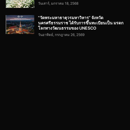
วันเสาร์, มกราคม 18, 2568
“วัดพระมหาธาตุวรมหาวิหาร” จังหวัด
นครศรีธรรมราช ได้รับการขึ้นทะเบียนเป็น มรดก
โลกทางวัฒนธรรมของ UNESCO
วันอาทิตย์, กรกฎาคม 26, 2569