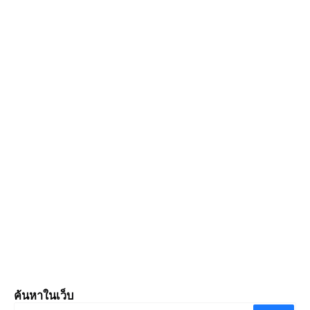
ค้นหาในเว็บ