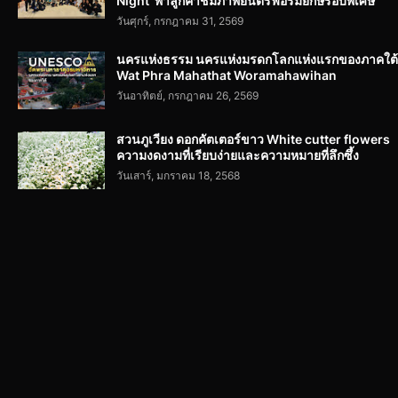
Night’ พาลูกค้าชมภาพยนตร์ฟอร์มยักษ์รอบพิเศษ
วันศุกร์, กรกฎาคม 31, 2569
นครแห่งธรรม นครแห่งมรดกโลกแห่งแรกของภาคใต้
Wat Phra Mahathat Woramahawihan
วันอาทิตย์, กรกฎาคม 26, 2569
สวนภูเวียง ดอกคัตเตอร์ขาว White cutter flowers
ความงดงามที่เรียบง่ายและความหมายที่ลึกซึ้ง
วันเสาร์, มกราคม 18, 2568