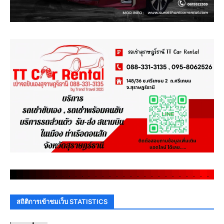
.
.
.
.
.
.
.
.
.
.
.
.
.
.
.
.
.
.
.
.
.
.
.
.
.
.
.
.
.
.
สถิติการเข้าชมเว็บ STATISTICS