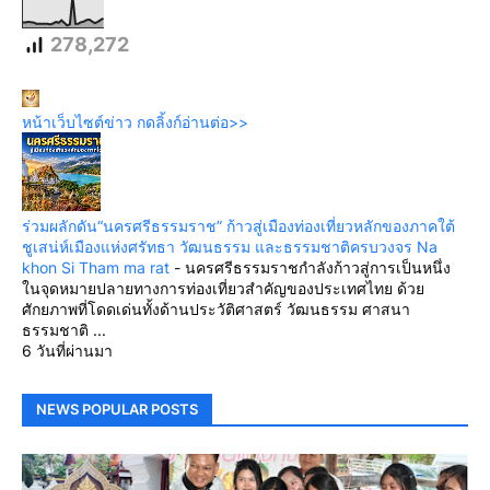
278,272
หน้าเว็บไซต์ข่าว กดลิ้งก์อ่านต่อ>>
ร่วมผลักดัน“นครศรีธรรมราช” ก้าวสู่เมืองท่องเที่ยวหลักของภาคใต้
ชูเสน่ห์เมืองแห่งศรัทธา วัฒนธรรม และธรรมชาติครบวงจร Na
khon Si Tham ma rat
-
นครศรีธรรมราชกำลังก้าวสู่การเป็นหนึ่ง
ในจุดหมายปลายทางการท่องเที่ยวสำคัญของประเทศไทย ด้วย
ศักยภาพที่โดดเด่นทั้งด้านประวัติศาสตร์ วัฒนธรรม ศาสนา
ธรรมชาติ ...
6 วันที่ผ่านมา
NEWS POPULAR POSTS