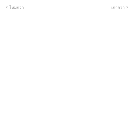
ใหม่กว่า
เก่ากว่า