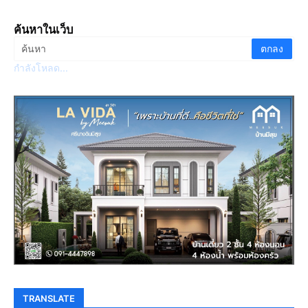
ค้นหาในเว็บ
กำลังโหลด...
TRANSLATE