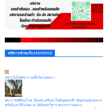
.
.
.
.
.
.
.
.
.
.
.
.
.
.
.
.
.
.
.
.
.
.
.
.
.
.
.
.
.
.
สถิติการเข้าชมเว็บ STATISTICS
หน้าเว็บไซต์ข่าว กดลิ้งก์อ่านต่อ>>
พระราชพิธีสมโภช “ต้นพระศรีมหาโพธิพุทธรังสี” สัญลักษณ์แห่งการ
ตรัสรู้และสิริมงคล ณ วัดอินทรวิหาร พระอารามหลวง