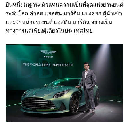
ยืนหนึ่งในฐานะตัวแทนความเป็นที่สุดแห่งยานยนต์
ระดับโลก ล่าสุด แอสตัน มาร์ติน แบงคอก ผู้นำเข้า
และจำหน่ายรถยนต์ แอสตัน มาร์ติน อย่างเป็น
ทางการแต่เพียงผู้เดียวในประเทศไทย