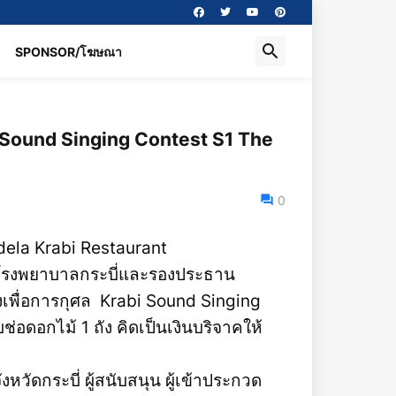
SPONSOR/โฆษณา
bi Sound Singing Contest S1 The
0
dela Krabi Restaurant
โรงพยาบาลกระบี่และรองประธาน
พื่อการกุศล Krabi Sound Singing
ดอกไม้ 1 ถัง คิดเป็นเงินบริจาคให้
หวัดกระบี่ ผู้สนับสนุน ผู้เข้าประกวด