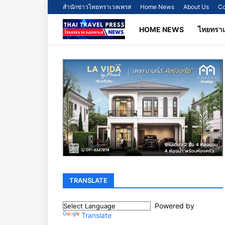
สำนักข่าวไทยทราเวลเพรส
Home News
About Us
Co
HOME NEWS
ไทยทรา
TRANSLATE
Powered by
Translate