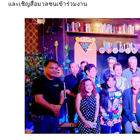
และเชิญสื่อมวลชนเข้าร่วมงาน