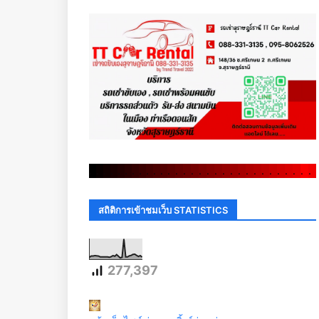
.
.
.
.
.
.
.
.
.
.
.
.
.
.
.
.
.
.
.
.
.
.
.
.
.
.
.
.
.
.
สถิติการเข้าชมเว็บ STATISTICS
277,397