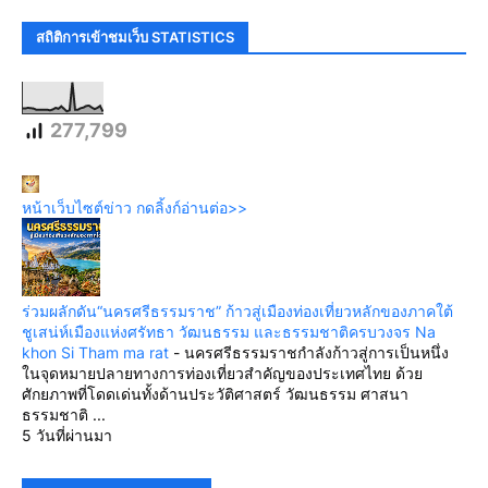
สถิติการเข้าชมเว็บ STATISTICS
277,799
หน้าเว็บไซต์ข่าว กดลิ้งก์อ่านต่อ>>
ร่วมผลักดัน“นครศรีธรรมราช” ก้าวสู่เมืองท่องเที่ยวหลักของภาคใต้
ชูเสน่ห์เมืองแห่งศรัทธา วัฒนธรรม และธรรมชาติครบวงจร Na
khon Si Tham ma rat
-
นครศรีธรรมราชกำลังก้าวสู่การเป็นหนึ่ง
ในจุดหมายปลายทางการท่องเที่ยวสำคัญของประเทศไทย ด้วย
ศักยภาพที่โดดเด่นทั้งด้านประวัติศาสตร์ วัฒนธรรม ศาสนา
ธรรมชาติ ...
5 วันที่ผ่านมา