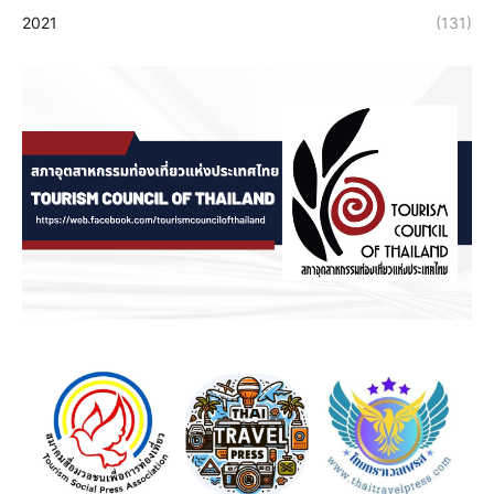
2021
(131)