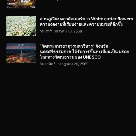
สวนภูเวียง ดอกคัตเตอร์ขาว White cutter flowers
ความงดงามที่เรียบง่ายและความหมายที่ลึกซึ้ง
วันเสาร์, มกราคม 18, 2568
“วัดพระมหาธาตุวรมหาวิหาร” จังหวัด
นครศรีธรรมราช ได้รับการขึ้นทะเบียนเป็น มรดก
โลกทางวัฒนธรรมของ UNESCO
วันอาทิตย์, กรกฎาคม 26, 2569