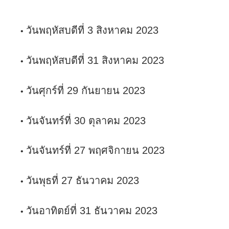
วันพฤหัสบดีที่ 3 สิงหาคม 2023
วันพฤหัสบดีที่ 31 สิงหาคม 2023
วันศุกร์ที่ 29 กันยายน 2023
วันจันทร์ที่ 30 ตุลาคม 2023
วันจันทร์ที่ 27 พฤศจิกายน 2023
วันพุธที่ 27 ธันวาคม 2023
วันอาทิตย์ที่ 31 ธันวาคม 2023