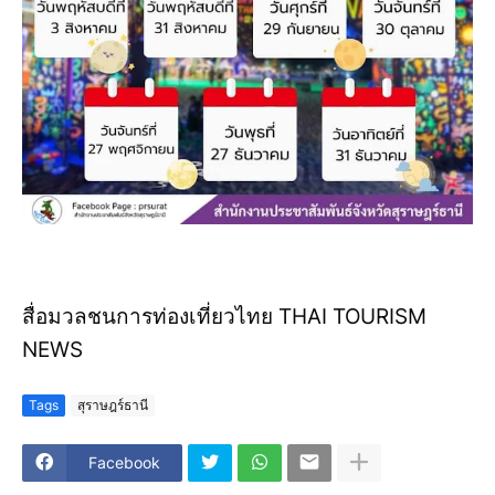
สื่อมวลชนการท่องเที่ยวไทย THAI TOURISM
NEWS
Tags
สุราษฎร์ธานี
Facebook