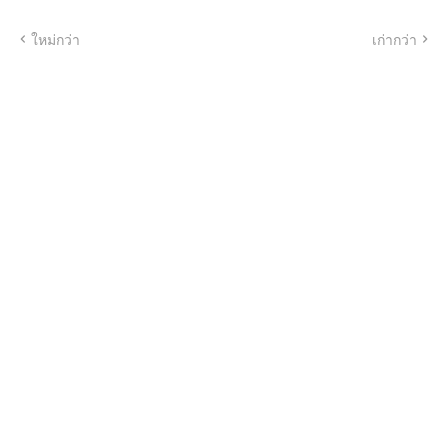
ใหม่กว่า
เก่ากว่า