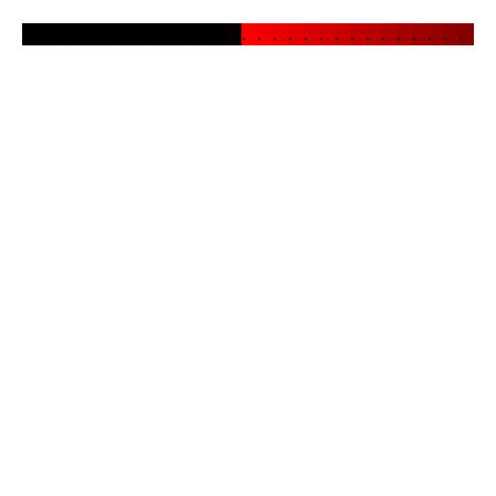
.
.
.
.
.
.
.
.
.
.
.
.
.
.
.
.
.
.
.
.
.
.
.
.
.
.
.
.
.
.