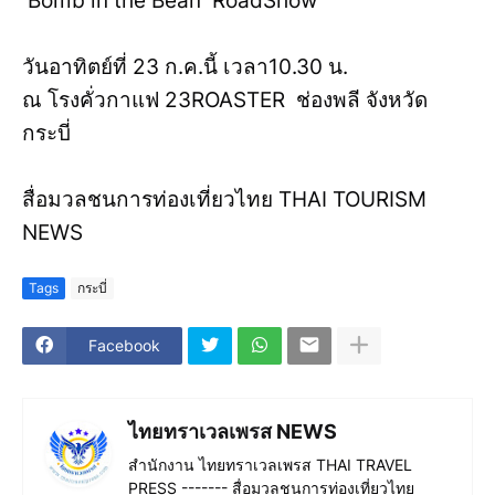
Bomb in the Bean RoadShow
วันอาทิตย​์ที่ 23​ ก.ค.​นี้ เวลา​10.30 น.
ณ โรงคั่วกาแฟ 23​ROASTER​ ช่องพลี จังหวัด
กระบี่
สื่อมวลชนการท่องเที่ยวไทย THAI TOURISM
NEWS
Tags
กระบี่
Facebook
ไทยทราเวลเพรส NEWS
สำนักงาน ไทยทราเวลเพรส THAI TRAVEL
PRESS ------- สื่อมวลชนการท่องเที่ยวไทย