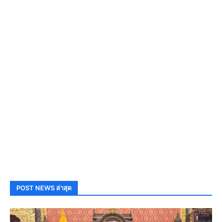
POST NEWS ล่าสุด