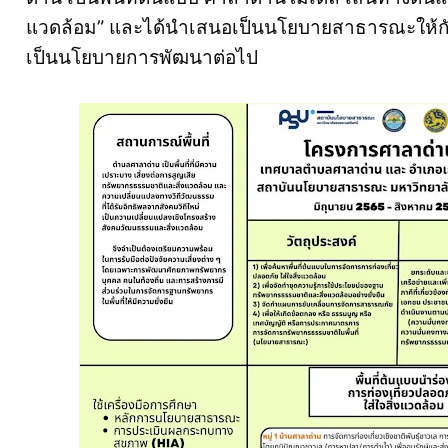
แวดล้อม” และได้นำเสนอเป็นนโยบายสาธารณะให
เป็นนโยบายการพัฒนาต่อไป