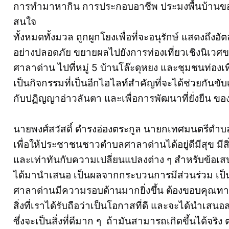
การทำมาหากิน การประกอบอาชีพ ประมงพื้นบ้านของชาวเล
สนใจ
ทั้งหมดทั้งมวล ถูกผูกโยงเพื่อที่จะอนุรักษ์ แสดงถึงอั
อย่างปลอดภัย ขยายผลไปยังการท่องเที่ยวเชิงนิเวศขอ
ศาลาด่าน ไปที่หมู่ 5 บ้านโล๊ะดุหยง และชุมชนท่องเที่
เป็นกิจกรรมที่เป็นอีกไฮไลท์สำคัญที่จะได้ช่วยกัน
กับปฏิญญาอ่าวลันตา และเพื่อการพัฒนาที่ยั่งยืน ขอ
นายพงศ์สวัสดิ์ ดำรงอ่องตระกูล นายกเทศมนตรีตำบล
เพื่อให้ประชาชนชาวตำบลศาลาด่านได้อยู่ดีมีสุข มีส
และเท่าทันกับความเปลี่ยนแปลงต่าง ๆ สำหรับข้อเ
ได้มานำเสนอ เป็นผลจากกระบวนการมีส่วนร่วม เป็
ศาลาด่านมีความรอบด้านมากยิ่งขึ้น ต้องขอบคุณทาง 
สิ่งที่เราได้รับถือว่าเป็นโอกาสที่ดี และจะได้นำ
ซึ่งจะเป็นสิ่งที่ดีมาก ๆ ถ้ามันสามารถเกิดขึ้นได้จริ