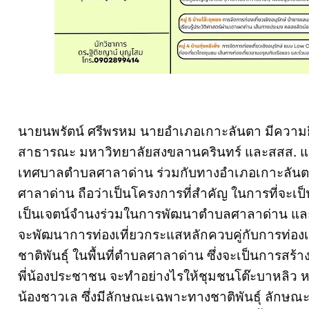
นายนพรัตน์ ศรีพรหม นายอำเภอเกาะลันตา มีควา
สาธารณะ มหาวิทยาลัยสงขลานครินทร์ และสสส. และภ
เทศบาลตำบลศาลาด่าน ร่วมกับทางอำเภอเกาะลันตา ทา
ศาลาด่าน ถือว่าเป็นโครงการที่สำคัญ ในการที่จะเ
เป็นเจตน์จำนงร่วมในการพัฒนาตำบลศาลาด่าน และอ
จะพัฒนาการท่องเที่ยวกระแสหลักควบคู่กับการท่องเท
ชาติพันธุ์ ในพื้นที่ตำบลศาลาด่าน ซึ่งจะเป็นการสร้างค
พี่น้องประชาชน จะทำอย่างไรให้ชุมชนโต๊ะบาหลิว หมู่
น้องชาวเล ซึ่งมีลักษณะเฉพาะทางชาติพันธุ์ ลักษณ