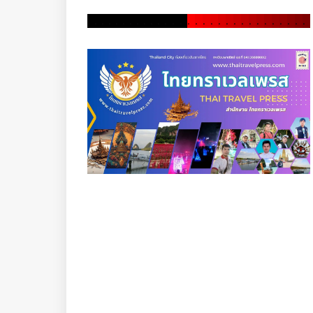
.
.
.
.
.
.
.
.
.
.
.
.
.
.
.
.
.
.
.
.
.
.
.
.
.
.
.
.
.
.