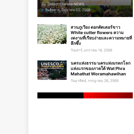
by
ไทยทราเวลเพรส NEWS
-
วันอังคาร, มิถุนายน 02, 2569
สวนภูเวียง ดอกคัตเตอร์ขาว
White cutter flowers ความ
งดงามที่เรียบง่ายและความหมายที่
ลึกซึ้ง
วันเสาร์, มกราคม 18, 2568
นครแห่งธรรม นครแห่งมรดกโลก
แห่งแรกของภาคใต้ Wat Phra
Mahathat Woramahawihan
วันอาทิตย์, กรกฎาคม 26, 2569
.
.
.
.
.
.
.
.
.
.
.
.
.
.
.
.
.
.
.
.
.
.
.
.
.
.
.
.
.
.