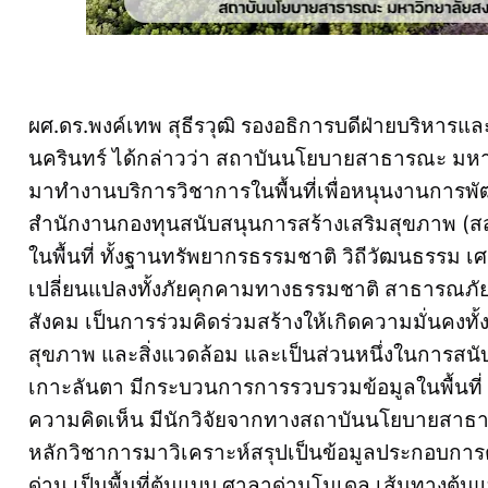
ผศ.ดร.พงค์เทพ สุธีรวุฒิ รองอธิการบดีฝ่ายบริหาร
นครินทร์ ได้กล่าวว่า สถาบันนโยบายสาธารณะ มหา
มาทำงานบริการวิชาการในพื้นที่เพื่อหนุนงานการพ
สำนักงานกองทุนสนับสนุนการสร้างเสริมสุขภาพ (
ในพื้นที่ ทั้งฐานทรัพยากรธรรมชาติ วิถีวัฒนธรรม 
เปลี่ยนแปลงทั้งภัยคุกคามทางธรรมชาติ สาธารณภัย
สังคม เป็นการร่วมคิดร่วมสร้างให้เกิดความมั่นคงทั
สุขภาพ และสิ่งแวดล้อม และเป็นส่วนหนึ่งในการส
เกาะลันตา มีกระบวนการการรวบรวมข้อมูลในพื้นที่
ความคิดเห็น มีนักวิจัยจากทางสถาบันนโยบายสาธ
หลักวิชาการมาวิเคราะห์สรุปเป็นข้อมูลประกอบก
ด่าน เป็นพื้นที่ต้นแบบ ศาลาด่านโมเดล เส้นทางต้นแบ