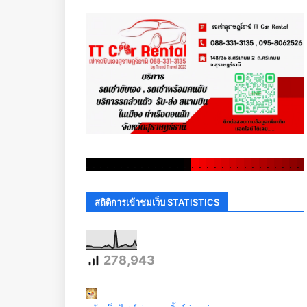
.
.
.
.
.
.
.
.
.
.
.
.
.
.
.
.
.
.
.
.
.
.
.
.
.
.
.
.
.
.
สถิติการเข้าชมเว็บ STATISTICS
278,943