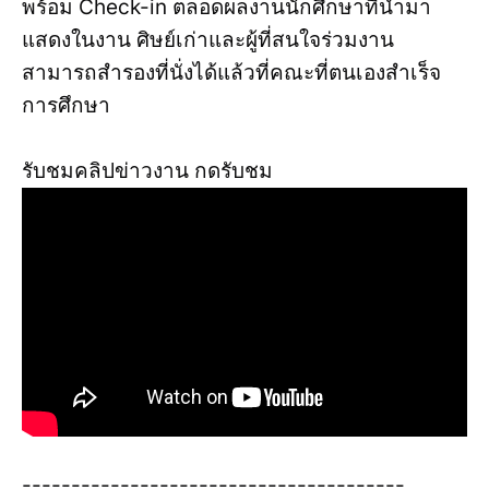
พร้อม Check-in ตลอดผลงานนักศึกษาที่นำมา
แสดงในงาน ศิษย์เก่าและผู้ที่สนใจร่วมงาน
สามารถสำรองที่นั่งได้แล้วที่คณะที่ตนเองสำเร็จ
การศึกษา
รับชมคลิปข่าวงาน กดรับชม
---------------------------------------