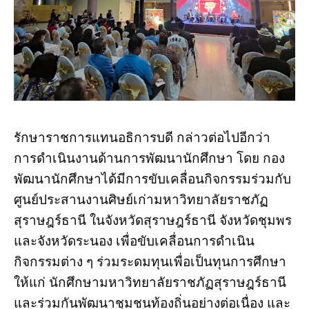
รักษาราชการแทนอธิการบดี กล่าวต่อไปอีกว่า
การดำเนินงานด้านการพัฒนานักศึกษา โดย กอง
พัฒนานักศึกษาได้มีการขับเคลื่อนกิจกรรมร่วมกับ
ศูนย์ประสานงานศิษย์เก่ามหาวิทยาลัยราชภัฏ
สุราษฎร์ธานี ในจังหวัดสุราษฎร์ธานี จังหวัดชุมพร
และจังหวัดระนอง เพื่อขับเคลื่อนการดำเนิน
กิจกรรมต่าง ๆ ร่วมระดมทุนเพื่อเป็นทุนการศึกษา
ให้แก่ นักศึกษามหาวิทยาลัยราชภัฏสุราษฎร์ธานี
และร่วมกันพัฒนาชุมชนท้องถิ่นอย่างต่อเนื่อง และ