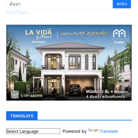
กำลังโหลด...
TRANSLATE
Powered by
Translate