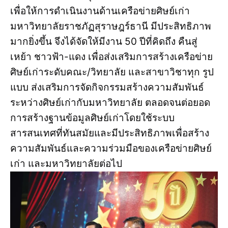
เพื่อให้การดำเนินงานด้านเครือข่ายศิษย์เก่า
มหาวิทยาลัยราชภัฏสุราษฎร์ธานี มีประสิทธิภาพ
มากยิ่งขึ้น จึงได้จัดให้มีงาน 50 ปีที่คิดถึง คืนสู่
เหย้า ชาวฟ้า-แดง เพื่อส่งเสริมการสร้างเครือข่าย
ศิษย์เก่าระดับคณะ/วิทยาลัย และสาขาวิชาทุก รูป
แบบ ส่งเสริมการจัดกิจกรรมสร้างความสัมพันธ์
ระหว่างศิษย์เก่ากับมหาวิทยาลัย ตลอดจนต่อยอด
การสร้างฐานข้อมูลศิษย์เก่าโดยใช้ระบบ
สารสนเทศที่ทันสมัยและมีประสิทธิภาพเพื่อสร้าง
ความสัมพันธ์และความร่วมมือของเครือข่ายศิษย์
เก่า และมหาวิทยาลัยต่อไป