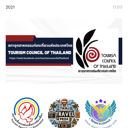
2021
(131)