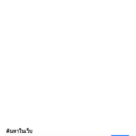
ค้นหาในเว็บ