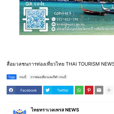
สื่อมวลชนการท่องเที่ยวไทย THAI TOURISM NEW
Tags
กระบี่
การท่องเที่ยวและกีฬา กระบี่
Facebook
Twitter
ไทยทราเวลเพรส NEWS