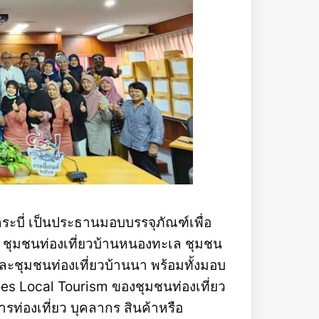
ดกระบี่ เป็นประธานมอบบรรจุภัณฑ์เพื่อ
แก่ ชุมชนท่องเที่ยวบ้านหนองทะเล ชุมชน
และชุมชนท่องเที่ยวบ้านนา พร้อมทั้งมอบ
 Local Tourism ของชุมชนท่องเที่ยว
รท่องเที่ยว บุคลากร สินค้าหรือ