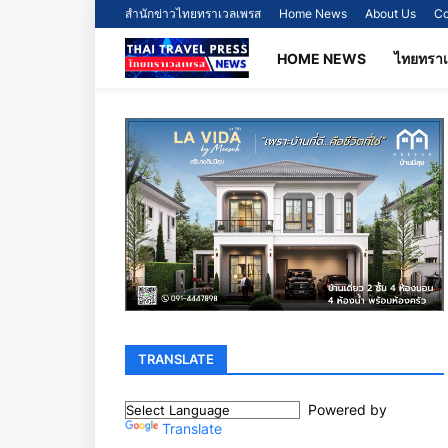
สำนักข่าวไทยทราเวลเพรส
Home News
About Us
Co
HOME NEWS
ไทยทรา
TRANSLATE
Powered by
Translate