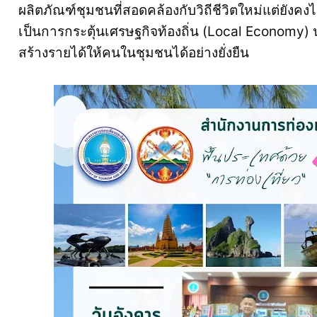
ผลิตภัณฑ์ชุมชนที่สอดคล้องกับวิถีชีวิตใหม่แต่ยังคงไว
เป็นการกระตุ้นเศรษฐกิจท้องถิ่น (Local Economy) 
สร้างรายได้ให้คนในชุมชนได้อย่างยั่งยืน