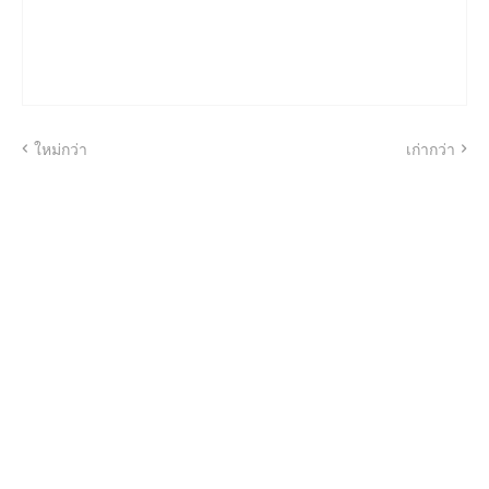
ใหม่กว่า
เก่ากว่า