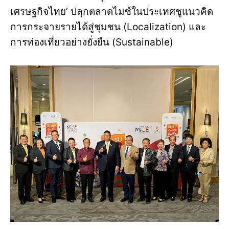
เศรษฐกิจไทย’ ปลุกตลาดไมซ์ในประเทศชูแนวคิด
การกระจายรายได้สู่ชุมชน (Localization) และ
การท่องเที่ยวอย่างยั่งยืน (Sustainable)