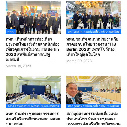
ททท.
สภาอุตสาหกรรมท่องเที่ยวแห่งประเทศไทย
ททท. เดินหน้าการท่องเที่ยว
ททท. ขนทัพ จนท.หน่วยงานกับ
ประเทศไทย เร่งทำตลาดนักท่อง
ภาคเอกชนไทย ร่วมงาน "ITB
เที่ยวคุณภาพในงาน ITB Berlin
Berlin 2023" เทรดโชว์ท่อง
2023 สหพันธ์สาธารณรัฐ
เที่ยวใหญ่สุดในโลก
เยอรมนี
March 09, 2023
March 09, 2023
สภาอุตสาหกรรมท่องเที่ยวแห่งประเทศไทย
สภาอุตสาหกรรมท่องเที่ยวแห่งประเทศไทย
สทท.ร่วมประชุมคณะกรรมการ
สภาอุตสาหกรรมท่องเที่ยวแห่ง
ส่งเสริมวิสาหกิจขนาดกลางและ
ประเทศไทย ร่วมประชุมคณะ
ขนาดย่อม
กรรมการส่งเสริมวิสาหกิจขนาด