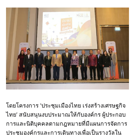
โดยโครงการ ‘ประชุมเมืองไทย เร่งสร้างเศรษฐกิจ
ไทย’ สนับสนุนงบประมาณให้กับองค์กร ผู้ประกอบ
การและนิติบุคคลตามกฎหมายที่มีแผนการจัดการ
ประชุมองค์กรและการเดินทางเพื่อเป็นรางวัลใน