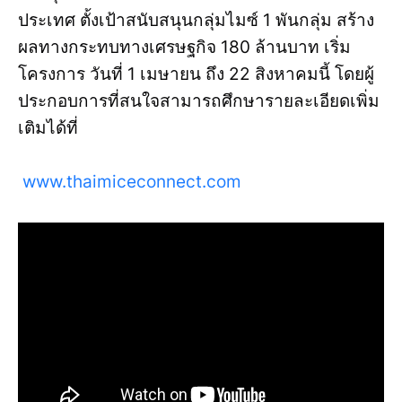
ประเทศ ตั้งเป้าสนับสนุนกลุ่มไมซ์ 1 พันกลุ่ม สร้าง
ผลทางกระทบทางเศรษฐกิจ 180 ล้านบาท เริ่ม
โครงการ วันที่ 1 เมษายน ถึง 22 สิงหาคมนี้ โดยผู้
ประกอบการที่สนใจสามารถศึกษารายละเอียดเพิ่ม
เติมได้ที่
www.thaimiceconnect.com