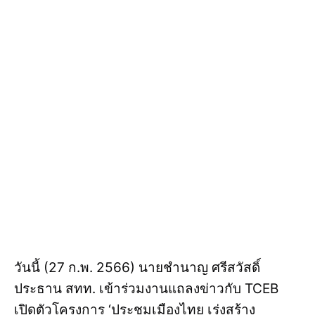
วันนี้ (27 ก.พ. 2566) นายชำนาญ ศรีสวัสดิ์
ประธาน สทท. เข้าร่วมงานแถลงข่าวกับ TCEB
เปิดตัวโครงการ ‘ประชุมเมืองไทย เร่งสร้าง