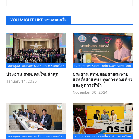
YOU MIGHT LIKE ข่าวคนสนใจ
สภาอุตสาหกรรมท่องเที่ยวแห่งประเทศไทย
สภาอุตสาหกรรมท่องเที่ยวแห่งประเทศไทย
ประธาน สทท. คนใหม่ล่าสุด
ประธาน สทท.มอบสายสะพาย
แต่งตั้งตำแหน่ง ทูตการท่องเที่ยว
January 14, 2025
และทูตการกีฬา
November 30, 2024
สภาอุตสาหกรรมท่องเที่ยวแห่งประเทศไทย
สภาอุตสาหกรรมท่องเที่ยวแห่งประเทศไทย