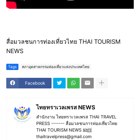
สื่อมวลชนการท่องเที่ยวไทย THAI TOURISM
NEWS
Tags
สภาอุตสาหกรรมท่องเที่ยวแห่งประเทศไทย
Facebook
ไทยทราเวลเพรส NEWS
สำนักงาน ไทยทราเวลเพรส THAI TRAVEL
PRESS ------- สื่อมวลชนการท่องเที่ยวไทย
THAI TOURISM NEWS 📧📨
thaitravelpress@gmail.com