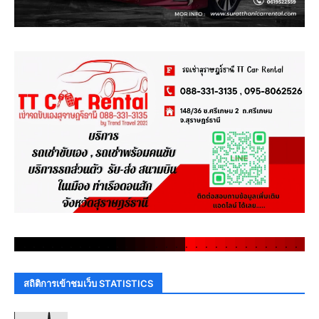
.
.
.
.
.
.
.
.
.
.
.
.
.
.
.
.
.
.
.
.
.
.
.
.
.
.
.
.
.
.
สถิติการเข้าชมเว็บ STATISTICS