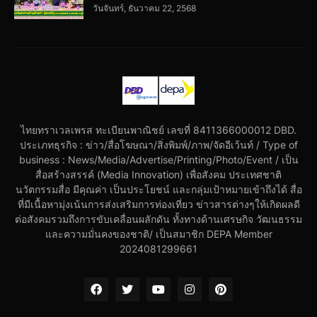
วันจันทร์, ธันวาคม 22, 2568
ไทยทราเวลเพรส ทะเบียนพาณิชย์ เลขที่ 8411366000012 DBD.
ประเภทธุรกิจ : ข่าว/สื่อโฆษณา/สิ่งพิมพ์/ภาพ/จัดอีเว้นท์ / Type of
business : News/Media/Advertise/Printing/Photo/Event / เป็น
สื่อสร้างสรรค์ (Media Innovation) เพื่อสังคม ประเทศชาติ
นวัตกรรมสื่อ มีคุณค่า เป็นประโยชน์ และกลุ่มเป้าหมายเข้าถึงได้ สื่อ
ที่มีเนื้อหามุ่งเน้นการส่งเสริมการท่องเที่ยว ข่าวสารต่างๆให้เกิดผลดี
ต่อสังคมรวมถึงการขับเคลื่อนผลักดัน ทั้งทางด้านเศรษกิจ วัฒนธรรม
และความมั่นคงของชาติ/ เป็นสมาชิก DEPA Member
2024081299661