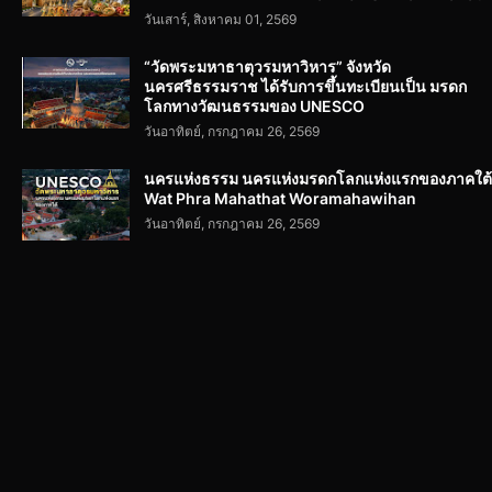
วันเสาร์, สิงหาคม 01, 2569
“วัดพระมหาธาตุวรมหาวิหาร” จังหวัด
นครศรีธรรมราช ได้รับการขึ้นทะเบียนเป็น มรดก
โลกทางวัฒนธรรมของ UNESCO
วันอาทิตย์, กรกฎาคม 26, 2569
นครแห่งธรรม นครแห่งมรดกโลกแห่งแรกของภาคใต้
Wat Phra Mahathat Woramahawihan
วันอาทิตย์, กรกฎาคม 26, 2569