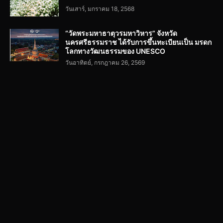
วันเสาร์, มกราคม 18, 2568
“วัดพระมหาธาตุวรมหาวิหาร” จังหวัด
นครศรีธรรมราช ได้รับการขึ้นทะเบียนเป็น มรดก
โลกทางวัฒนธรรมของ UNESCO
วันอาทิตย์, กรกฎาคม 26, 2569