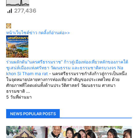
277,436
หน้าเว็บไซต์ข่าว กดลิ้งก์อ่านต่อ>>
ร่วมผลักดัน“นครศรีธรรมราช” ก้าวสู่เมืองท่องเที่ยวหลักของภาคใต้
ชูเสน่ห์เมืองแห่งศรัทธา วัฒนธรรม และธรรมชาติครบวงจร Na
khon Si Tham ma rat
-
นครศรีธรรมราชกำลังก้าวสู่การเป็นหนึ่ง
ในจุดหมายปลายทางการท่องเที่ยวสำคัญของประเทศไทย ด้วย
ศักยภาพที่โดดเด่นทั้งด้านประวัติศาสตร์ วัฒนธรรม ศาสนา
ธรรมชาติ ...
5 วันที่ผ่านมา
NEWS POPULAR POSTS