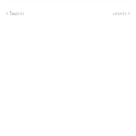
ใหม่กว่า
เก่ากว่า