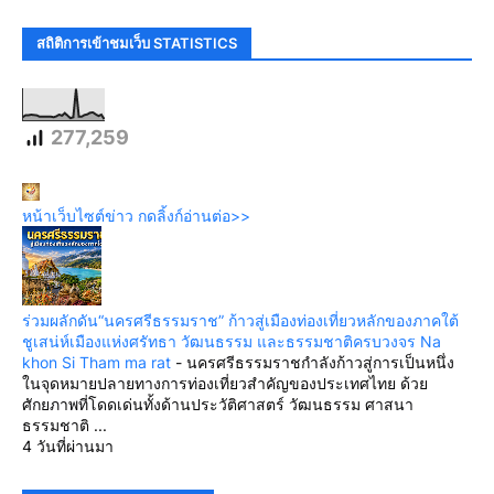
สถิติการเข้าชมเว็บ STATISTICS
277,259
หน้าเว็บไซต์ข่าว กดลิ้งก์อ่านต่อ>>
ร่วมผลักดัน“นครศรีธรรมราช” ก้าวสู่เมืองท่องเที่ยวหลักของภาคใต้
ชูเสน่ห์เมืองแห่งศรัทธา วัฒนธรรม และธรรมชาติครบวงจร Na
khon Si Tham ma rat
-
นครศรีธรรมราชกำลังก้าวสู่การเป็นหนึ่ง
ในจุดหมายปลายทางการท่องเที่ยวสำคัญของประเทศไทย ด้วย
ศักยภาพที่โดดเด่นทั้งด้านประวัติศาสตร์ วัฒนธรรม ศาสนา
ธรรมชาติ ...
4 วันที่ผ่านมา