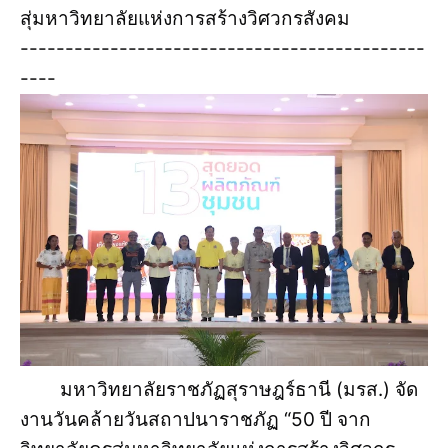
สุ่มหาวิทยาลัยแห่งการสร้างวิศวกรสังคม
---------------------------------------------
----
มหาวิทยาลัยราชภัฏสุราษฎร์ธานี (มรส.) จัด
งานวันคล้ายวันสถาปนาราชภัฏ “50 ปี จาก