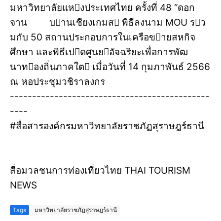
มหาวิทยาลัยแหงประเทศไทย ครั้งที่ 48 “ดอก
จาน บานเชียงเกมส พิธีลงนาม MOU รว
มกับ 50 สถานประกอบการในเครือขายสหกิจ
ศึกษา และพิธีเปดศูนยอัจฉริยะเพื่อการพัฒ
นาทองถิ่นภาคใต เมื่อวันที่ 14 กุมภาพันธ์ 2566
ณ หอประชุมวชิราลงกร
---------------------------------------------
----
#สื่อสารองค์กรมหาวิทยาลัยราชภัฏสุราษฎร์ธานี
สื่อมวลชนการท่องเที่ยวไทย THAI TOURISM
NEWS
Tags
มหาวิทยาลัยราชภัฏสุราษฎร์ธานี