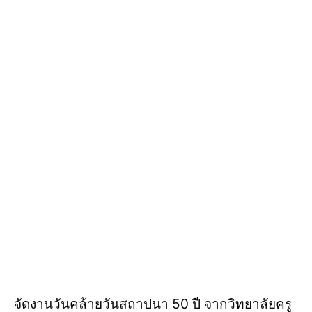
จัดงานวันคล้ายวันสถาปนา 50 ปี จากวิทยาลัยครู