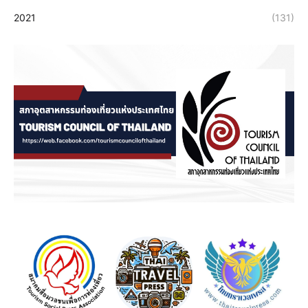
2021
(131)