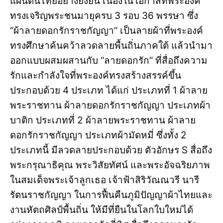
แผ่นดินไทยอย่างยั่งยืน เนื่องในโอกาสที่พระองค์
ทรงเจริญพระชนมายุครบ 3 รอบ 36 พรรษา ซึ่ง
“ผ้าลายดอกรักราชกัญญา” เป็นลายผ้าที่พระองค์
ทรงศึกษาค้นคว้าลวดลายพื้นถิ่นภาคใต้ แล้วนำมา
ออกแบบผสมผสานกับ “ลายดอกรัก” ที่สื่อถึงความ
รักและกำลังใจที่พระองค์ทรงสร้างสรรค์ขึ้น
ประกอบด้วย 4 ประเภท ได้แก่ ประเภทที่ 1 ผ้าลาย
พระราชทาน ผ้าลายดอกรักราชกัญญา ประเภทผ้า
บาติก ประเภทที่ 2 ผ้าลายพระราชทาน ผ้าลาย
ดอกรักราชกัญญา ประเภทผ้ามัดหมี่ ซึ่งทั้ง 2
ประเภทนี้ มีลวดลายประกอบด้วย ตัวอักษร S สื่อถึง
พระกรุณาธิคุณ พระวิสัยทัศน์ และพระอัจฉริยภาพ
ในสมเด็จพระเจ้าลูกเธอ เจ้าฟ้าสิริวัณณวรี นารี
รัตนราชกัญญา ในการฟื้นคืนภูมิปัญญาผ้าไทยและ
งานหัตถศิลป์พื้นถิ่น ให้มีที่ยืนในโลกใบใหม่ได้