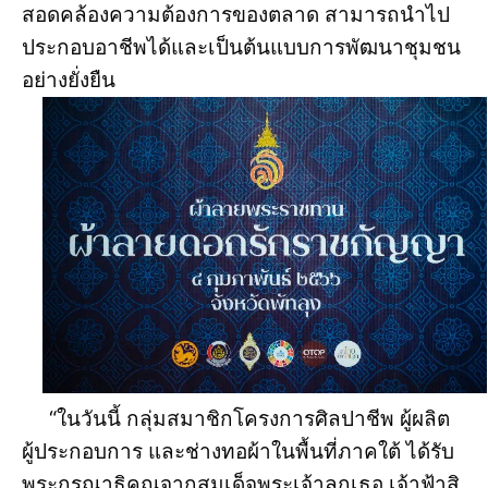
สอดคล้องความต้องการของตลาด สามารถนำไป
ประกอบอาชีพได้และเป็นต้นแบบการพัฒนาชุมชน
อย่างยั่งยืน
“ในวันนี้ กลุ่มสมาชิกโครงการศิลปาชีพ ผู้ผลิต
ผู้ประกอบการ และช่างทอผ้าในพื้นที่ภาคใต้ ได้รับ
พระกรุณาธิคุณจากสมเด็จพระเจ้าลูกเธอ เจ้าฟ้าสิ