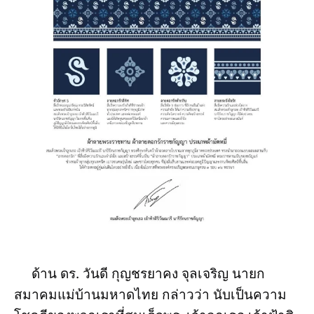
ด้าน ดร. วันดี กุญชรยาคง จุลเจริญ นายก
สมาคมแม่บ้านมหาดไทย กล่าวว่า นับเป็นความ