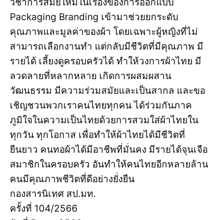
วิชาการสมัยใหม่ในเรื่องของการออกแบบ
Packaging Branding เข้ามาช่วยยกระดับ
คุณภาพและมูลค่าของผ้า โดยเฉพาะผู้หญิงที่ไม่
สามารถเลือกงานทำ แต่กลับมีชีวิตที่มีคุณภาพ มี
รายได้ เลี้ยงดูครอบครัวได้ ทำให้วงการผ้าไทย มี
ลวดลายที่หลากหลาย เกิดการผสมผสาน
วัฒนธรรม มีความร่วมสมัยและเป็นสากล และขอ
เชิญชวนพวกเราคนไทยทุกคน ได้ร่วมกันภาค
ภูมิใจในความเป็นไทยด้วยการสวมใส่ผ้าไทยใน
ทุกวัน ทุกโอกาส เพื่อทำให้ผ้าไทยได้มีชีวิตที่
ยืนยาว คนทอผ้าได้มีอาชีพที่มั่นคง มีรายได้จุนเจือ
สมาชิกในครอบครัว อันทำให้คนไทยอีกหลายล้าน
คนมีคุณภาพชีวิตที่ดีอย่างยั่งยืน
กองสารนิเทศ สป.มท.
ครั้งที่ 104/2566