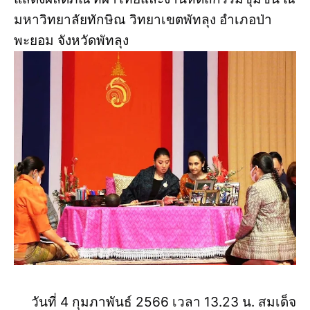
มหาวิทยาลัยทักษิณ วิทยาเขตพัทลุง อำเภอป่า
พะยอม จังหวัดพัทลุง
วันที่ 4 กุมภาพันธ์ 2566 เวลา 13.23 น. สมเด็จ