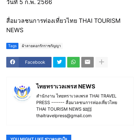
วันที่ 5 ก.พ. 2566
สื่อมวลชนการท่องเที่ยวไทย THAI TOURISM
NEWS
Tags
ผ้าลายดอกรักราชกัญญา
Facebook
ไทยทราเวลเพรส NEWS
สำนักงาน ไทยทราเวลเพรส THAI TRAVEL
PRESS ------- สื่อมวลชนการท่องเที่ยวไทย
THAI TOURISM NEWS 📧📨
thaitravelpress@gmail.com
YOU MIGHT LIKE ข่าวคนสนใจ