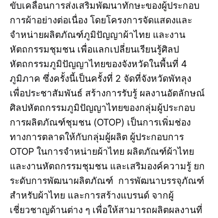
ขับเคลื่อนการส่งเสริมพัฒนาทักษะของผู้ประกอบ
การผ้าอย่างต่อเนื่อง โดยโครงการจัดแสดงและ
จำหน่ายผลิตภัณฑ์ภูมิปัญญาผ้าไทย และงาน
หัตถกรรมชุมชน เพื่อแลกเปลี่ยนเรียนรู้ศิลป
หัตถกรรมภูมิปัญญาไทยของจังหวัดในพื้นที่ 4
ภูมิภาค ซึ่งครั้งนี้เป็นครั้งที่ 2 จัดที่จังหวัดพัทลุง
เพื่อประชาสัมพันธ์ สร้างการรับรู้ ผลงานอัตลักษณ์
ศิลปหัตถกรรมภูมิปัญญาไทยของกลุ่มผู้ประกอบ
การผลิตภัณฑ์ชุมชน (OTOP) เป็นการเพิ่มช่อง
ทางการตลาดให้กับกลุ่มผู้ผลิต ผู้ประกอบการ
OTOP ในการจำหน่ายผ้าไทย ผลิตภัณฑ์ผ้าไทย
และงานหัตถกรรมชุมชน และเสริมองค์ความรู้ ยก
ระดับการพัฒนาผลิตภัณฑ์ การพัฒนาบรรจุภัณฑ์
สำหรับผ้าไทย และการสร้างแบรนด์ จากผู้
เชี่ยวชาญด้านต่าง ๆ เพื่อให้สามารถผลิตผลงานที่