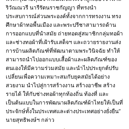
ริวัณณวรี นารีรัตนราชกัญญา ที่ทรงนำ
ประสบการณ์ส่วนพระองค์ทั้งจากการทรงงาน ทรง
ศึกษาผ้าทอพื้นเมือง และพระปรีชาสามารถด้าน
การออกแบบที่นำสมัย ถ่ายทอดสู่สมาชิกกลุ่มทอผ้า
และช่างทอผ้าที่เฝ้ารับเสด็จฯ และถวายรายงานส่ง
การบ้านผลิตภัณฑ์ที่พัฒนาตามพระวินิจฉัย ทำให้
สามารถนำไปออกแบบเสื้อผ้าและผลิตภัณฑ์ของ
ตนเองให้มีความร่วมสมัย และนำไปประยุกต์ปรับ
เปลี่ยนเพื่อความเหมาะสมกับยุคสมัยได้อย่าง
สวยงาม นำไปสู่การสร้างงาน สร้างอาชีพ สร้าง
รายได้ ให้กับช่างทอผ้าทุกท้องถิ่น ท้องที่ และ
เป็นต้นแบบในการพัฒนาผลิตภัณฑ์ผ้าไทยให้เป็นที่
ประจักษ์ทั้งในประเทศและต่างประเทศอย่างยั่งยืน”
นายสุทธิพงษ์ฯ กล่าว