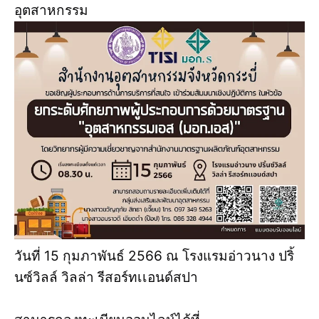
อุตสาหกรรม
วันที่ 15 กุมภาพันธ์ 2566 ณ โรงแรมอ่าวนาง ปริ้
นซ์วิลล์ วิลล่า รีสอร์ทเเอนด์สปา