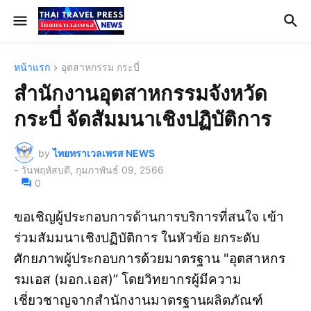
หน้าแรก
อุตสาหกรรม กระบี่
สำนักงานอุตสาหกรรมจังหวัด
กระบี่ จัดสัมมนาเชิงปฏิบัติการ
by
ไทยทราเวลเพรส NEWS
-
วันพฤหัสบดี, กุมภาพันธ์ 09, 2566
0
ขอเชิญผู้ประกอบการด้านการบริการที่สนใจ เข้า
ร่วมสัมมนาเชิงปฏิบัติการ ในหัวข้อ ยกระดับ
ศักยภาพผู้ประกอบการด้วยมาตรฐาน "อุตสาหกร
รมเอส (มอก.เอส)” โดยวิทยากรผู้มีความ
เชี่ยวชาญจากสำนักงานมาตรฐานผลิตภัณฑ์