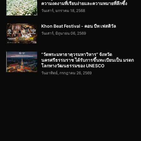
ความงดงามที่เรียบง่ายและความหมายที่ลึกซึ้ง
วันเสาร์, มกราคม 18, 2568
Khon Beat Festival - คอน บีท เฟสติวัล
วันเสาร์, มิถุนายน 06, 2569
“วัดพระมหาธาตุวรมหาวิหาร” จังหวัด
นครศรีธรรมราช ได้รับการขึ้นทะเบียนเป็น มรดก
โลกทางวัฒนธรรมของ UNESCO
วันอาทิตย์, กรกฎาคม 26, 2569