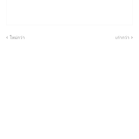
ใหม่กว่า
เก่ากว่า