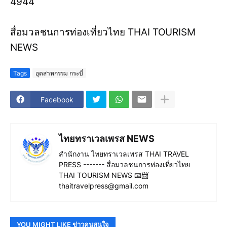
4944
สื่อมวลชนการท่องเที่ยวไทย THAI TOURISM
NEWS
Tags
อุตสาหกรรม กระบี่
Facebook
ไทยทราเวลเพรส NEWS
สำนักงาน ไทยทราเวลเพรส THAI TRAVEL
PRESS ------- สื่อมวลชนการท่องเที่ยวไทย
THAI TOURISM NEWS 📧📨
thaitravelpress@gmail.com
YOU MIGHT LIKE ข่าวคนสนใจ