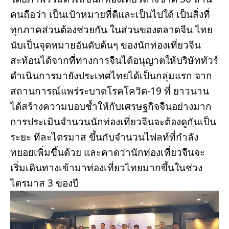
คนถือว่า เป็นเป้าหมายที่ดีและเป็นไปใด้ เป็นสิ่งที่
ทุกภาคส่วนต้องช่วยกัน ในส่วนของตลาดจีน ไทย
นับเป็นจุดหมายอันดับต้นๆ ของนักท่องเที่ยวจีน 
สะท้อนได้จากที่ทางการจีนได้อนุญาตให้บริษัททัวร์ 
ดำเนินการมายังประเทศไทยได้เป็นกลุ่มแรก จาก
สถานการณ์แพร่ระบาดโรคโควิด-19 ที่ ยาวนาน 
ได้สร้างความบอบช้ำให้กับเศรษฐกิจจีนอย่างมาก 
การประเมินจำนวนนักท่องเที่ยวจีนจะต้องดูกันเป็น
ระยะ ทีละไตรมาส ขึ้นกับจำนวนไฟลท์ที่กำลัง
ทยอยเพิ่มขึ้นด้วย และคาดว่านักท่องเที่ยวจีนจะ
เริ่มเดินทางเข้ามาท่องเที่ยวไทยมากขึ้นในช่วง
ไตรมาส 3 ของปี