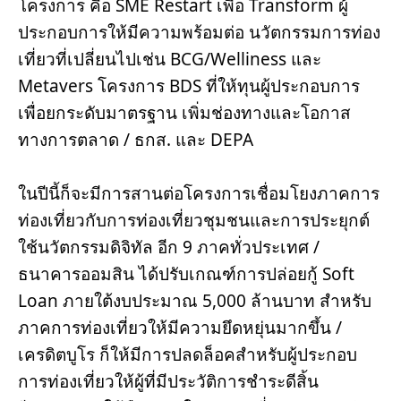
โครงการ คือ SME Restart เพื่อ Transform ผู้
ประกอบการให้มีความพร้อมต่อ นวัตกรรมการท่อง
เที่ยวที่เปลี่ยนไปเช่น BCG/Welliness และ 
Metavers โครงการ BDS ที่ให้ทุนผู้ประกอบการ
เพื่อยกระดับมาตรฐาน เพิ่มช่องทางและโอกาส
ทางการตลาด / ธกส. และ DEPA 
ในปีนี้ก็จะมีการสานต่อโครงการเชื่อมโยงภาคการ
ท่องเที่ยวกับการท่องเที่ยวชุมชนและการประยุกต์
ใช้นวัตกรรมดิจิทัล อีก 9 ภาคทั่วประเทศ / 
ธนาคารออมสิน ได้ปรับเกณฑ์การปล่อยกู้ Soft 
Loan ภายใต้งบประมาณ 5,000 ล้านบาท สำหรับ
ภาคการท่องเที่ยวให้มีความยึดหยุ่นมากขึ้น / 
เครดิตบูโร ก็ให้มีการปลดล็อคสำหรับผู้ประกอบ
การท่องเที่ยวให้ผู้ที่มีประวัติการชำระดีสิ้น