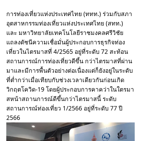
การท่องเที่ยวแห่งประเทศไทย (ททท.) ร่วมกับสภา
อุตสาหกรรมท่องเที่ยวแห่งประเทศไทย (สทท.) 
และ มหาวิทยาลัยเทคโนโลยีราชมงคลศรีวิชัย 
แถลงดัชนีความเชื่อมั่นผู้ประกอบการธุรกิจท่อง
เที่ยวในไตรมาสที่ 4/2565 อยู่ที่ระดับ 72 สะท้อน
สถานการณ์การท่องเที่ยวดีขึ้น กว่าไตรมาสที่ผ่าน
มาและมีการพื้นตัวอย่างต่อเนื่องแต่ก็ยังอยู่ในระดับ
ที่ต่ำกว่าเมื่อเทียบกับช่วงเวลาเดียวกันก่อนเกิด
วิกฤตโควิด-19 โดยผู้ประกอบการคาคว่าในใตรมา
สหน้าสถานการณ์ดีขึ้นกว่าไตรมาสนี้ ระดับ
สถานการณ์ท่องเที่ยว 1/2566 อยู่ที่ระดับ 77 ปี 
2566