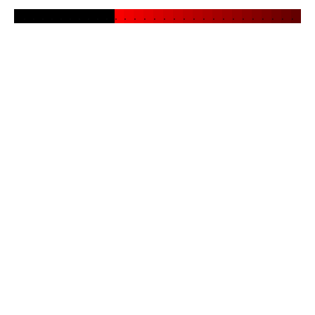
.
.
.
.
.
.
.
.
.
.
.
.
.
.
.
.
.
.
.
.
.
.
.
.
.
.
.
.
.
.