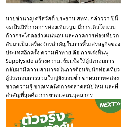
นายชำนาญ ศรีสวัสดิ์ ประธาน สทท. กล่าวว่า ปีนี้
จะเป็นปีที่ภาคการท่องเที่ยวบูม มีการเติบโตแบบ
ก้าวกระโดดอย่างแน่นอน และภาคการท่องเที่ยวก
สับมาเป็นเครื่องจักรสำคัญในการพื้นเสรษฐกิจของ
ประเทศอีกครั้ง ความท้าทาย คือ การเร่งฟื้นฟู 
Supplyside สร้างความเข้มแข็งให้ผู้ปะกอบการ 
กลับมามีความสามารถในการต้อนรับนักท่องเที่ยว 
ผู้ประกอบการส่วนใหญ่ยังบอบช้ำ ขาดสภาพคล่อง 
ขาดความรู้ ขาดเทคนิคการตลาดสมัยใหม่ และที่
สำคัญที่สุดคือ การขาดแคลนบุคลากร 