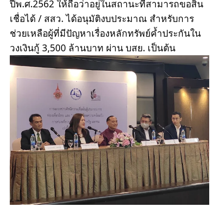
ปีพ.ศ.2562 ให้ถือว่าอยู่ในสถานะที่สามารถขอสิน
เชื่อได้ / สสว. ได้อนุมัติงบประมาณ สำหรับการ
ช่วยเหลือผู้ที่มีปัญหาเรื่องหลักทรัพย์ค้ำประกันใน
วงเงินกู้ 3,500 ล้านบาท ผ่าน บสย. เป็นต้น