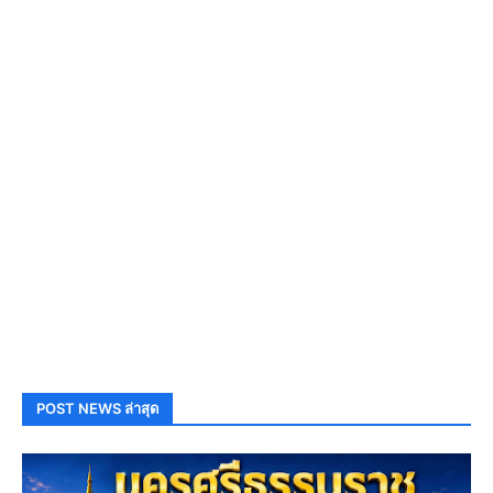
POST NEWS ล่าสุด