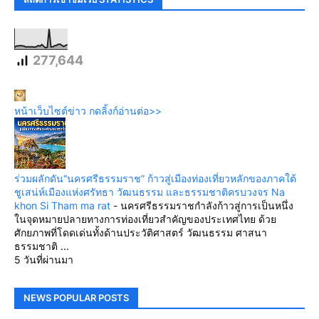
277,644
หน้าเว็บไซต์ข่าว กดลิ้งก์อ่านต่อ>>
ร่วมผลักดัน“นครศรีธรรมราช” ก้าวสู่เมืองท่องเที่ยวหลักของภาคใต้
ชูเสน่ห์เมืองแห่งศรัทธา วัฒนธรรม และธรรมชาติครบวงจร Na
khon Si Tham ma rat
-
นครศรีธรรมราชกำลังก้าวสู่การเป็นหนึ่ง
ในจุดหมายปลายทางการท่องเที่ยวสำคัญของประเทศไทย ด้วย
ศักยภาพที่โดดเด่นทั้งด้านประวัติศาสตร์ วัฒนธรรม ศาสนา
ธรรมชาติ ...
5 วันที่ผ่านมา
NEWS POPULAR POSTS