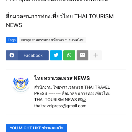
สื่อมวลชนการท่องเที่ยวไทย THAI TOURISM
NEWS
Tags
สภาอุตสาหกรรมท่องเที่ยวแห่งประเทศไทย
Facebook
ไทยทราเวลเพรส NEWS
สำนักงาน ไทยทราเวลเพรส THAI TRAVEL
PRESS ------- สื่อมวลชนการท่องเที่ยวไทย
THAI TOURISM NEWS 📧📨
thaitravelpress@gmail.com
YOU MIGHT LIKE ข่าวคนสนใจ