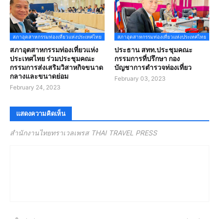
สภาอุตสาหกรรมท่องเที่ยวแห่งประเทศไทย
สภาอุตสาหกรรมท่องเที่ยวแห่งประเทศไทย
สภาอุตสาหกรรมท่องเที่ยวแห่ง
ประธาน สทท.ประชุมคณะ
ประเทศไทย ร่วมประชุมคณะ
กรรมการที่ปรึกษา กอง
กรรมการส่งเสริมวิสาหกิจขนาด
บัญชาการตำรวจท่องเที่ยว
กลางและขนาดย่อม
February 03, 2023
February 24, 2023
แสดงความคิดเห็น
สำนักงานไทยทราเวลเพรส THAI TRAVEL PRESS