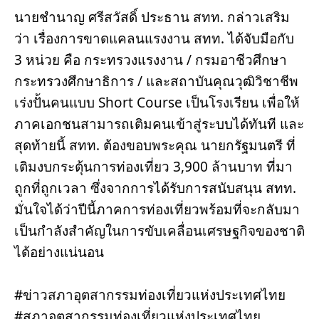
นายชำนาญ ศรีสวัสดิ์ ประธาน สทท. กล่าวเสริม
ว่า เรื่องการขาดแคลนแรงงาน สทท. ได้จับมือกับ 
3 หน่วย คือ กระทรวงแรงงาน / กรมอาชีวศึกษา 
กระทรวงศึกษาธิการ / และสถาบันคุณวุฒิวิชาชีพ 
เร่งปั้นคนแบบ Short Course เป็นโรงเรียน เพื่อให้
ภาคเอกชนสามารถเติมคนเข้าสู่ระบบได้ทันที และ
สุดท้ายนี้ สทท. ต้องขอบพระคุณ นายกรัฐมนตรี ที่
เติมงบกระตุ้นการท่องเที่ยว 3,900 ล้านบาท ที่มา
ถูกที่ถูกเวลา ซึ่งจากการได้รับการสนับสนุน สทท. 
มั่นใจได้ว่าปีนี้ภาคการท่องเที่ยวพร้อมที่จะกลับมา
เป็นกำลังสำคัญในการขับเคลื่อนเศรษฐกิจของชาติ
ได้อย่างแน่นอน
#ข่าวสภาอุตสากรรมท่องเที่ยวแห่งประเทศไทย
#สภาอุตสากรรมท่องเที่ยวแห่งประเทศไทย