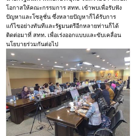
โอกาสให้คณะกรรมการ สทท. เข้าพบเพื่อรับฟัง
ปัญหาและโซลูชั่น ซึ่งหลายปัญหาก็ได้รับการ
แก้ไขอย่างทันทีและรัฐมนตรีอีกหลายท่านก็ได้
ติดต่อมาที่ สทท. เพื่อเร่งออกแบบและขับเคลื่อน
นโยบายร่วมกันต่อไป