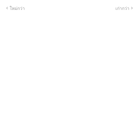
ใหม่กว่า
เก่ากว่า