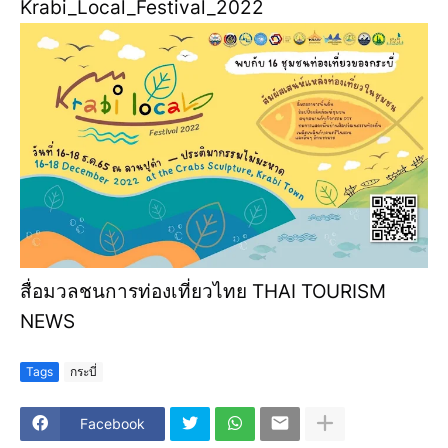
Krabi_Local_Festival_2022
สื่อมวลชนการท่องเที่ยวไทย THAI TOURISM
NEWS
Tags
กระบี่
Facebook