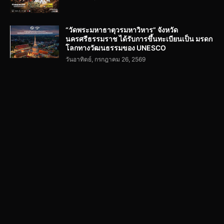
“วัดพระมหาธาตุวรมหาวิหาร” จังหวัด
นครศรีธรรมราช ได้รับการขึ้นทะเบียนเป็น มรดก
โลกทางวัฒนธรรมของ UNESCO
วันอาทิตย์, กรกฎาคม 26, 2569