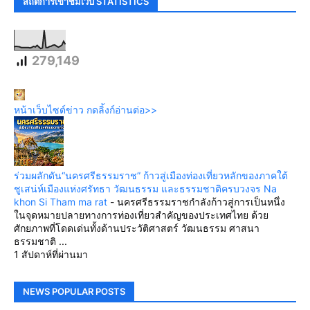
สถิติการเข้าชมเว็บ STATISTICS
279,149
หน้าเว็บไซต์ข่าว กดลิ้งก์อ่านต่อ>>
ร่วมผลักดัน“นครศรีธรรมราช” ก้าวสู่เมืองท่องเที่ยวหลักของภาคใต้
ชูเสน่ห์เมืองแห่งศรัทธา วัฒนธรรม และธรรมชาติครบวงจร Na
khon Si Tham ma rat
-
นครศรีธรรมราชกำลังก้าวสู่การเป็นหนึ่ง
ในจุดหมายปลายทางการท่องเที่ยวสำคัญของประเทศไทย ด้วย
ศักยภาพที่โดดเด่นทั้งด้านประวัติศาสตร์ วัฒนธรรม ศาสนา
ธรรมชาติ ...
1 สัปดาห์ที่ผ่านมา
NEWS POPULAR POSTS