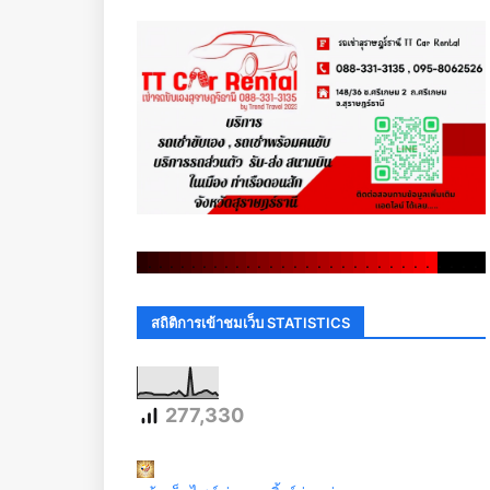
.
.
.
.
.
.
.
.
.
.
.
.
.
.
.
.
.
.
.
.
.
.
.
.
.
.
.
.
.
.
สถิติการเข้าชมเว็บ STATISTICS
277,330