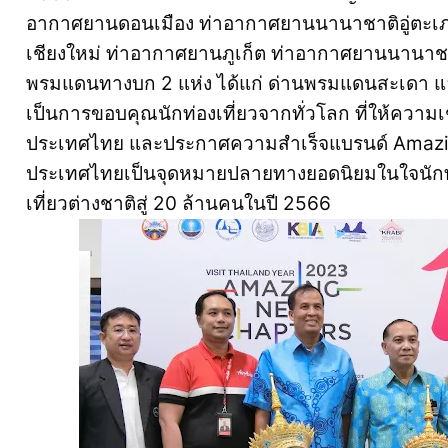
อากาศยานดอนเมือง ท่าอากาศยานนานาชาติอู่ตะเ
เชียงใหม่ ท่าอากาศยานภูเก็ต ท่าอากาศยานนานาชา
พรมแดนทางบก 2 แห่ง ได้แก่ ด่านพรมแดนสะเดา แ
เป็นการขอบคุณนักท่องเที่ยวจากทั่วโลก ที่ให้ความเ
ประเทศไทย และประกาศความสำเร็จแบรนด์ Amazing
ประเทศไทยเป็นจุดหมายปลายทางยอดนิยมในใจนักท่อง
เที่ยวต่างชาติสู่ 20 ล้านคนในปี 2566