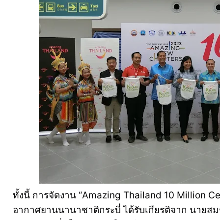
ทั้งนี้ การจัดงาน “Amazing Thailand 10 Million Ce
อากาศยานนานาชาติกระบี่ ได้รับเกียรติจาก นายสม