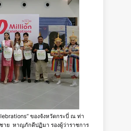
lebrations” ของจังหวัดกระบี่ ณ ท่า
ชาย หาญภักดีปฏิมา รองผู้ว่าราชการ