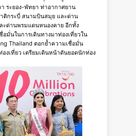
ภา ระยอง-พัทยา ท่าอากาศยาน
ติกระบี่ สนามบินสมุย และด่าน
ละด่านพรมแดนหนองคาย อีกทั้ง
ชื่อมั่นในการเดินทางมาท่องเที่ยวใน
 Thailand ตอกย้ำความเชื่อมั่น
เที่ยว เตรียมเดินหน้าดันยอดนักท่อง