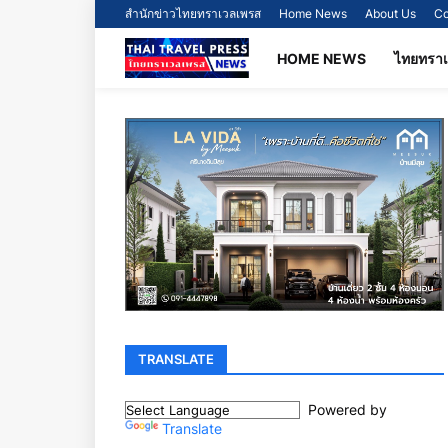
สำนักข่าวไทยทราเวลเพรส
Home News
About Us
Co
HOME NEWS
ไทยทรา
TRANSLATE
Powered by
Translate