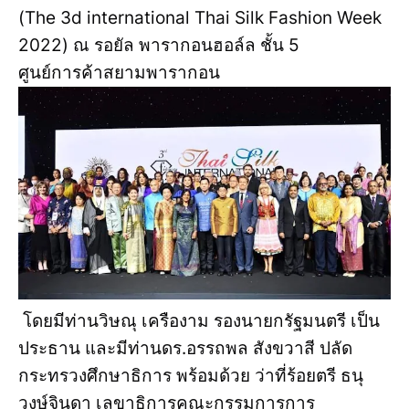
(The 3d international Thai Silk Fashion Week
2022) ณ รอยัล พารากอนฮอล์ล ชั้น 5
ศูนย์การค้าสยามพารากอน
โดยมีท่านวิษณุ เครืองาม รองนายกรัฐมนตรี เป็น
ประธาน และมีท่านดร.อรรถพล สังขวาสี ปลัด
กระทรวงศึกษาธิการ พร้อมด้วย ว่าที่ร้อยตรี ธนุ
วงษ์จินดา เลขาธิการคณะกรรมการการ