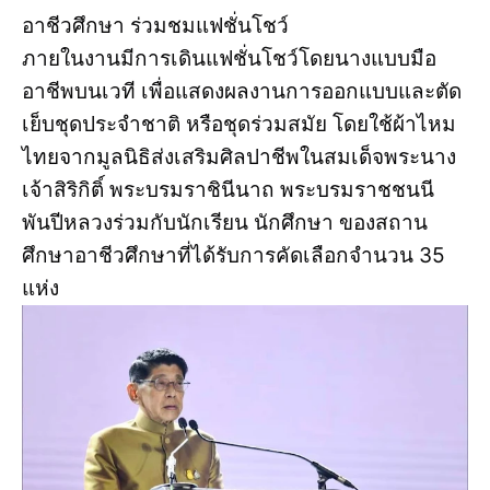
อาชีวศึกษา ร่วมชมแฟชั่นโชว์
ภายในงานมีการเดินแฟชั่นโชว์โดยนางแบบมือ
อาชีพบนเวที เพื่อแสดงผลงานการออกแบบและตัด
เย็บชุดประจำชาติ หรือชุดร่วมสมัย โดยใช้ผ้าไหม
ไทยจากมูลนิธิส่งเสริมศิลปาชีพในสมเด็จพระนาง
เจ้าสิริกิติ์ พระบรมราชินีนาถ พระบรมราชชนนี
พันปีหลวงร่วมกับนักเรียน นักศึกษา ของสถาน
ศึกษาอาชีวศึกษาที่ได้รับการคัดเลือกจำนวน 35
แห่ง