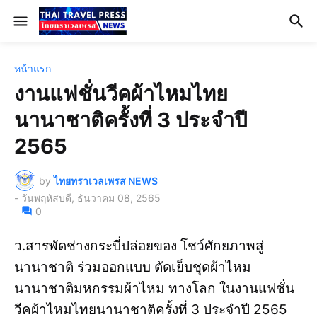
หน้าแรก
งานแฟชั่นวีคผ้าไหมไทย
นานาชาติครั้งที่ 3 ประจำปี
2565
by
ไทยทราเวลเพรส NEWS
-
วันพฤหัสบดี, ธันวาคม 08, 2565
0
ว.สารพัดช่างกระบี่ปล่อยของ โชว์ศักยภาพสู่
นานาชาติ ร่วมออกแบบ ตัดเย็บชุดผ้าไหม
นานาชาติมหกรรมผ้าไหม ทางโลก ในงานแฟชั่น
วีคผ้าไหมไทยนานาชาติครั้งที่ 3 ประจำปี 2565