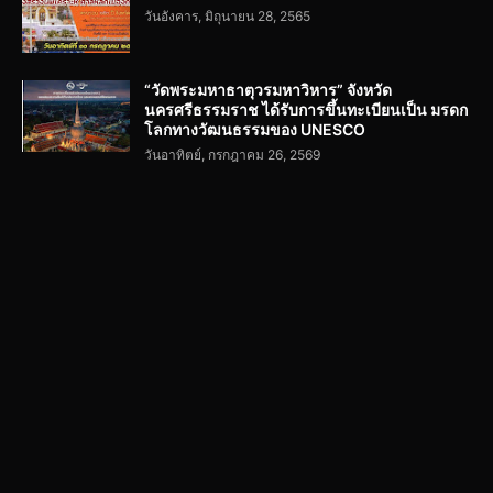
วันอังคาร, มิถุนายน 28, 2565
“วัดพระมหาธาตุวรมหาวิหาร” จังหวัด
นครศรีธรรมราช ได้รับการขึ้นทะเบียนเป็น มรดก
โลกทางวัฒนธรรมของ UNESCO
วันอาทิตย์, กรกฎาคม 26, 2569