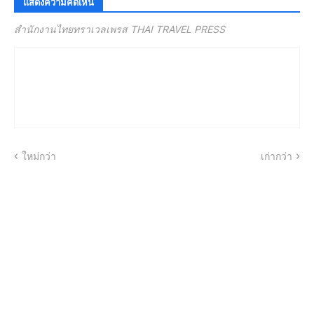
แสดงความคิดเห็น
สำนักงานไทยทราเวลเพรส THAI TRAVEL PRESS
ใหม่กว่า
เก่ากว่า