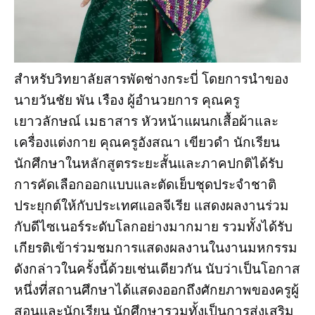
สำหรับวิทยาลัยสารพัดช่างกระบี่ โดยการนำของ
นายวันชัย พัน เรือง ผู้อำนวยการ คุณครู
เยาวลักษณ์ เมธาสาร หัวหน้าแผนกเสื้อผ้าและ
เครื่องแต่งกาย คุณครูอังสณา เขียวดำ นักเรียน
นักศึกษาในหลักสูตรระยะสั้นและภาคปกติได้รับ
การคัดเลือกออกแบบและตัดเย็บชุดประจำชาติ
ประยุกต์ให้กับประเทศแอลจีเรีย แสดงผลงานร่วม
กับดีไซเนอร์ระดับโลกอย่างมากมาย รวมทั้งได้รับ
เกียรติเข้าร่วมชมการแสดงผลงานในงานมหกรรม
ดังกล่าวในครั้งนี้ด้วยเช่นเดียวกัน นับว่าเป็นโอกาส
หนึ่งที่สถานศึกษาได้แสดงออกถึงศักยภาพของครูผู้
สอนและนักเรียน นักศึกษารวมทั้งเป็นการส่งเสริม