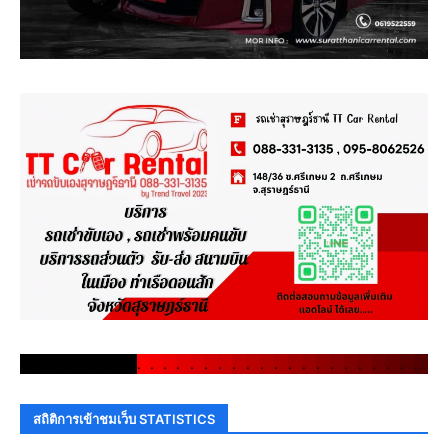
.
.
.
.
.
.
.
.
.
.
.
.
.
.
.
.
.
.
.
.
.
.
.
.
.
.
.
.
.
.
สถิติการเข้าชมเว็บ STATISTICS