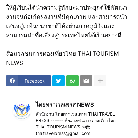
ให้ผู้เรียนได้นำความรู้ทักษะมาประยุกต์ใช้พัฒนา
งานจนก่อเกิดผลงานที่มีคุณภาพ และสามารถนำ
เสนอสู่เวทีนานาชาติได้อย่างภาคภูมิใจและ
สามารถนำชื่อเสียงสู่ประเทศไทยได้เป็นอย่างดี
สื่อมวลชนการท่องเที่ยวไทย THAI TOURISM
NEWS
Facebook
ไทยทราเวลเพรส NEWS
สำนักงาน ไทยทราเวลเพรส THAI TRAVEL
PRESS ------- สื่อมวลชนการท่องเที่ยวไทย
THAI TOURISM NEWS 📧📨
thaitravelpress@gmail.com