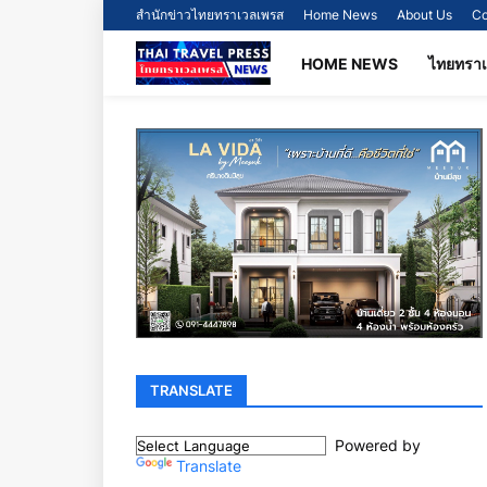
สำนักข่าวไทยทราเวลเพรส
Home News
About Us
Co
HOME NEWS
ไทยทรา
TRANSLATE
Powered by
Translate