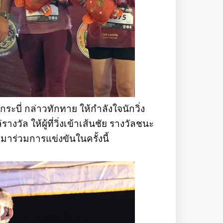
ระบี่ กล่าวทักทาย ให้กำลังใจนักวิ่ง
งวัล ให้ผู้ที่วิ่งเข้าเส้นชัย รางวัลชนะ
ี่มาร่วมการแข่งขันในครั้งนี้