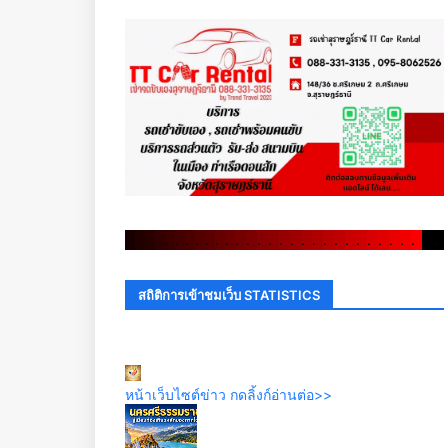
.
.
.
.
.
.
.
.
.
.
.
.
.
.
.
.
.
.
.
.
.
.
.
.
.
.
.
.
.
.
สถิติการเข้าชมเว็บ STATISTICS
หน้าเว็บไซต์ข่าว กดลิ้งก์อ่านต่อ>>