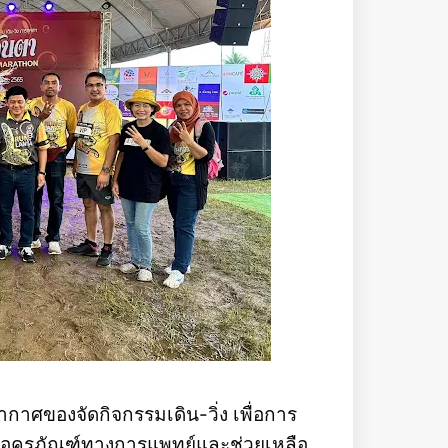
ยากาศของจัดกิจกรรมเดิน-วิ่ง เพื่อการ
อซื้อครุภัณฑ์ทางการแพทย์และช่วยเหลือ