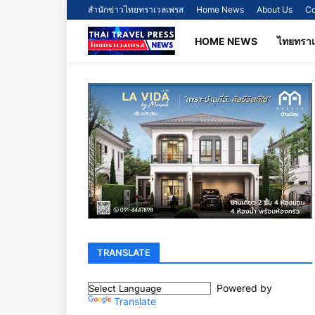
สำนักข่าวไทยทราเวลเพรส
Home News
About Us
Co
HOME NEWS
ไทยทรา
TRANSLATE
Powered by
Translate