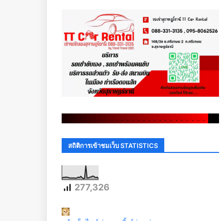
.
.
.
.
.
.
.
.
.
.
.
.
.
.
.
.
.
.
.
.
.
.
.
.
.
.
.
.
.
.
สถิติการเข้าชมเว็บ STATISTICS
277,326