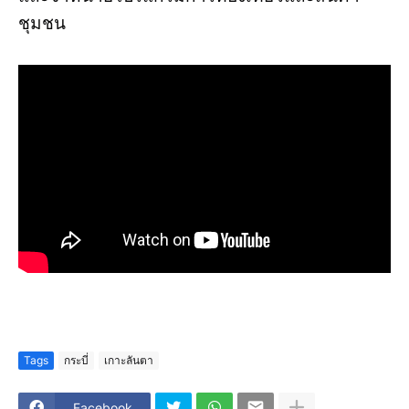
ชุมชน
Tags
กระบี่
เกาะลันตา
Facebook