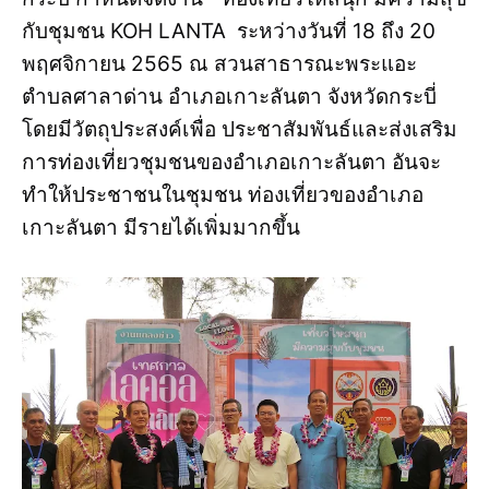
กับชุมชน KOH LANTA ระหว่างวันที่ 18 ถึง 20
พฤศจิกายน 2565 ณ สวนสาธารณะพระแอะ
ตำบลศาลาด่าน อำเภอเกาะลันตา จังหวัดกระบี่
โดยมีวัตถุประสงค์เพื่อ ประชาสัมพันธ์และส่งเสริม
การท่องเที่ยวชุมชนของอำเภอเกาะลันตา อันจะ
ทำให้ประชาชนในชุมชน ท่องเที่ยวของอำเภอ
เกาะลันตา มีรายได้เพิ่มมากขึ้น