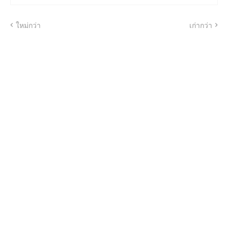
ใหม่กว่า
เก่ากว่า