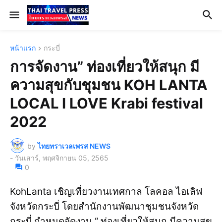
หน้าแรก
กระบี่
การจัดงาน” ท่องเที่ยวให้สนุก มี
ความสุขกับชุมชน KOH LANTA
LOCAL I LOVE Krabi festival
2022
by
ไทยทราเวลเพรส NEWS
-
วันเสาร์, พฤศจิกายน 05, 2565
0
KohLanta เชิญเที่ยวงานเทศกาล โลคอล ไอเลิฟ
จังหวัดกระบี่ โดยสำนักงานพัฒนาชุมชนจังหวัด
กระบี่ กำหนดจัดงาน “ ท่องเที่ยวให้สนุก มีความสุข