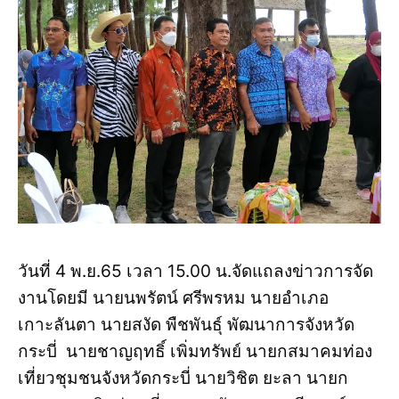
วันที่ 4 พ.ย.65 เวลา 15.00 น.จัดแถลงข่าวการจัด
งานโดยมี นายนพรัตน์ ศรีพรหม นายอำเภอ
เกาะลันตา นายสงัด พืชพันธุ์ พัฒนาการจังหวัด
กระบี่ นายชาญฤทธิ์ เพิ่มทรัพย์ นายกสมาคมท่อง
เที่ยวชุมชนจังหวัดกระบี่ นายวิชิต ยะลา นายก