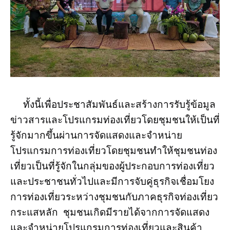
ทั้งนี้เพื่อประชาสัมพันธ์และสร้างการรับรู้ข้อมูล
ข่าวสารและโปรแกรมท่องเที่ยวโดยชุมชนให้เป็นที่
รู้จักมากขึ้นผ่านการจัดแสดงและจำหน่าย
โปรแกรมการท่องเที่ยวโดยชุมชนทำให้ชุมชนท่อง
เที่ยวเป็นที่รู้จักในกลุ่มของผู้ประกอบการท่องเที่ยว
และประชาชนทั่วไปและมีการจับคู่ธุรกิจเชื่อมโยง
การท่องเที่ยวระหว่างชุมชนกับภาคธุรกิจท่องเที่ยว
กระแสหลัก ชุมชนเกิดมีรายได้จากการจัดแสดง
และจำหน่ายโปรแกรมการท่องเที่ยวและสินค้า