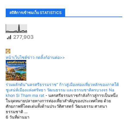
สถิติการเข้าชมเว็บ STATISTICS
277,903
หน้าเว็บไซต์ข่าว กดลิ้งก์อ่านต่อ>>
ร่วมผลักดัน“นครศรีธรรมราช” ก้าวสู่เมืองท่องเที่ยวหลักของภาคใต้
ชูเสน่ห์เมืองแห่งศรัทธา วัฒนธรรม และธรรมชาติครบวงจร Na
khon Si Tham ma rat
-
นครศรีธรรมราชกำลังก้าวสู่การเป็นหนึ่ง
ในจุดหมายปลายทางการท่องเที่ยวสำคัญของประเทศไทย ด้วย
ศักยภาพที่โดดเด่นทั้งด้านประวัติศาสตร์ วัฒนธรรม ศาสนา
ธรรมชาติ ...
6 วันที่ผ่านมา